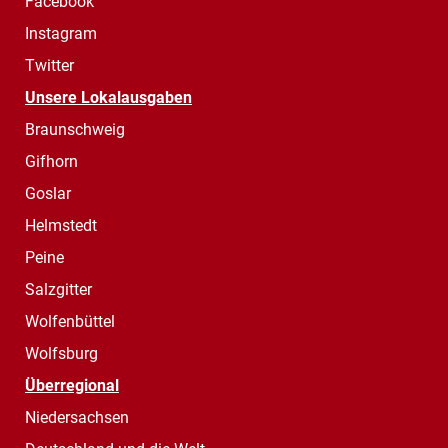
Facebook
Instagram
Twitter
Unsere Lokalausgaben
Braunschweig
Gifhorn
Goslar
Helmstedt
Peine
Salzgitter
Wolfenbüttel
Wolfsburg
Überregional
Niedersachsen