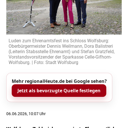
Luden zum Ehrenamtsfest ins Schloss Wolfsburg:
Oberbürgermeister Dennis Weilmann, Dora Balistreri
(Leiterin Stabsstelle Ehrenamt) und Stefan Gratzfeld,
Vorstandsvorsitzender der Sparkasse Celle-Gifhorn-
Wolfsburg. | Foto: Stadt Wolfsburg
Mehr regionalHeute.de bei Google sehen?
Jetzt als bevorzugte Quelle festlegen
06.06.2026, 10:07 Uhr