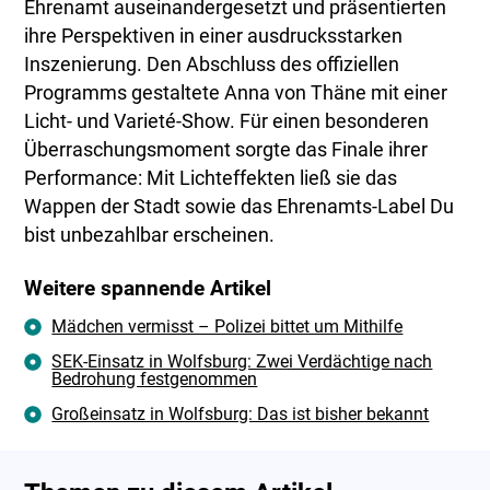
Ehrenamt auseinandergesetzt und präsentierten
ihre Perspektiven in einer ausdrucksstarken
Inszenierung. Den Abschluss des offiziellen
Programms gestaltete Anna von Thäne mit einer
Licht- und Varieté-Show. Für einen besonderen
Überraschungsmoment sorgte das Finale ihrer
Performance: Mit Lichteffekten ließ sie das
Wappen der Stadt sowie das Ehrenamts-Label Du
bist unbezahlbar erscheinen.
Weitere spannende Artikel
Mädchen vermisst – Polizei bittet um Mithilfe
SEK-Einsatz in Wolfsburg: Zwei Verdächtige nach
Bedrohung festgenommen
Großeinsatz in Wolfsburg: Das ist bisher bekannt