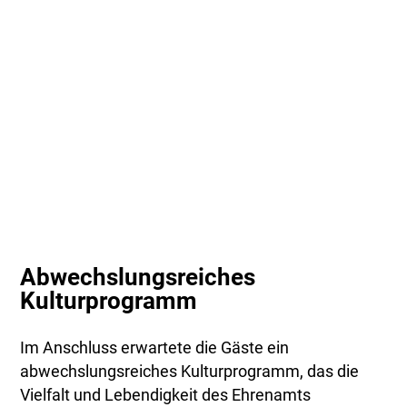
Abwechslungsreiches
Kulturprogramm
Im Anschluss erwartete die Gäste ein
abwechslungsreiches Kulturprogramm, das die
Vielfalt und Lebendigkeit des Ehrenamts