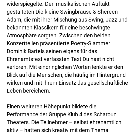
widerspiegelte. Den musikalischen Auftakt
gestalteten Die kleine Swingbrause & Shereen
Adam, die mit ihrer Mischung aus Swing, Jazz und
bekannten Klassikern für eine beschwingte
Atmosphäre sorgten. Zwischen den beiden
Konzertteilen präsentierte Poetry-Slammer
Dominik Bartels seinen eigens für das
Ehrenamtsfest verfassten Text Du hast nicht
verloren. Mit eindringlichen Worten lenkte er den
Blick auf die Menschen, die häufig im Hintergrund
wirken und mit ihrem Einsatz das gesellschaftliche
Leben bereichern.
Einen weiteren Höhepunkt bildete die
Performance der Gruppe Klub 4 des Scharoun
Theaters. Die Teilnehmer – selbst ehrenamtlich
aktiv – hatten sich kreativ mit dem Thema