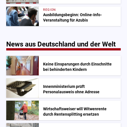
REGION
Ausbildungsbeginn: Online-Info-
Veranstaltung für Azubis
News aus Deutschland und der Welt
Keine Einsparungen durch Einschnitte
bei behinderten Kindern
Innenministerium prüft
Personalausweis ohne Adresse
Wirtschaftsweiser will Witwenrente
durch Rentensplitting ersetzen