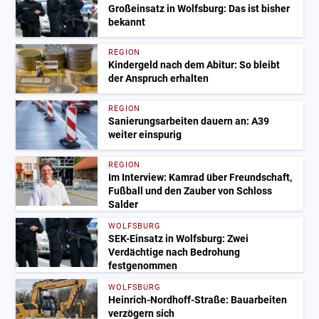
Großeinsatz in Wolfsburg: Das ist bisher
bekannt
REGION
Kindergeld nach dem Abitur: So bleibt
der Anspruch erhalten
REGION
Sanierungsarbeiten dauern an: A39
weiter einspurig
REGION
Im Interview: Kamrad über Freundschaft,
Fußball und den Zauber von Schloss
Salder
WOLFSBURG
SEK-Einsatz in Wolfsburg: Zwei
Verdächtige nach Bedrohung
festgenommen
WOLFSBURG
Heinrich-Nordhoff-Straße: Bauarbeiten
verzögern sich