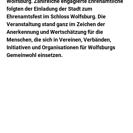
Wolfsburg. Zahlreiche engagierte Ehrenamtliche
folgten der Einladung der Stadt zum
Ehrenamtsfest im Schloss Wolfsburg. Die
Veranstaltung stand ganz im Zeichen der
Anerkennung und Wertschätzung für die
Menschen, die sich in Vereinen, Verbänden,
Initiativen und Organisationen für Wolfsburgs
Gemeinwohl einsetzen.