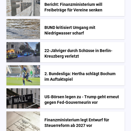
Bericht: Finanzministerium will
Freibeträge für Vereine senken
BUND kritisiert Umgang mit
Niedrigwasser scharf
22-Jähriger durch Schüsse in Berlin-
Kreuzberg verletzt
2. Bundesliga: Hertha schlägt Bochum
im Auftaktspiel
US-Börsen legen zu - Trump geht erneut
gegen Fed-Gouverneurin vor
Finanzministerium legt Entwurf für
Steuerreform ab 2027 vor