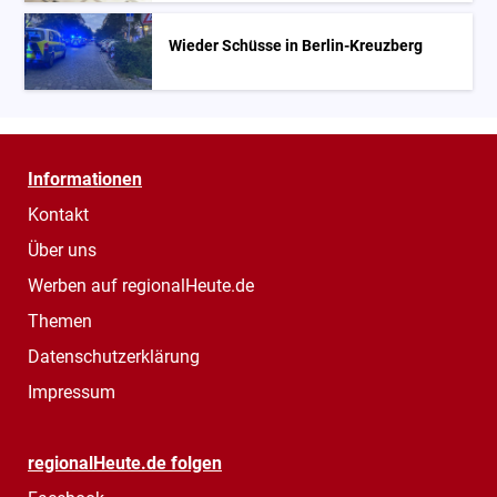
Wieder Schüsse in Berlin-Kreuzberg
Informationen
Kontakt
Über uns
Werben auf regionalHeute.de
Themen
Datenschutzerklärung
Impressum
regionalHeute.de folgen