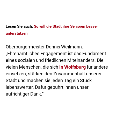
Lesen Sie auch:
So will die Stadt ihre Senioren besser
unterstützen
Oberbürgermeister Dennis Weilmann:
„Ehrenamtliches Engagement ist das Fundament
eines sozialen und friedlichen Miteinanders. Die
vielen Menschen, die sich
in Wolfsburg
für andere
einsetzen, stärken den Zusammenhalt unserer
Stadt und machen sie jeden Tag ein Stück
lebenswerter. Dafür gebührt ihnen unser
aufrichtiger Dank.“