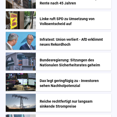
Rente nach 45 Jahren
Linke ruft SPD zu Umsetzung von
Volksentscheid auf
Infratest: Union verliert - AfD erklimmt
neues Rekordhoch
Bundesregierung: Sitzungen des
Nationalen Sicherheitsrates geheim
Dax legt geringfügig zu - Investoren
sehen Nachholpotenzial
Reiche rechtfertigt nur langsam
sinkende Strompreise