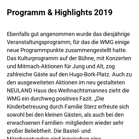
Programm & Highlights 2019
Ebenfalls gut angenommen wurde das diesjährige
Veranstaltungsprogramm, für das die WMG einige
neue Programmpunkte zusammengestellt hatte.
Das Kulturprogramm auf der Bühne, mit Konzerten
und Mitmach-Aktionen für Jung und Alt, zog
zahlreiche Gäste auf den Hugo-Bork-Platz. Auch zu
den ausgeweiteten Aktionen im neu gestalteten
NEULAND Haus des Weihnachtsmannes zieht die
WMG ein durchweg positives Fazit. „Die
Kinderbetreuung durch Familie Sterz erfreute sich
sowohl bei den kleinen Gästen, als auch bei den
erwachsenen Familien- mitgliedern wieder sehr
großer Beliebtheit. Die Bastel- und
Märchenstunden sind inzwischen eine