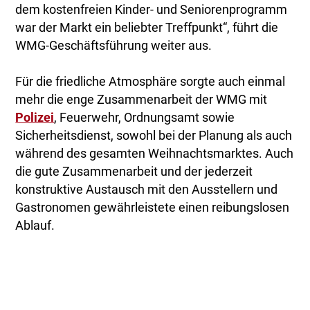
dem kostenfreien Kinder- und Seniorenprogramm
war der Markt ein beliebter Treffpunkt“, führt die
WMG-Geschäftsführung weiter aus.
Für die friedliche Atmosphäre sorgte auch einmal
mehr die enge Zusammenarbeit der WMG mit
Polizei
, Feuerwehr, Ordnungsamt sowie
Sicherheitsdienst, sowohl bei der Planung als auch
während des gesamten Weihnachtsmarktes. Auch
die gute Zusammenarbeit und der jederzeit
konstruktive Austausch mit den Ausstellern und
Gastronomen gewährleistete einen reibungslosen
Ablauf.