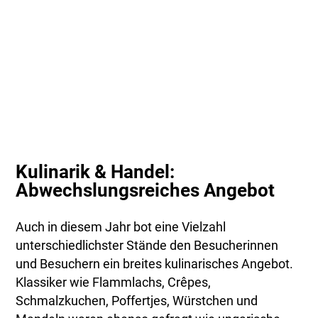
Kulinarik & Handel:
Abwechslungsreiches Angebot
Auch in diesem Jahr bot eine Vielzahl
unterschiedlichster Stände den Besucherinnen
und Besuchern ein breites kulinarisches Angebot.
Klassiker wie Flammlachs, Crêpes,
Schmalzkuchen, Poffertjes, Würstchen und