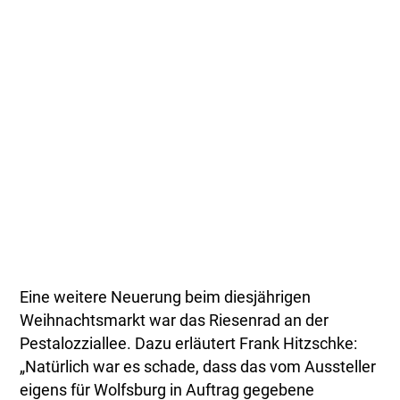
Eine weitere Neuerung beim diesjährigen
Weihnachtsmarkt war das Riesenrad an der
Pestalozziallee. Dazu erläutert Frank Hitzschke:
„Natürlich war es schade, dass das vom Aussteller
eigens für Wolfsburg in Auftrag gegebene