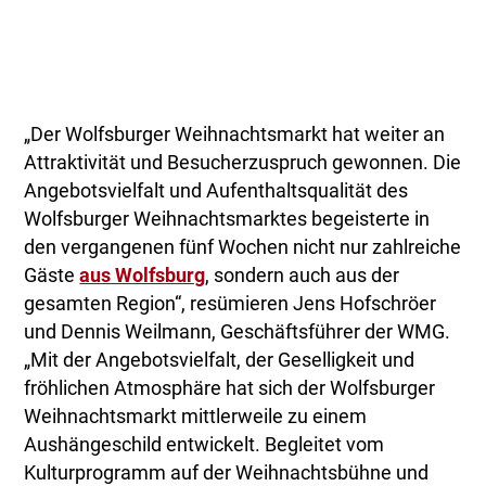
„Der Wolfsburger Weihnachtsmarkt hat weiter an
Attraktivität und Besucherzuspruch gewonnen. Die
Angebotsvielfalt und Aufenthaltsqualität des
Wolfsburger Weihnachtsmarktes begeisterte in
den vergangenen fünf Wochen nicht nur zahlreiche
Gäste
aus Wolfsburg
, sondern auch aus der
gesamten Region“, resümieren Jens Hofschröer
und Dennis Weilmann, Geschäftsführer der WMG.
„Mit der Angebotsvielfalt, der Geselligkeit und
fröhlichen Atmosphäre hat sich der Wolfsburger
Weihnachtsmarkt mittlerweile zu einem
Aushängeschild entwickelt. Begleitet vom
Kulturprogramm auf der Weihnachtsbühne und