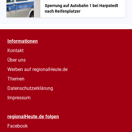
Sperrung auf Autobahn 1 bei Harpstedt
nach Reifenplatzer
Informationen
Kontakt
Über uns
Werben auf regionalHeute.de
Themen
Datenschutzerklärung
Impressum
regionalHeute.de folgen
Facebook