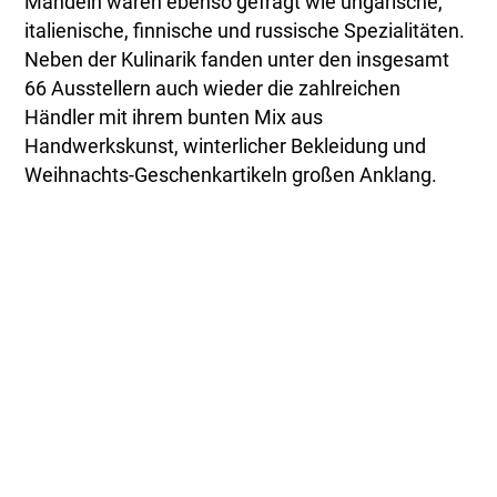
Mandeln waren ebenso gefragt wie ungarische,
italienische, finnische und russische Spezialitäten.
Neben der Kulinarik fanden unter den insgesamt
66 Ausstellern auch wieder die zahlreichen
Händler mit ihrem bunten Mix aus
Handwerkskunst, winterlicher Bekleidung und
Weihnachts-Geschenkartikeln großen Anklang.