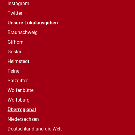
Instagram
Twitter
Unsere Lokalausgaben
Braunschweig
Gifhorn
Goslar
Helmstedt
Peine
Salzgitter
Wolfenbüttel
Wolfsburg
Überregional
Niedersachsen
Deutschland und die Welt