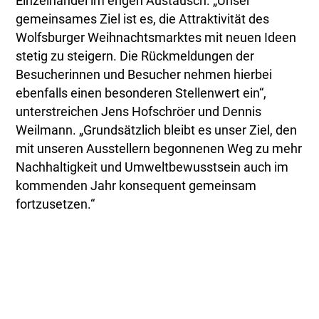
Einzelhandel im engen Austausch. „Unser
gemeinsames Ziel ist es, die Attraktivität des
Wolfsburger Weihnachtsmarktes mit neuen Ideen
stetig zu steigern. Die Rückmeldungen der
Besucherinnen und Besucher nehmen hierbei
ebenfalls einen besonderen Stellenwert ein“,
unterstreichen Jens Hofschröer und Dennis
Weilmann. „Grundsätzlich bleibt es unser Ziel, den
mit unseren Ausstellern begonnenen Weg zu mehr
Nachhaltigkeit und Umweltbewusstsein auch im
kommenden Jahr konsequent gemeinsam
fortzusetzen.“