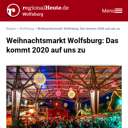
Menü
Region
>
Wolfsburg
>
Weihnachtsmarkt Wolfsburg: Das kommt 2020 auf uns zu
Weihnachtsmarkt Wolfsburg: Das
kommt 2020 auf uns zu