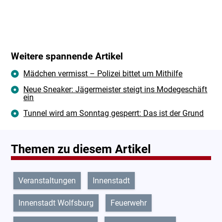
Weitere spannende Artikel
Mädchen vermisst – Polizei bittet um Mithilfe
Neue Sneaker: Jägermeister steigt ins Modegeschäft
ein
Tunnel wird am Sonntag gesperrt: Das ist der Grund
Themen zu diesem Artikel
Veranstaltungen
Innenstadt
Innenstadt Wolfsburg
Feuerwehr