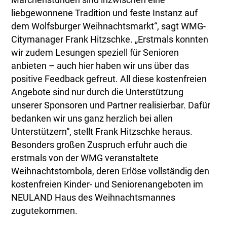
liebgewonnene Tradition und feste Instanz auf
dem Wolfsburger Weihnachtsmarkt“, sagt WMG-
Citymanager Frank Hitzschke. „Erstmals konnten
wir zudem Lesungen speziell für Senioren
anbieten – auch hier haben wir uns über das
positive Feedback gefreut. All diese kostenfreien
Angebote sind nur durch die Unterstützung
unserer Sponsoren und Partner realisierbar. Dafür
bedanken wir uns ganz herzlich bei allen
Unterstützern“, stellt Frank Hitzschke heraus.
Besonders großen Zuspruch erfuhr auch die
erstmals von der WMG veranstaltete
Weihnachtstombola, deren Erlöse vollständig den
kostenfreien Kinder- und Seniorenangeboten im
NEULAND Haus des Weihnachtsmannes
zugutekommen.