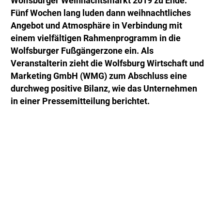
Wolfsburger Weihnachtsmarkt 2019 zu Ende.
Fünf Wochen lang luden dann weihnachtliches
Angebot und Atmosphäre in Verbindung mit
einem vielfältigen Rahmenprogramm in die
Wolfsburger Fußgängerzone ein. Als
Veranstalterin zieht die Wolfsburg Wirtschaft und
Marketing GmbH (WMG) zum Abschluss eine
durchweg positive Bilanz, wie das Unternehmen
in einer Pressemitteilung berichtet.