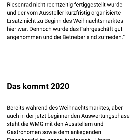
Riesenrad nicht rechtzeitig fertiggestellt wurde
und der vom Aussteller kurzfristig organisierte
Ersatz nicht zu Beginn des Weihnachtsmarktes
hier war. Dennoch wurde das Fahrgeschäft gut
angenommen und die Betreiber sind zufrieden.“
Das kommt 2020
Bereits während des Weihnachtsmarktes, aber
auch in der jetzt beginnenden Auswertungsphase
steht die WMG mit den Ausstellern und
Gastronomen sowie dem anliegenden