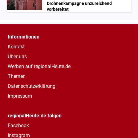
Drohnenkampagne unzureichend
vorbereitet
Informationen
Kontakt
Über uns
Werben auf regionalHeute.de
Themen
Datenschutzerklärung
Impressum
regionalHeute.de folgen
Facebook
Instagram