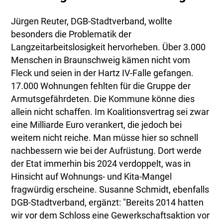
Jürgen Reuter, DGB-Stadtverband, wollte
besonders die Problematik der
Langzeitarbeitslosigkeit hervorheben. Über 3.000
Menschen in Braunschweig kämen nicht vom
Fleck und seien in der Hartz IV-Falle gefangen.
17.000 Wohnungen fehlten für die Gruppe der
Armutsgefährdeten. Die Kommune könne dies
allein nicht schaffen. Im Koalitionsvertrag sei zwar
eine Milliarde Euro verankert, die jedoch bei
weitem nicht reiche. Man müsse hier so schnell
nachbessern wie bei der Aufrüstung. Dort werde
der Etat immerhin bis 2024 verdoppelt, was in
Hinsicht auf Wohnungs- und Kita-Mangel
fragwürdig erscheine. Susanne Schmidt, ebenfalls
DGB-Stadtverband, ergänzt: "Bereits 2014 hatten
wir vor dem Schloss eine Gewerkschaftsaktion vor