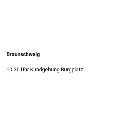
Braunschweig
10.30 Uhr Kundgebung Burgplatz