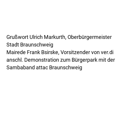
Grußwort Ulrich Markurth, Oberbürgermeister
Stadt Braunschweig
Mairede Frank Bsirske, Vorsitzender von ver.di
anschl. Demonstration zum Bürgerpark mit der
Sambaband attac Braunschweig