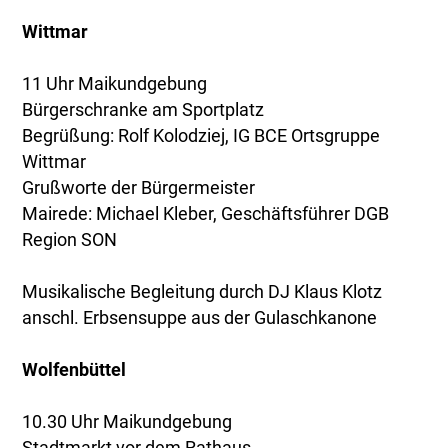
Wittmar
11 Uhr Maikundgebung
Bürgerschranke am Sportplatz
Begrüßung: Rolf Kolodziej, IG BCE Ortsgruppe
Wittmar
Grußworte der Bürgermeister
Mairede: Michael Kleber, Geschäftsführer DGB
Region SON
Musikalische Begleitung durch DJ Klaus Klotz
anschl. Erbsensuppe aus der Gulaschkanone
Wolfenbüttel
10.30 Uhr Maikundgebung