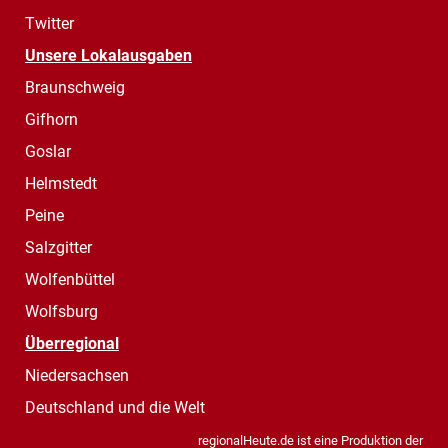
Twitter
Unsere Lokalausgaben
Braunschweig
Gifhorn
Goslar
Helmstedt
Peine
Salzgitter
Wolfenbüttel
Wolfsburg
Überregional
Niedersachsen
Deutschland und die Welt
regionalHeute.de ist eine Produktion der