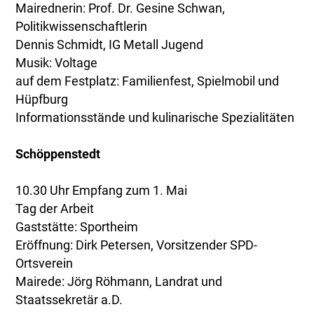
Mairednerin: Prof. Dr. Gesine Schwan,
Politikwissenschaftlerin
Dennis Schmidt, IG Metall Jugend
Musik: Voltage
auf dem Festplatz: Familienfest, Spielmobil und
Hüpfburg
Informationsstände und kulinarische Spezialitäten
Schöppenstedt
10.30 Uhr Empfang zum 1. Mai
Tag der Arbeit
Gaststätte: Sportheim
Eröffnung: Dirk Petersen, Vorsitzender SPD-
Ortsverein
Mairede: Jörg Röhmann, Landrat und
Staatssekretär a.D.