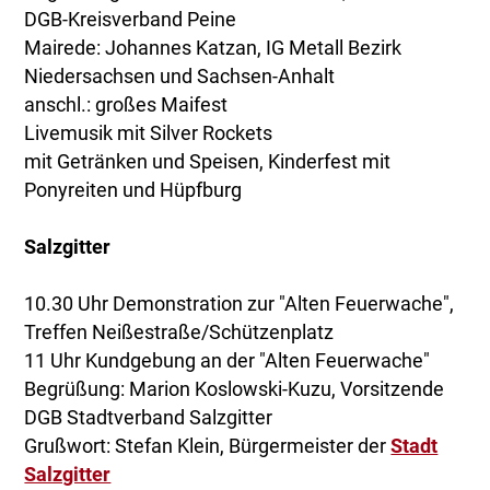
DGB-Kreisverband Peine
Mairede: Johannes Katzan, IG Metall Bezirk
Niedersachsen und Sachsen-Anhalt
anschl.: großes Maifest
Livemusik mit Silver Rockets
mit Getränken und Speisen, Kinderfest mit
Ponyreiten und Hüpfburg
Salzgitter
10.30 Uhr Demonstration zur "Alten Feuerwache",
Treffen Neißestraße/Schützenplatz
11 Uhr Kundgebung an der "Alten Feuerwache"
Begrüßung: Marion Koslowski-Kuzu, Vorsitzende
DGB Stadtverband Salzgitter
Grußwort: Stefan Klein, Bürgermeister der
Stadt
Salzgitter