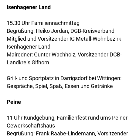
Isenhagener Land
15.30 Uhr Familiennachmittag
Begrüßung: Heiko Jordan, DGB-Kreisverband
Mitglied und Vorsitzender IG Metall-Wohnbezirk
Isenhagener Land
Mairedner: Gunter Wachholz, Vorsitzender DGB-
Landkreis Gifhorn
Grill- und Sportplatz in Darrigsdorf bei Wittingen:
Gespräche, Spiel, Spaß, Essen und Getränke
Peine
11 Uhr Kundgebung, Familienfest rund ums Peiner
Gewerkschaftshaus
Begrüßung: Frank Raabe-Lindemann, Vorsitzender