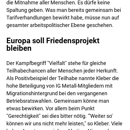
die Mitnahme aller Menschen. Es dürfe keine
Spaltung geben. Was man bereits gemeinsam bei
Tarifverhandlungen bewirkt habe, müsse nun auf
gesamter arbeitspolitischer Ebene geschehen.
Europa soll Friedensprojekt
bleiben
Der Kampfbegriff "Vielfalt" stehe für gleiche
Teilhabechancen aller Menschen jeder Herkunft.
Als Positivbeispiel der Teilhabe nannte Kleber die
hohe Beteiligung von IG Metall-Mitgliedern mit
Migrationshintergrund bei den vergangenen
Betriebsratswahlen. Gemeinsam könne man
etwas bewirken. Vor allem beim Punkt
"Gerechtigkeit" sei dies bitter nötig. "'Weiter so'
können wir uns nicht mehr leisten," so Kleber. Viele