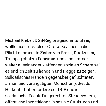
Michael Kleber, DGB-Regionsgeschäftsführer,
wollte ausdrücklich die Große Koalition in die
Pflicht nehmen. In Zeiten von Brexit, Strafzöllen,
Trump, globalem Egoismus und einer immer
weiter auseinander klaffenden sozialen Schere sei
es endlich Zeit zu handeln und Flagge zu zeigen.
Solidarisches Handeln gegenüber geflüchteten,
armen und verängstigten Menschen jedweder
Herkunft. Daher fordere der DGB endlich
solidarische Politik: Ein gerechtes Steuersystem,
öffentliche Investitionen in soziale Strukturen und