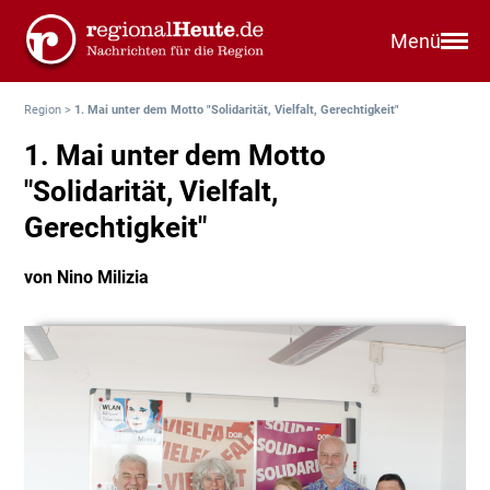
Menü
Region
>
1. Mai unter dem Motto "Solidarität, Vielfalt, Gerechtigkeit"
1. Mai unter dem Motto
"Solidarität, Vielfalt,
Gerechtigkeit"
von Nino Milizia