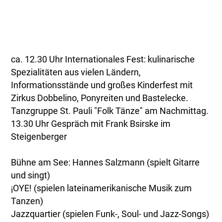
ca. 12.30 Uhr Internationales Fest: kulinarische
Spezialitäten aus vielen Ländern,
Informationsstände und großes Kinderfest mit
Zirkus Dobbelino, Ponyreiten und Bastelecke.
Tanzgruppe St. Pauli "Folk Tänze" am Nachmittag.
13.30 Uhr Gespräch mit Frank Bsirske im
Steigenberger
Bühne am See: Hannes Salzmann (spielt Gitarre
und singt)
¡OYE! (spielen lateinamerikanische Musik zum
Tanzen)
Jazzquartier (spielen Funk-, Soul- und Jazz-Songs)