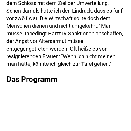
dem Schloss mit dem Ziel der Umverteilung.
Schon damals hatte ich den Eindruck, dass es fünf
vor zwölf war. Die Wirtschaft sollte doch dem
Menschen dienen und nicht umgekehrt." Man
müsse unbedingt Hartz IV-Sanktionen abschaffen,
der Angst vor Altersarmut müsse
entgegengetreten werden. Oft heiße es von
resignierenden Frauen: "Wenn ich nicht meinen
man hätte, könnte ich gleich zur Tafel gehen."
Das Programm