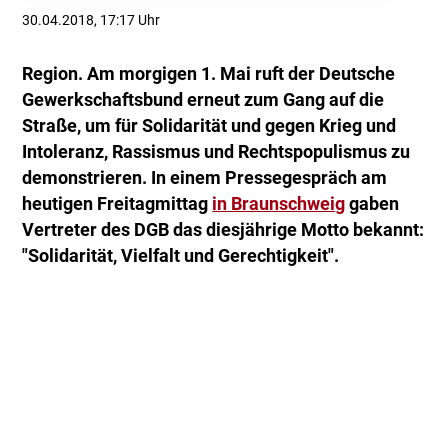
30.04.2018, 17:17 Uhr
Region. Am morgigen 1. Mai ruft der Deutsche
Gewerkschaftsbund erneut zum Gang auf die
Straße, um für Solidarität und gegen Krieg und
Intoleranz, Rassismus und Rechtspopulismus zu
demonstrieren. In einem Pressegespräch am
heutigen Freitagmittag
in Braunschweig
gaben
Vertreter des DGB das diesjährige Motto bekannt:
"Solidarität, Vielfalt und Gerechtigkeit".