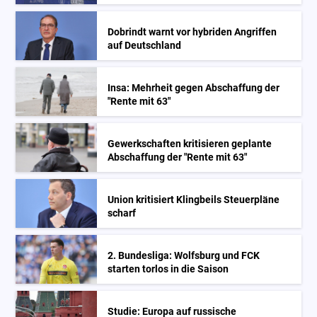
Dobrindt warnt vor hybriden Angriffen
auf Deutschland
Insa: Mehrheit gegen Abschaffung der
"Rente mit 63"
Gewerkschaften kritisieren geplante
Abschaffung der "Rente mit 63"
Union kritisiert Klingbeils Steuerpläne
scharf
2. Bundesliga: Wolfsburg und FCK
starten torlos in die Saison
Studie: Europa auf russische