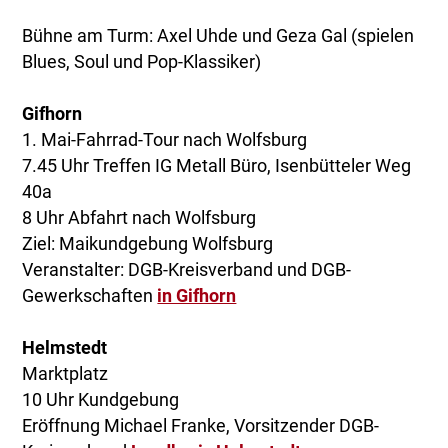
Bühne am Turm: Axel Uhde und Geza Gal (spielen
Blues, Soul und Pop-Klassiker)
Gifhorn
1. Mai-Fahrrad-Tour nach Wolfsburg
7.45 Uhr Treffen IG Metall Büro, Isenbütteler Weg
40a
8 Uhr Abfahrt nach Wolfsburg
Ziel: Maikundgebung Wolfsburg
Veranstalter: DGB-Kreisverband und DGB-
Gewerkschaften
in Gifhorn
Helmstedt
Marktplatz
10 Uhr Kundgebung
Eröffnung Michael Franke, Vorsitzender DGB-