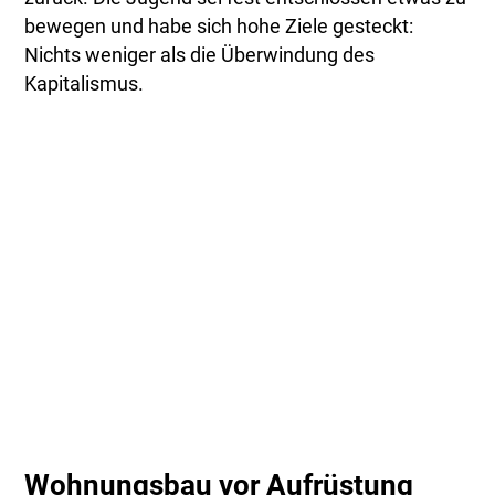
bewegen und habe sich hohe Ziele gesteckt:
Nichts weniger als die Überwindung des
Kapitalismus.
Wohnungsbau vor Aufrüstung