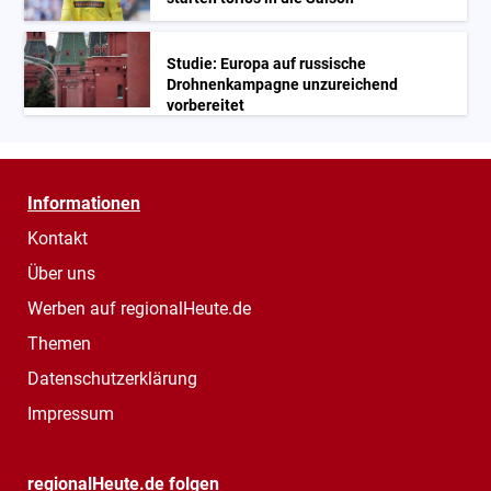
Studie: Europa auf russische
Drohnenkampagne unzureichend
vorbereitet
Informationen
Kontakt
Über uns
Werben auf regionalHeute.de
Themen
Datenschutzerklärung
Impressum
regionalHeute.de folgen