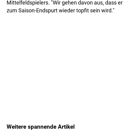
Mittelfeldspielers. "Wir gehen davon aus, dass er
zum Saison-Endspurt wieder topfit sein wird."
Weitere spannende Artikel