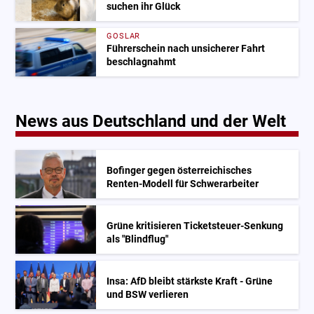
suchen ihr Glück
GOSLAR
Führerschein nach unsicherer Fahrt
beschlagnahmt
News aus Deutschland und der Welt
Bofinger gegen österreichisches
Renten-Modell für Schwerarbeiter
Grüne kritisieren Ticketsteuer-Senkung
als "Blindflug"
Insa: AfD bleibt stärkste Kraft - Grüne
und BSW verlieren