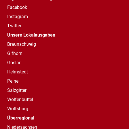
Facebook
Instagram
Twitter
Unsere Lokalausgaben
Braunschweig
Gifhorn
Goslar
Helmstedt
Peine
Salzgitter
Wolfenbüttel
Wolfsburg
Überregional
Niedersachsen