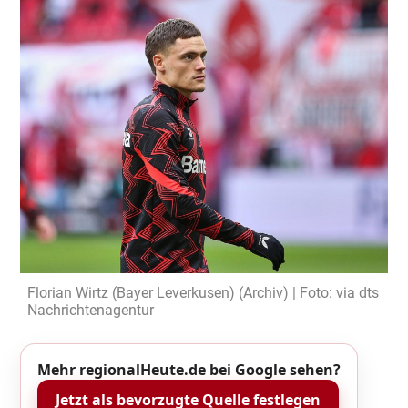
Florian Wirtz (Bayer Leverkusen) (Archiv) | Foto: via dts
Nachrichtenagentur
Mehr regionalHeute.de bei Google sehen?
Jetzt als bevorzugte Quelle festlegen