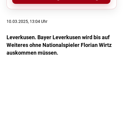
10.03.2025, 13:04 Uhr
Leverkusen. Bayer Leverkusen wird bis auf
Weiteres ohne Nationalspieler Florian Wirtz
auskommen müssen.