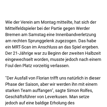
Wie der Verein am Montag mitteilte, hat sich der
Mittelfeldspieler bei der Partie gegen Werder
Bremen am Samstag eine Innenbandverletzung
am rechten Sprunggelenk zugezogen. Das habe
ein MRT-Scan im Anschluss an das Spiel ergeben.
Der 21-Jährige war zu Beginn der zweiten Halbzeit
eingewechselt worden, musste jedoch nach einem
Foul den Platz vorzeitig verlassen.
"Der Ausfall von Florian trifft uns natürlich in dieser
Phase der Saison, aber wir werden ihn mit einem
starken Team auffangen", sagte Simon Rolfes,
Geschäftsführer von Leverkusen. Man setze
jedoch auf eine baldige Erholung des