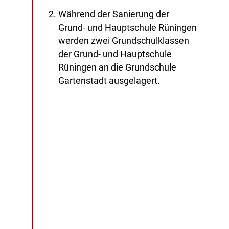
Während der Sanierung der
Grund- und Hauptschule Rüningen
werden zwei Grundschulklassen
der Grund- und Hauptschule
Rüningen an die Grundschule
Gartenstadt ausgelagert.