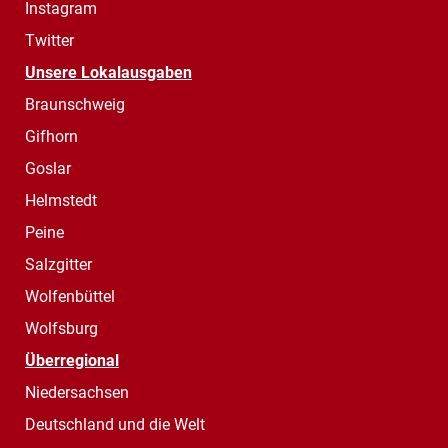
Instagram
Twitter
Unsere Lokalausgaben
Braunschweig
Gifhorn
Goslar
Helmstedt
Peine
Salzgitter
Wolfenbüttel
Wolfsburg
Überregional
Niedersachsen
Deutschland und die Welt