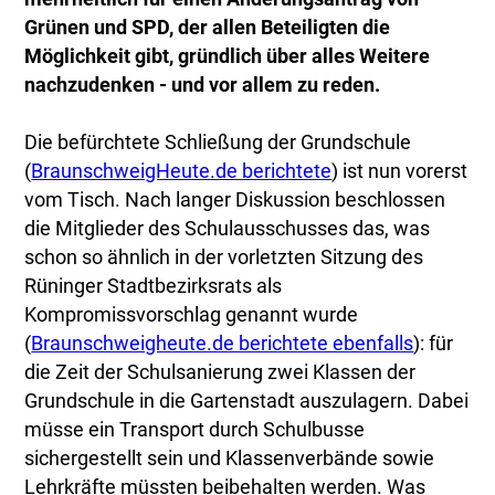
Grünen und SPD, der allen Beteiligten die
Möglichkeit gibt, gründlich über alles Weitere
nachzudenken - und vor allem zu reden.
Die befürchtete Schließung der Grundschule
(
BraunschweigHeute.de berichtete
) ist nun vorerst
vom Tisch. Nach langer Diskussion beschlossen
die Mitglieder des Schulausschusses das, was
schon so ähnlich in der vorletzten Sitzung des
Rüninger Stadtbezirksrats als
Kompromissvorschlag genannt wurde
(
Braunschweigheute.de berichtete ebenfalls
): für
die Zeit der Schulsanierung zwei Klassen der
Grundschule in die Gartenstadt auszulagern. Dabei
müsse ein Transport durch Schulbusse
sichergestellt sein und Klassenverbände sowie
Lehrkräfte müssten beibehalten werden. Was