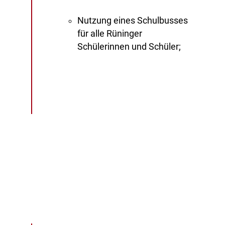
Nutzung eines Schulbusses
für alle Rüninger
Schülerinnen und Schüler;