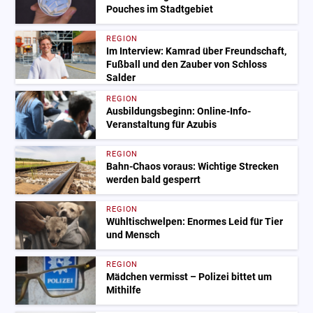
Pouches im Stadtgebiet
REGION
Im Interview: Kamrad über Freundschaft,
Fußball und den Zauber von Schloss
Salder
REGION
Ausbildungsbeginn: Online-Info-
Veranstaltung für Azubis
REGION
Bahn-Chaos voraus: Wichtige Strecken
werden bald gesperrt
REGION
Wühltischwelpen: Enormes Leid für Tier
und Mensch
REGION
Mädchen vermisst – Polizei bittet um
Mithilfe