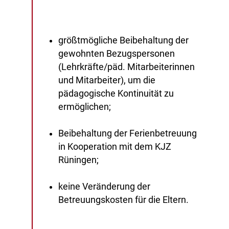
größtmögliche Beibehaltung der
gewohnten Bezugspersonen
(Lehrkräfte/päd. Mitarbeiterinnen
und Mitarbeiter), um die
pädagogische Kontinuität zu
ermöglichen;
Beibehaltung der Ferienbetreuung
in Kooperation mit dem KJZ
Rüningen;
keine Veränderung der
Betreuungskosten für die Eltern.