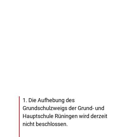
1. Die Aufhebung des
Grundschulzweigs der Grund- und
Hauptschule Rüningen wird derzeit
nicht beschlossen.