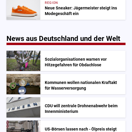
REGION
Neue Sneaker: Jägermeister steigt ins
Modegeschäft ein
News aus Deutschland und der Welt
Sozialorganisationen warnen vor
Hitzegefahren für Obdachlose
Kommunen wollen nationalen Kraftakt
für Wasserversorgung
CDU will zentrale Drohnenabwehr beim
Innenministerium
US-Börsen lassen nach - Ölpreis steigt