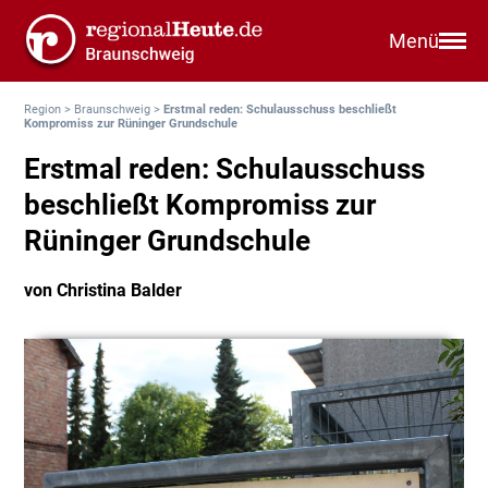
Menü
Region
>
Braunschweig
>
Erstmal reden: Schulausschuss beschließt
Kompromiss zur Rüninger Grundschule
Erstmal reden: Schulausschuss
beschließt Kompromiss zur
Rüninger Grundschule
von Christina Balder