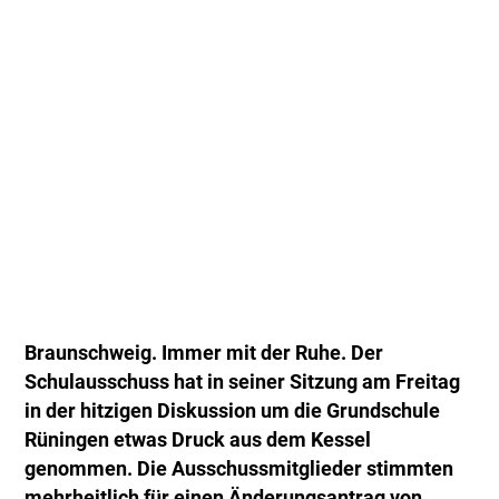
Braunschweig. Immer mit der Ruhe. Der
Schulausschuss hat in seiner Sitzung am Freitag
in der hitzigen Diskussion um die Grundschule
Rüningen etwas Druck aus dem Kessel
genommen. Die Ausschussmitglieder stimmten
mehrheitlich für einen Änderungsantrag von