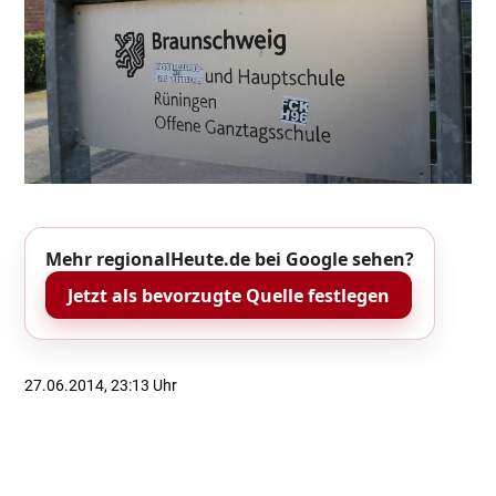
Mehr regionalHeute.de bei Google sehen?
Jetzt als bevorzugte Quelle festlegen
27.06.2014, 23:13 Uhr