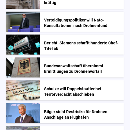
kräftig
Verteidigungspolitiker will Nato-
Konsultationen nach Drohnenfund
Bericht: Siemens schafft hunderte Chef-
Titel ab
Bundesanwaltschaft übernimmt
Ermittlungen zu Drohnenvorfall
Schulze will Doppelstaatler bei
Terrorverdacht abschieben
Bilger sieht Restrisiko für Drohnen-
Anschläge an Flughäfen