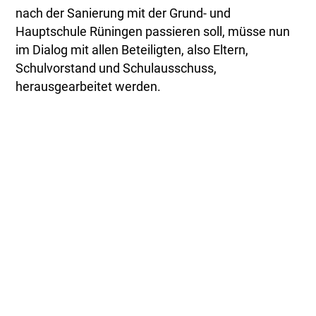
nach der Sanierung mit der Grund- und
Hauptschule Rüningen passieren soll, müsse nun
im Dialog mit allen Beteiligten, also Eltern,
Schulvorstand und Schulausschuss,
herausgearbeitet werden.