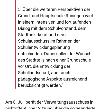
5. Über die weiteren Perspektiven der
Grund- und Hauptschule Rüningen wird
in einem intensiven und fortlaufenden
Dialog mit dem Schulvorstand, dem
Stadtbezirksrat und dem
Schulausschuss im Rahmen der
Schulentwicklungsplanung
entschieden. Dabei sollen der Wunsch
des Stadtteils nach einer Grundschule
vor Ort, die Entwicklung der
Schullandschaft, aber auch
pädagogische Aspekte ausreichend
berücksichtigt werden.“
Am 8. Juli berät der Verwaltungsausschuss in
nichtöffentlicher Sitzung über die so geänderte