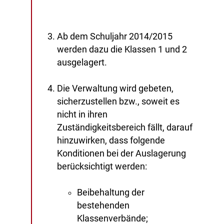
Ab dem Schuljahr 2014/2015
werden dazu die Klassen 1 und 2
ausgelagert.
Die Verwaltung wird gebeten,
sicherzustellen bzw., soweit es
nicht in ihren
Zuständigkeitsbereich fällt, darauf
hinzuwirken, dass folgende
Konditionen bei der Auslagerung
berücksichtigt werden:
Beibehaltung der
bestehenden
Klassenverbände;