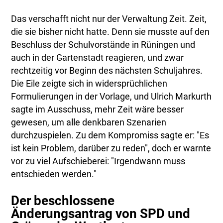
Das verschafft nicht nur der Verwaltung Zeit. Zeit,
die sie bisher nicht hatte. Denn sie musste auf den
Beschluss der Schulvorstände in Rüningen und
auch in der Gartenstadt reagieren, und zwar
rechtzeitig vor Beginn des nächsten Schuljahres.
Die Eile zeigte sich in widersprüchlichen
Formulierungen in der Vorlage, und Ulrich Markurth
sagte im Ausschuss, mehr Zeit wäre besser
gewesen, um alle denkbaren Szenarien
durchzuspielen. Zu dem Kompromiss sagte er: "Es
ist kein Problem, darüber zu reden", doch er warnte
vor zu viel Aufschieberei: "Irgendwann muss
entschieden werden."
Der beschlossene
Änderungsantrag von SPD und