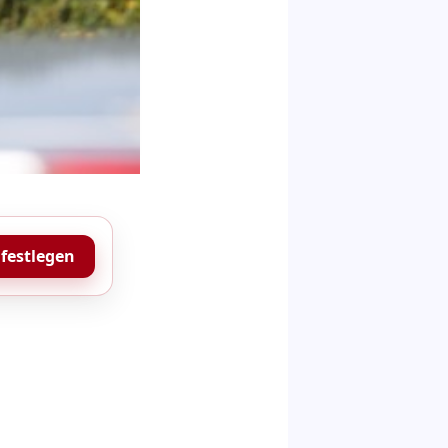
 festlegen