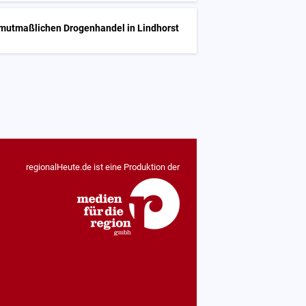
t mutmaßlichen Drogenhandel in Lindhorst
regionalHeute.de ist eine Produktion der