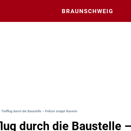
BRAUNSCHWEIG
 Tiefflug durch die Baustelle – Polizei stoppt Raserin
flug durch die Baustelle –