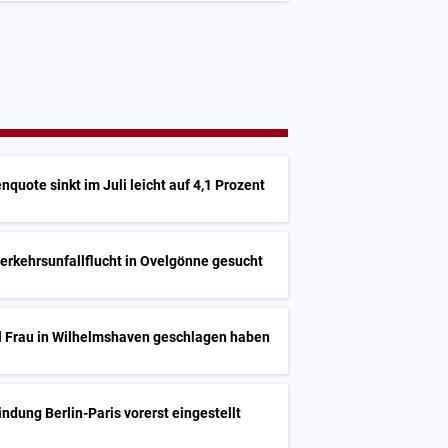
nquote sinkt im Juli leicht auf 4,1 Prozent
erkehrsunfallflucht in Ovelgönne gesucht
ll Frau in Wilhelmshaven geschlagen haben
indung Berlin-Paris vorerst eingestellt