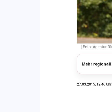
| Foto: Agentur fü
Mehr regionalH
27.03.2015, 12:46 Uhr