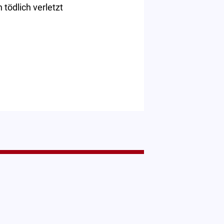
 tödlich verletzt