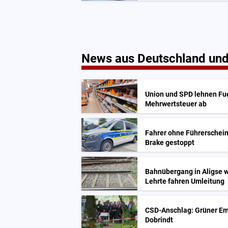
News aus Deutschland und
Union und SPD lehnen Fu
Mehrwertsteuer ab
Fahrer ohne Führerschein
Brake gestoppt
Bahnübergang in Aligse wi
Lehrte fahren Umleitung
CSD-Anschlag: Grüner Em
Dobrindt