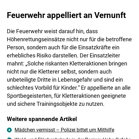
Feuerwehr appelliert an Vernunft
Die Feuerwehr weist darauf hin, dass
Höhenrettungseinsätze nicht nur für die betroffene
Person, sondern auch für die Einsatzkräfte ein
erhebliches Risiko darstellen. Der Einsatzleiter
mahnt: „Solche riskanten Kletteraktionen bringen
nicht nur die Kletterer selbst, sondern auch
unbeteiligte Dritte in Lebensgefahr und sind ein
schlechtes Vorbild für Kinder.“ Er appellierte an alle
Sportbegeisterten, für Kletteraktionen geeignete
und sichere Trainingsobjekte zu nutzen.
Weitere spannende Artikel
Mädchen vermisst – Polizei bittet um Mithilfe