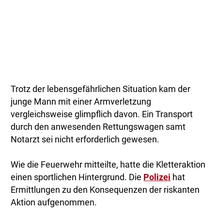
Trotz der lebensgefährlichen Situation kam der
junge Mann mit einer Armverletzung
vergleichsweise glimpflich davon. Ein Transport
durch den anwesenden Rettungswagen samt
Notarzt sei nicht erforderlich gewesen.
Wie die Feuerwehr mitteilte, hatte die Kletteraktion
einen sportlichen Hintergrund. Die
Polizei
hat
Ermittlungen zu den Konsequenzen der riskanten
Aktion aufgenommen.