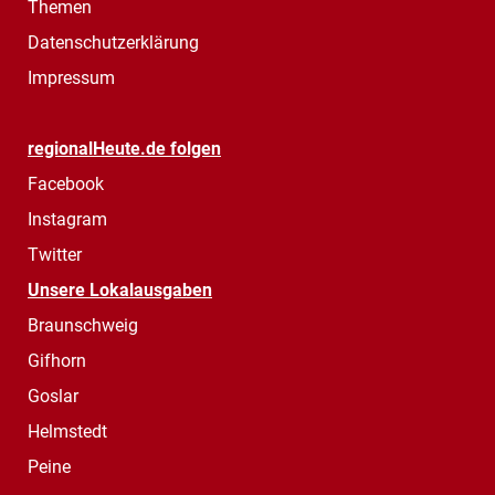
Themen
Datenschutzerklärung
Impressum
regionalHeute.de folgen
Facebook
Instagram
Twitter
Unsere Lokalausgaben
Braunschweig
Gifhorn
Goslar
Helmstedt
Peine