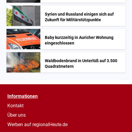
Syrien und Russland einigen sich auf
Zukunft für Militärstützpunkte
Baby kurzzeitig in Auricher Wohnung
eingeschlossen
Waldbodenbrand in Unterlüß auf 3.500
Quadratmetern
Informationen
Kontakt
Über uns
Werben auf regionalHeute.de