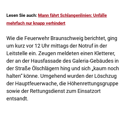
Lesen Sie auch:
Mann fährt Schlangenlinien: Unfälle
mehrfach nur knapp verhindert
Wie die Feuerwehr Braunschweig berichtet, ging
um kurz vor 12 Uhr mittags der Notruf in der
Leitstelle ein. Zeugen meldeten einen Kletterer,
der an der Hausfassade des Galeria-Gebäudes in
der Straße Ölschlägern hing und sich „kaum noch
halten“ könne. Umgehend wurden der Löschzug
der Hauptfeuerwache, die Höhenrettungsgruppe
sowie der Rettungsdienst zum Einsatzort
entsandt.