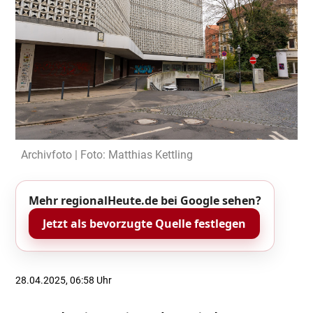
Archivfoto | Foto: Matthias Kettling
Mehr regionalHeute.de bei Google sehen?
Jetzt als bevorzugte Quelle festlegen
28.04.2025, 06:58 Uhr