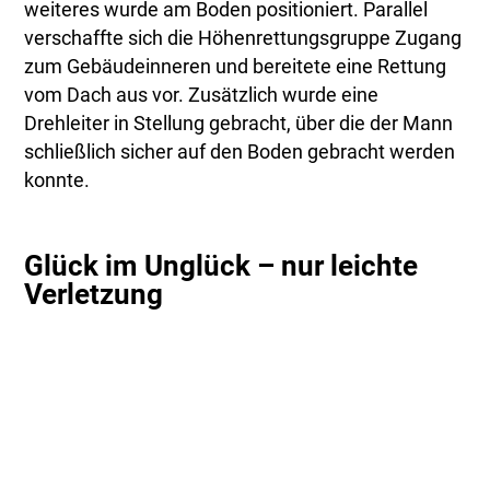
weiteres wurde am Boden positioniert. Parallel
verschaffte sich die Höhenrettungsgruppe Zugang
zum Gebäudeinneren und bereitete eine Rettung
vom Dach aus vor. Zusätzlich wurde eine
Drehleiter in Stellung gebracht, über die der Mann
schließlich sicher auf den Boden gebracht werden
konnte.
Glück im Unglück – nur leichte
Verletzung