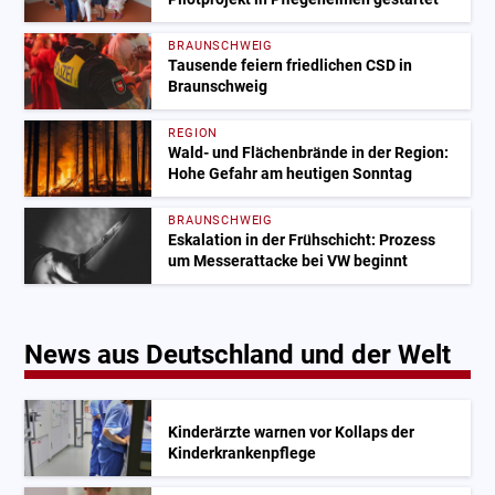
BRAUNSCHWEIG
Tausende feiern friedlichen CSD in
Braunschweig
REGION
Wald- und Flächenbrände in der Region:
Hohe Gefahr am heutigen Sonntag
BRAUNSCHWEIG
Eskalation in der Frühschicht: Prozess
um Messerattacke bei VW beginnt
News aus Deutschland und der Welt
Kinderärzte warnen vor Kollaps der
Kinderkrankenpflege