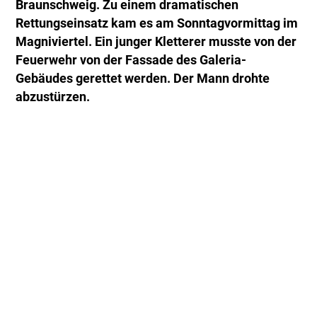
Braunschweig. Zu einem dramatischen
Rettungseinsatz kam es am Sonntagvormittag im
Magniviertel. Ein junger Kletterer musste von der
Feuerwehr von der Fassade des Galeria-
Gebäudes gerettet werden. Der Mann drohte
abzustürzen.