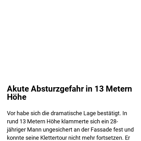
Akute Absturzgefahr in 13 Metern
Höhe
Vor habe sich die dramatische Lage bestätigt. In
rund 13 Metern Höhe klammerte sich ein 28-
jähriger Mann ungesichert an der Fassade fest und
konnte seine Klettertour nicht mehr fortsetzen. Er