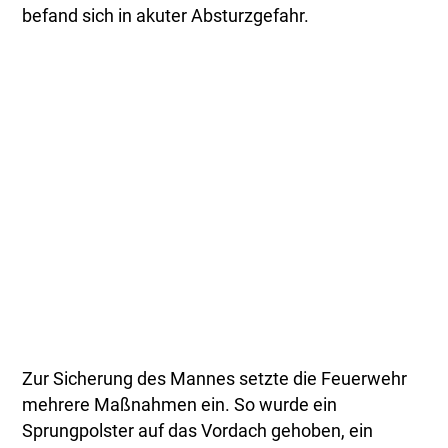
befand sich in akuter Absturzgefahr.
Zur Sicherung des Mannes setzte die Feuerwehr
mehrere Maßnahmen ein. So wurde ein
Sprungpolster auf das Vordach gehoben, ein