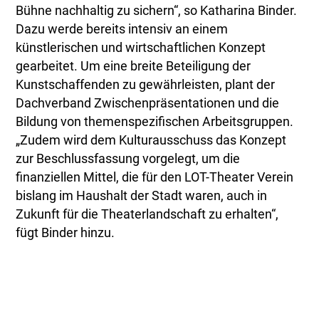
Bühne nachhaltig zu sichern“, so Katharina Binder.
Dazu werde bereits intensiv an einem
künstlerischen und wirtschaftlichen Konzept
gearbeitet. Um eine breite Beteiligung der
Kunstschaffenden zu gewährleisten, plant der
Dachverband Zwischenpräsentationen und die
Bildung von themenspezifischen Arbeitsgruppen.
„Zudem wird dem Kulturausschuss das Konzept
zur Beschlussfassung vorgelegt, um die
finanziellen Mittel, die für den LOT-Theater Verein
bislang im Haushalt der Stadt waren, auch in
Zukunft für die Theaterlandschaft zu erhalten“,
fügt Binder hinzu.