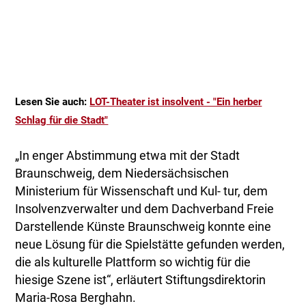
Lesen Sie auch:
LOT-Theater ist insolvent - "Ein herber
Schlag für die Stadt"
„In enger Abstimmung etwa mit der Stadt
Braunschweig, dem Niedersächsischen
Ministerium für Wissenschaft und Kul- tur, dem
Insolvenzverwalter und dem Dachverband Freie
Darstellende Künste Braunschweig konnte eine
neue Lösung für die Spielstätte gefunden werden,
die als kulturelle Plattform so wichtig für die
hiesige Szene ist“, erläutert Stiftungsdirektorin
Maria-Rosa Berghahn.