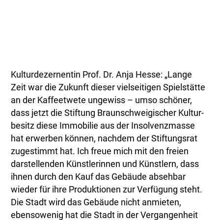
Kulturdezernentin Prof. Dr. Anja Hesse: „Lange
Zeit war die Zukunft dieser vielseitigen Spielstätte
an der Kaffeetwete ungewiss – umso schöner,
dass jetzt die Stiftung Braunschweigischer Kultur-
besitz diese Immobilie aus der Insolvenzmasse
hat erwerben können, nachdem der Stiftungsrat
zugestimmt hat. Ich freue mich mit den freien
darstellenden Künstlerinnen und Künstlern, dass
ihnen durch den Kauf das Gebäude absehbar
wieder für ihre Produktionen zur Verfügung steht.
Die Stadt wird das Gebäude nicht anmieten,
ebensowenig hat die Stadt in der Vergangenheit