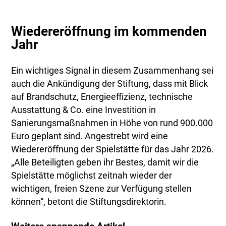
Wiedereröffnung im kommenden
Jahr
Ein wichtiges Signal in diesem Zusammenhang sei
auch die Ankündigung der Stiftung, dass mit Blick
auf Brandschutz, Energieeffizienz, technische
Ausstattung & Co. eine Investition in
Sanierungsmaßnahmen in Höhe von rund 900.000
Euro geplant sind. Angestrebt wird eine
Wiedereröffnung der Spielstätte für das Jahr 2026.
„Alle Beteiligten geben ihr Bestes, damit wir die
Spielstätte möglichst zeitnah wieder der
wichtigen, freien Szene zur Verfügung stellen
können“, betont die Stiftungsdirektorin.