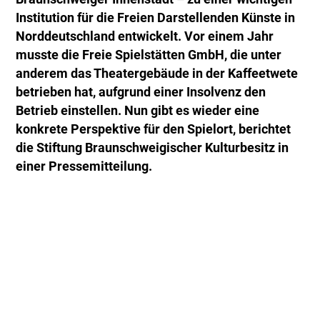
Institution für die Freien Darstellenden Künste in
Norddeutschland entwickelt. Vor einem Jahr
musste die Freie Spielstätten GmbH, die unter
anderem das Theatergebäude in der Kaffeetwete
betrieben hat, aufgrund einer Insolvenz den
Betrieb einstellen. Nun gibt es wieder eine
konkrete Perspektive für den Spielort, berichtet
die Stiftung Braunschweigischer Kulturbesitz in
einer Pressemitteilung.