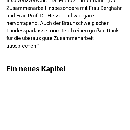
Insolvenzverwalter Dr. Franc Zimmermann. „Die
Zusammenarbeit insbesondere mit Frau Berghahn
und Frau Prof. Dr. Hesse und war ganz
hervorragend. Auch der Braunschweigischen
Landessparkasse möchte ich einen großen Dank
für die überaus gute Zusammenarbeit
aussprechen.“
Ein neues Kapitel