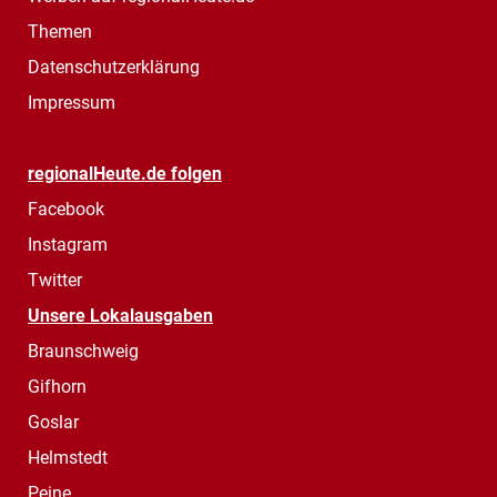
Themen
Datenschutzerklärung
Impressum
regionalHeute.de folgen
Facebook
Instagram
Twitter
Unsere Lokalausgaben
Braunschweig
Gifhorn
Goslar
Helmstedt
Peine