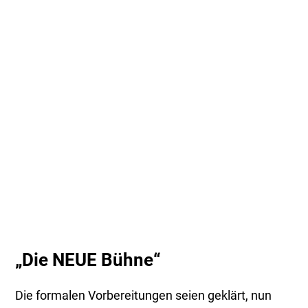
„Die NEUE Bühne“
Die formalen Vorbereitungen seien geklärt, nun