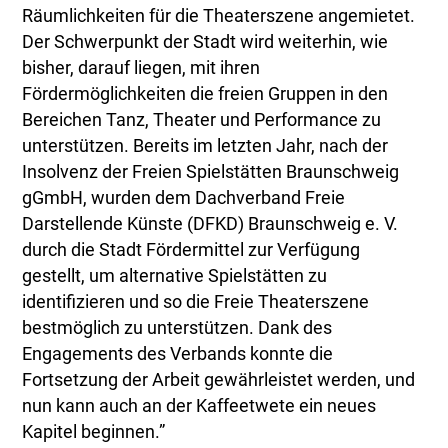
Räumlichkeiten für die Theaterszene angemietet.
Der Schwerpunkt der Stadt wird weiterhin, wie
bisher, darauf liegen, mit ihren
Fördermöglichkeiten die freien Gruppen in den
Bereichen Tanz, Theater und Performance zu
unterstützen. Bereits im letzten Jahr, nach der
Insolvenz der Freien Spielstätten Braunschweig
gGmbH, wurden dem Dachverband Freie
Darstellende Künste (DFKD) Braunschweig e. V.
durch die Stadt Fördermittel zur Verfügung
gestellt, um alternative Spielstätten zu
identifizieren und so die Freie Theaterszene
bestmöglich zu unterstützen. Dank des
Engagements des Verbands konnte die
Fortsetzung der Arbeit gewährleistet werden, und
nun kann auch an der Kaffeetwete ein neues
Kapitel beginnen.”