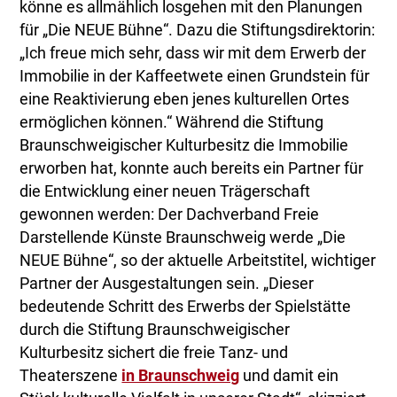
könne es allmählich losgehen mit den Planungen
für „Die NEUE Bühne“. Dazu die Stiftungsdirektorin:
„Ich freue mich sehr, dass wir mit dem Erwerb der
Immobilie in der Kaffeetwete einen Grundstein für
eine Reaktivierung eben jenes kulturellen Ortes
ermöglichen können.“ Während die Stiftung
Braunschweigischer Kulturbesitz die Immobilie
erworben hat, konnte auch bereits ein Partner für
die Entwicklung einer neuen Trägerschaft
gewonnen werden: Der Dachverband Freie
Darstellende Künste Braunschweig werde „Die
NEUE Bühne“, so der aktuelle Arbeitstitel, wichtiger
Partner der Ausgestaltungen sein. „Dieser
bedeutende Schritt des Erwerbs der Spielstätte
durch die Stiftung Braunschweigischer
Kulturbesitz sichert die freie Tanz- und
Theaterszene
in Braunschweig
und damit ein