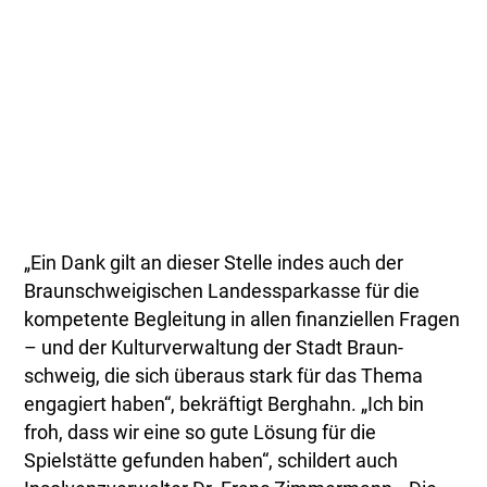
„Ein Dank gilt an dieser Stelle indes auch der
Braunschweigischen Landessparkasse für die
kompetente Begleitung in allen finanziellen Fragen
– und der Kulturverwaltung der Stadt Braun-
schweig, die sich überaus stark für das Thema
engagiert haben“, bekräftigt Berghahn. „Ich bin
froh, dass wir eine so gute Lösung für die
Spielstätte gefunden haben“, schildert auch