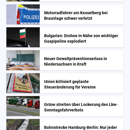
Motorradfahrer am Kesselberg bei
Braunlage schwer verletzt
Bulgarien: Drohne in Nähe von wichtiger
Gaspipeline explodiert
Neuer Gewaltpräventionserlass in
Niedersachsen in Kraft
Union kritisiert geplante
Steueränderung für Vereine
Grüne streiten über Lockerung des Lkw-
Sonntagsfahrverbots
Bahnstrecke Hamburg-Berlin: Nur jeder