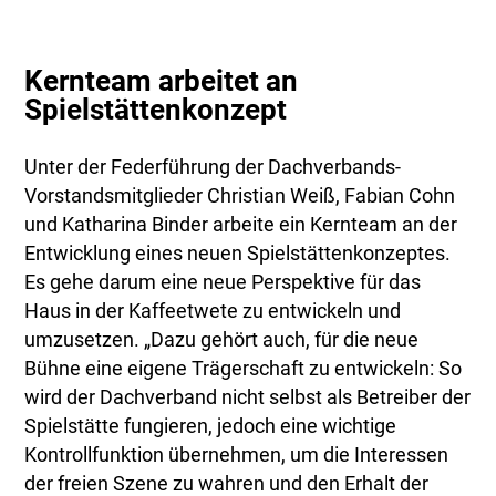
Kernteam arbeitet an
Spielstättenkonzept
Unter der Federführung der Dachverbands-
Vorstandsmitglieder Christian Weiß, Fabian Cohn
und Katharina Binder arbeite ein Kernteam an der
Entwicklung eines neuen Spielstättenkonzeptes.
Es gehe darum eine neue Perspektive für das
Haus in der Kaffeetwete zu entwickeln und
umzusetzen. „Dazu gehört auch, für die neue
Bühne eine eigene Trägerschaft zu entwickeln: So
wird der Dachverband nicht selbst als Betreiber der
Spielstätte fungieren, jedoch eine wichtige
Kontrollfunktion übernehmen, um die Interessen
der freien Szene zu wahren und den Erhalt der