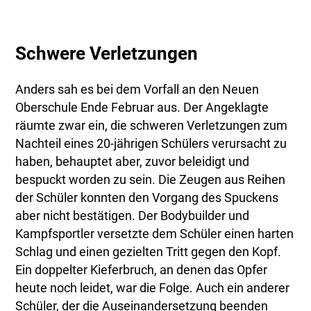
Schwere Verletzungen
Anders sah es bei dem Vorfall an den Neuen
Oberschule Ende Februar aus. Der Angeklagte
räumte zwar ein, die schweren Verletzungen zum
Nachteil eines 20-jährigen Schülers verursacht zu
haben, behauptet aber, zuvor beleidigt und
bespuckt worden zu sein. Die Zeugen aus Reihen
der Schüler konnten den Vorgang des Spuckens
aber nicht bestätigen. Der Bodybuilder und
Kampfsportler versetzte dem Schüler einen harten
Schlag und einen gezielten Tritt gegen den Kopf.
Ein doppelter Kieferbruch, an denen das Opfer
heute noch leidet, war die Folge. Auch ein anderer
Schüler, der die Auseinandersetzung beenden