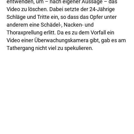
entwenden, um – nach eigener Aussage – das
Video zu löschen. Dabei setzte der 24-Jährige
Schläge und Tritte ein, so dass das Opfer unter
anderem eine Schädel-, Nacken- und
Thoraxprellung erlitt. Da es zu dem Vorfall ein
Video einer Überwachungskamera gibt, gab es am
Tathergang nicht viel zu spekulieren.