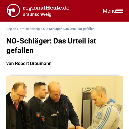
Menü
Region
>
Braunschweig
>
NO-Schläger: Das Urteil ist gefallen
NO-Schläger: Das Urteil ist
gefallen
von Robert Braumann