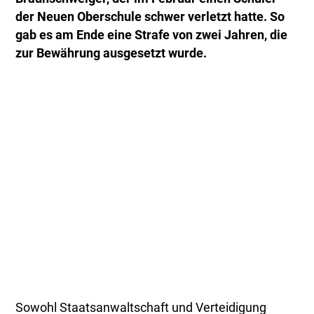
der Neuen Oberschule schwer verletzt hatte. So
gab es am Ende eine Strafe von zwei Jahren, die
zur Bewährung ausgesetzt wurde.
Sowohl Staatsanwaltschaft und Verteidigung