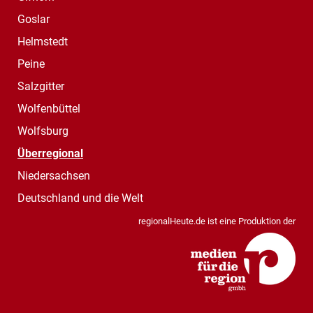
Goslar
Helmstedt
Peine
Salzgitter
Wolfenbüttel
Wolfsburg
Überregional
Niedersachsen
Deutschland und die Welt
regionalHeute.de ist eine Produktion der