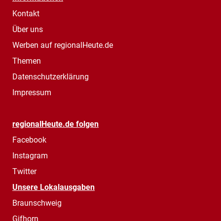
Kontakt
Über uns
Werben auf regionalHeute.de
Themen
Datenschutzerklärung
Impressum
regionalHeute.de folgen
Facebook
Instagram
Twitter
Unsere Lokalausgaben
Braunschweig
Gifhorn