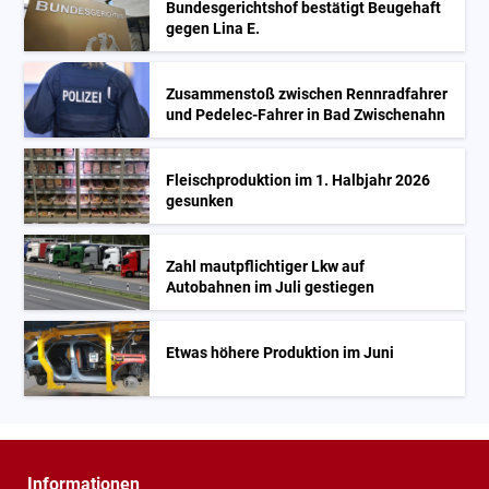
Bundesgerichtshof bestätigt Beugehaft
gegen Lina E.
Zusammenstoß zwischen Rennradfahrer
und Pedelec-Fahrer in Bad Zwischenahn
Fleischproduktion im 1. Halbjahr 2026
gesunken
Zahl mautpflichtiger Lkw auf
Autobahnen im Juli gestiegen
Etwas höhere Produktion im Juni
Informationen