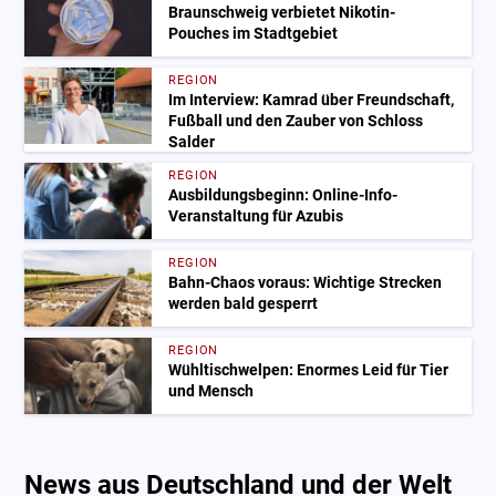
Braunschweig verbietet Nikotin-
Pouches im Stadtgebiet
REGION
Im Interview: Kamrad über Freundschaft,
Fußball und den Zauber von Schloss
Salder
REGION
Ausbildungsbeginn: Online-Info-
Veranstaltung für Azubis
REGION
Bahn-Chaos voraus: Wichtige Strecken
werden bald gesperrt
REGION
Wühltischwelpen: Enormes Leid für Tier
und Mensch
News aus Deutschland und der Welt