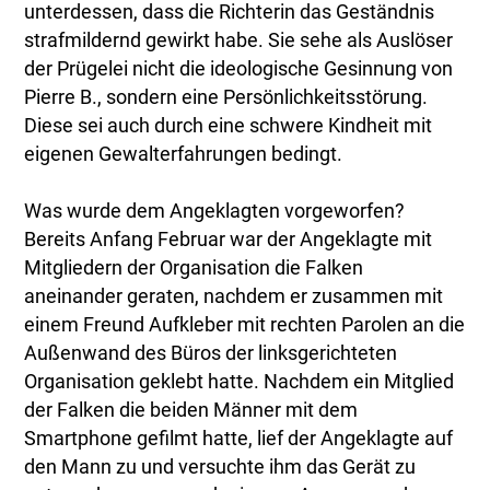
unterdessen, dass die Richterin das Geständnis
strafmildernd gewirkt habe. Sie sehe als Auslöser
der Prügelei nicht die ideologische Gesinnung von
Pierre B., sondern eine Persönlichkeitsstörung.
Diese sei auch durch eine schwere Kindheit mit
eigenen Gewalterfahrungen bedingt.
Was wurde dem Angeklagten vorgeworfen?
Bereits Anfang Februar war der Angeklagte mit
Mitgliedern der Organisation die Falken
aneinander geraten, nachdem er zusammen mit
einem Freund Aufkleber mit rechten Parolen an die
Außenwand des Büros der linksgerichteten
Organisation geklebt hatte. Nachdem ein Mitglied
der Falken die beiden Männer mit dem
Smartphone gefilmt hatte, lief der Angeklagte auf
den Mann zu und versuchte ihm das Gerät zu