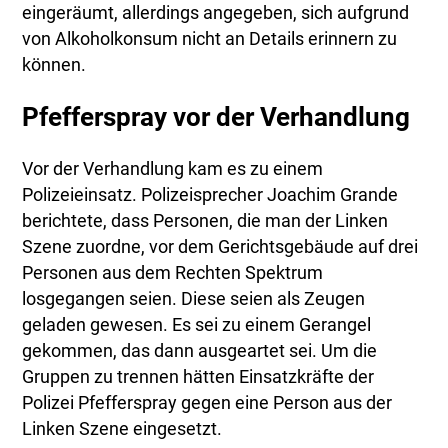
eingeräumt, allerdings angegeben, sich aufgrund
von Alkoholkonsum nicht an Details erinnern zu
können.
Pfefferspray vor der Verhandlung
Vor der Verhandlung kam es zu einem
Polizeieinsatz. Polizeisprecher Joachim Grande
berichtete, dass Personen, die man der Linken
Szene zuordne, vor dem Gerichtsgebäude auf drei
Personen aus dem Rechten Spektrum
losgegangen seien. Diese seien als Zeugen
geladen gewesen. Es sei zu einem Gerangel
gekommen, das dann ausgeartet sei. Um die
Gruppen zu trennen hätten Einsatzkräfte der
Polizei Pfefferspray gegen eine Person aus der
Linken Szene eingesetzt.