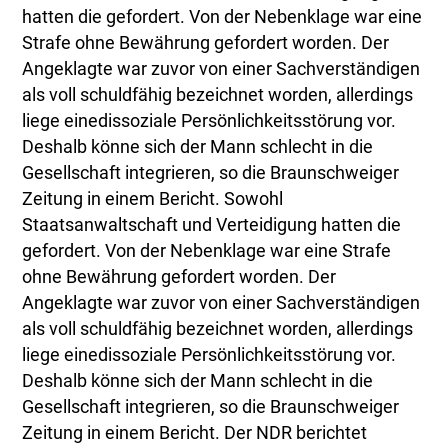
hatten die gefordert. Von der Nebenklage war eine
Strafe ohne Bewährung gefordert worden. Der
Angeklagte war zuvor von einer Sachverständigen
als voll schuldfähig bezeichnet worden, allerdings
liege einedissoziale Persönlichkeitsstörung vor.
Deshalb könne sich der Mann schlecht in die
Gesellschaft integrieren, so die Braunschweiger
Zeitung in einem Bericht. Sowohl
Staatsanwaltschaft und Verteidigung hatten die
gefordert. Von der Nebenklage war eine Strafe
ohne Bewährung gefordert worden. Der
Angeklagte war zuvor von einer Sachverständigen
als voll schuldfähig bezeichnet worden, allerdings
liege einedissoziale Persönlichkeitsstörung vor.
Deshalb könne sich der Mann schlecht in die
Gesellschaft integrieren, so die Braunschweiger
Zeitung in einem Bericht. Der NDR berichtet