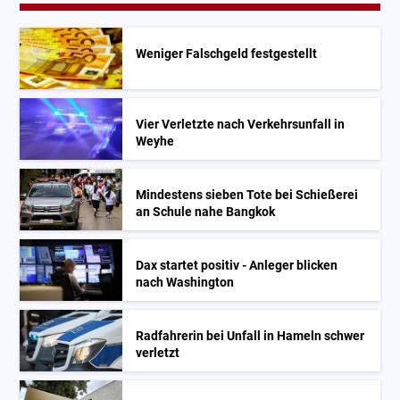
Weniger Falschgeld festgestellt
Vier Verletzte nach Verkehrsunfall in
Weyhe
Mindestens sieben Tote bei Schießerei
an Schule nahe Bangkok
Dax startet positiv - Anleger blicken
nach Washington
Radfahrerin bei Unfall in Hameln schwer
verletzt