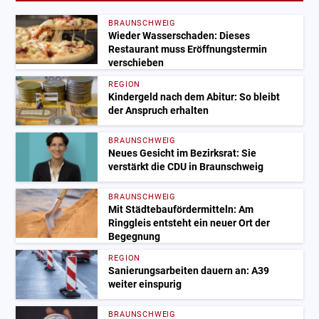
BRAUNSCHWEIG
Wieder Wasserschaden: Dieses
Restaurant muss Eröffnungstermin
verschieben
REGION
Kindergeld nach dem Abitur: So bleibt
der Anspruch erhalten
BRAUNSCHWEIG
Neues Gesicht im Bezirksrat: Sie
verstärkt die CDU in Braunschweig
BRAUNSCHWEIG
Mit Städtebaufördermitteln: Am
Ringgleis entsteht ein neuer Ort der
Begegnung
REGION
Sanierungsarbeiten dauern an: A39
weiter einspurig
BRAUNSCHWEIG