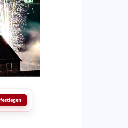
 festlegen