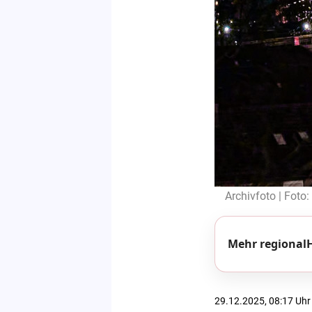
Archivfoto | Foto
Mehr regionalH
29.12.2025, 08:17 Uhr