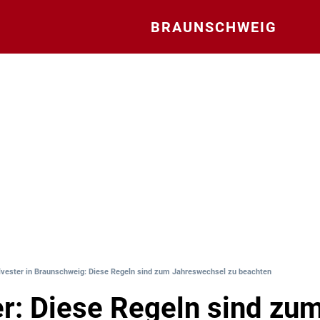
BRAUNSCHWEIG
lvester in Braunschweig: Diese Regeln sind zum Jahreswechsel zu beachten
er: Diese Regeln sind zu