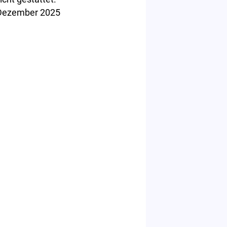
 Dezember 2025