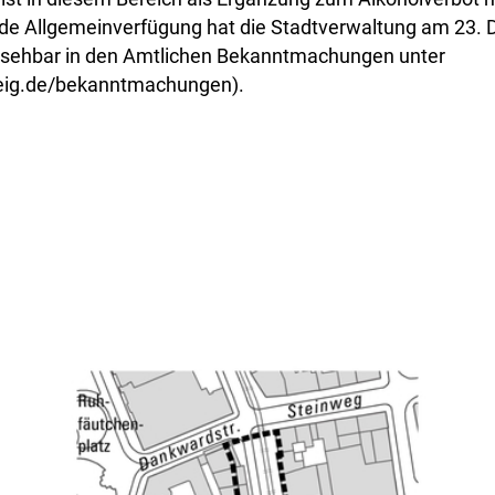
de Allgemeinverfügung hat die Stadtverwaltung am 23.
einsehbar in den Amtlichen Bekanntmachungen unter
ig.de/bekanntmachungen).