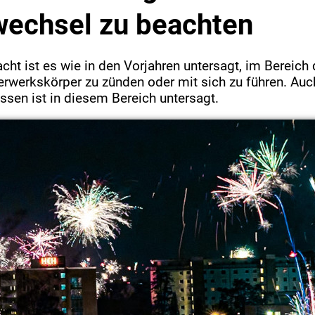
echsel zu beachten
nacht ist es wie in den Vorjahren untersagt, im Bereich
rwerkskörper zu zünden oder mit sich zu führen. Auc
ssen ist in diesem Bereich untersagt.