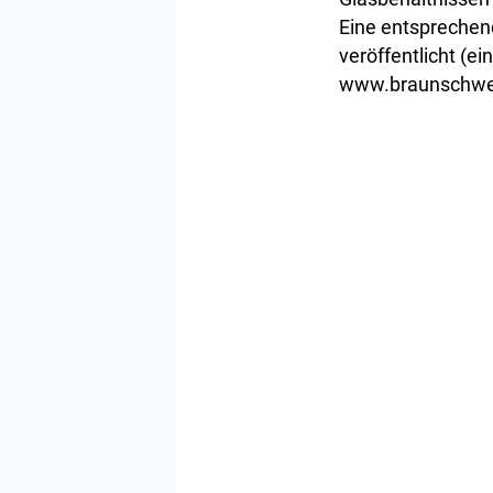
Eine entsprechen
veröffentlicht (
www.braunschwe