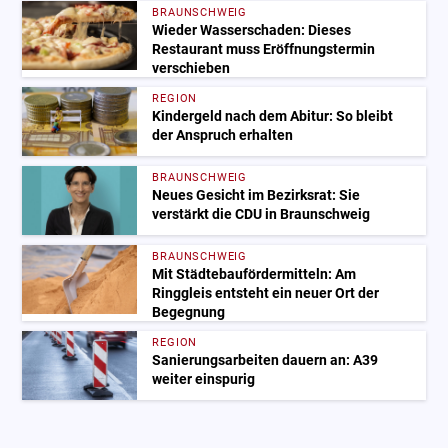
BRAUNSCHWEIG
Wieder Wasserschaden: Dieses
Restaurant muss Eröffnungstermin
verschieben
REGION
Kindergeld nach dem Abitur: So bleibt
der Anspruch erhalten
BRAUNSCHWEIG
Neues Gesicht im Bezirksrat: Sie
verstärkt die CDU in Braunschweig
BRAUNSCHWEIG
Mit Städtebaufördermitteln: Am
Ringgleis entsteht ein neuer Ort der
Begegnung
REGION
Sanierungsarbeiten dauern an: A39
weiter einspurig