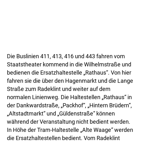
Die Buslinien 411, 413, 416 und 443 fahren vom
Staatstheater kommend in die Wilhelmstraße und
bedienen die Ersatzhaltestelle „Rathaus“. Von hier
fahren sie die über den Hagenmarkt und die Lange
Straße zum Radeklint und weiter auf dem
normalen Linienweg. Die Haltestellen „Rathaus“ in
der Dankwardstraße, „Packhof“, „Hintern Brüdern“,
„Altstadtmarkt“ und „Güldenstraße“ können
während der Veranstaltung nicht bedient werden.
In Höhe der Tram-Haltestelle „Alte Waage“ werden
die Ersatzhaltestellen bedient. Vom Radeklint