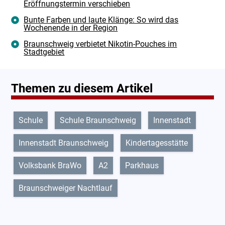
Eröffnungstermin verschieben
Bunte Farben und laute Klänge: So wird das
Wochenende in der Region
Braunschweig verbietet Nikotin-Pouches im
Stadtgebiet
Themen zu diesem Artikel
Schule
Schule Braunschweig
Innenstadt
Innenstadt Braunschweig
Kindertagesstätte
Volksbank BraWo
A2
Parkhaus
Braunschweiger Nachtlauf