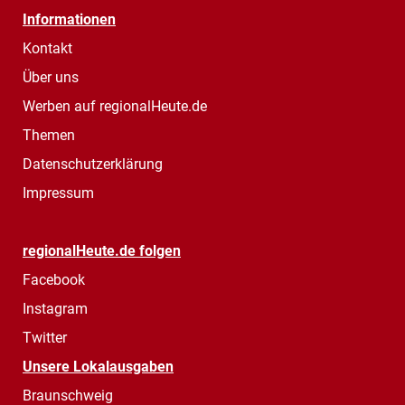
Informationen
Kontakt
Über uns
Werben auf regionalHeute.de
Themen
Datenschutzerklärung
Impressum
regionalHeute.de folgen
Facebook
Instagram
Twitter
Unsere Lokalausgaben
Braunschweig