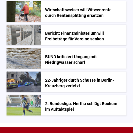
Wirtschaftsweiser will Witwenrente
durch Rentensplitting ersetzen
Bericht: Finanzministerium will
Freibeträge für Vereine senken
BUND kritisiert Umgang mit
Niedrigwasser scharf
22-Jähriger durch Schüsse in Berlin-
Kreuzberg verletzt
2. Bundesliga: Hertha schlägt Bochum
im Auftaktspiel