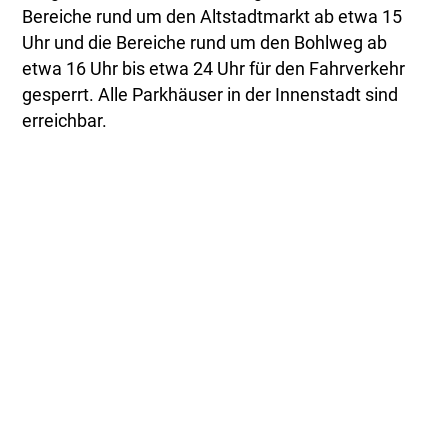
Bereiche rund um den Altstadtmarkt ab etwa 15
Uhr und die Bereiche rund um den Bohlweg ab
etwa 16 Uhr bis etwa 24 Uhr für den Fahrverkehr
gesperrt. Alle Parkhäuser in der Innenstadt sind
erreichbar.