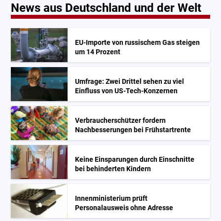
News aus Deutschland und der Welt
EU-Importe von russischem Gas steigen
um 14 Prozent
Umfrage: Zwei Drittel sehen zu viel
Einfluss von US-Tech-Konzernen
Verbraucherschützer fordern
Nachbesserungen bei Frühstartrente
Keine Einsparungen durch Einschnitte
bei behinderten Kindern
Innenministerium prüft
Personalausweis ohne Adresse