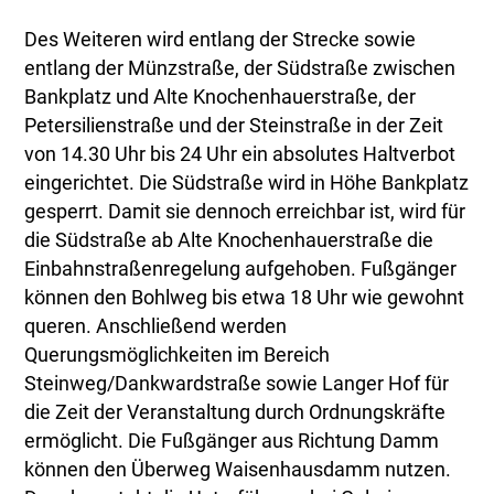
Des Weiteren wird entlang der Strecke sowie
entlang der Münzstraße, der Südstraße zwischen
Bankplatz und Alte Knochenhauerstraße, der
Petersilienstraße und der Steinstraße in der Zeit
von 14.30 Uhr bis 24 Uhr ein absolutes Haltverbot
eingerichtet. Die Südstraße wird in Höhe Bankplatz
gesperrt. Damit sie dennoch erreichbar ist, wird für
die Südstraße ab Alte Knochenhauerstraße die
Einbahnstraßenregelung aufgehoben. Fußgänger
können den Bohlweg bis etwa 18 Uhr wie gewohnt
queren. Anschließend werden
Querungsmöglichkeiten im Bereich
Steinweg/Dankwardstraße sowie Langer Hof für
die Zeit der Veranstaltung durch Ordnungskräfte
ermöglicht. Die Fußgänger aus Richtung Damm
können den Überweg Waisenhausdamm nutzen.