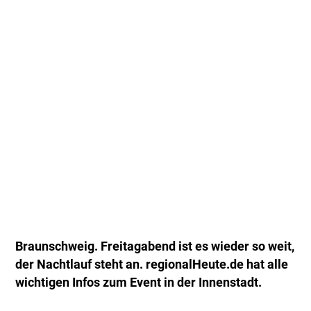
Braunschweig. Freitagabend ist es wieder so weit,
der Nachtlauf steht an. regionalHeute.de hat alle
wichtigen Infos zum Event in der Innenstadt.