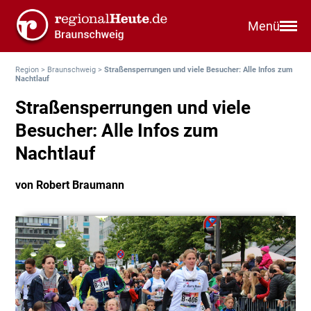
Menü
Region
>
Braunschweig
>
Straßensperrungen und viele Besucher: Alle Infos zum
Nachtlauf
Straßensperrungen und viele
Besucher: Alle Infos zum
Nachtlauf
von Robert Braumann