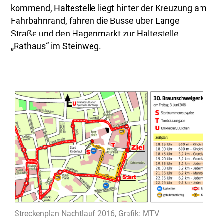
kommend, Haltestelle liegt hinter der Kreuzung am
Fahrbahnrand, fahren die Busse über Lange
Straße und den Hagenmarkt zur Haltestelle
„Rathaus“ im Steinweg.
Streckenplan Nachtlauf 2016, Grafik: MTV