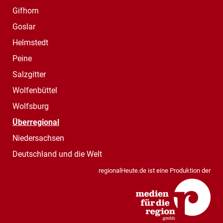
Gifhorn
Goslar
Helmstedt
Peine
Salzgitter
Wolfenbüttel
Wolfsburg
Überregional
Niedersachsen
Deutschland und die Welt
regionalHeute.de ist eine Produktion der