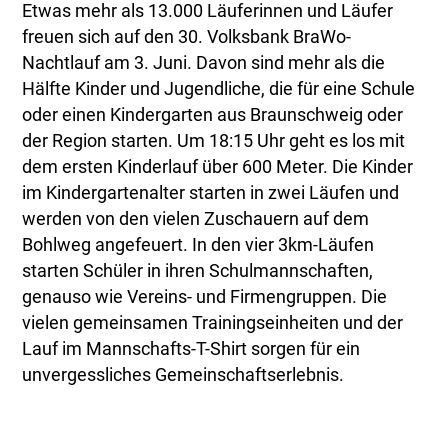
Etwas mehr als 13.000 Läuferinnen und Läufer
freuen sich auf den 30. Volksbank BraWo-
Nachtlauf am 3. Juni. Davon sind mehr als die
Hälfte Kinder und Jugendliche, die für eine Schule
oder einen Kindergarten aus Braunschweig oder
der Region starten. Um 18:15 Uhr geht es los mit
dem ersten Kinderlauf über 600 Meter. Die Kinder
im Kindergartenalter starten in zwei Läufen und
werden von den vielen Zuschauern auf dem
Bohlweg angefeuert. In den vier 3km-Läufen
starten Schüler in ihren Schulmannschaften,
genauso wie Vereins- und Firmengruppen. Die
vielen gemeinsamen Trainingseinheiten und der
Lauf im Mannschafts-T-Shirt sorgen für ein
unvergessliches Gemeinschaftserlebnis.