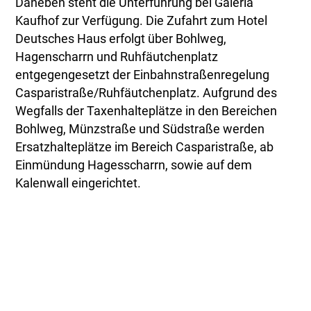
Daneben steht die Unterführung bei Galeria
Kaufhof zur Verfügung. Die Zufahrt zum Hotel
Deutsches Haus erfolgt über Bohlweg,
Hagenscharrn und Ruhfäutchenplatz
entgegengesetzt der Einbahnstraßenregelung
Casparistraße/Ruhfäutchenplatz. Aufgrund des
Wegfalls der Taxenhalteplätze in den Bereichen
Bohlweg, Münzstraße und Südstraße werden
Ersatzhalteplätze im Bereich Casparistraße, ab
Einmündung Hagesscharrn, sowie auf dem
Kalenwall eingerichtet.