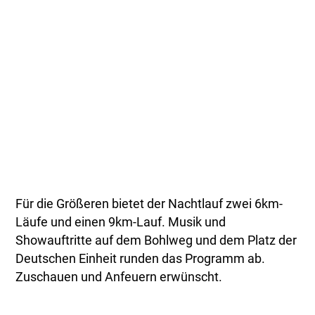
Für die Größeren bietet der Nachtlauf zwei 6km-
Läufe und einen 9km-Lauf. Musik und
Showauftritte auf dem Bohlweg und dem Platz der
Deutschen Einheit runden das Programm ab.
Zuschauen und Anfeuern erwünscht.