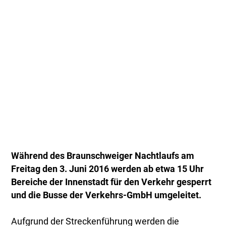
Während des Braunschweiger Nachtlaufs am
Freitag den 3. Juni 2016 werden ab etwa 15 Uhr
Bereiche der Innenstadt für den Verkehr gesperrt
und die Busse der Verkehrs-GmbH umgeleitet.
Aufgrund der Streckenführung werden die