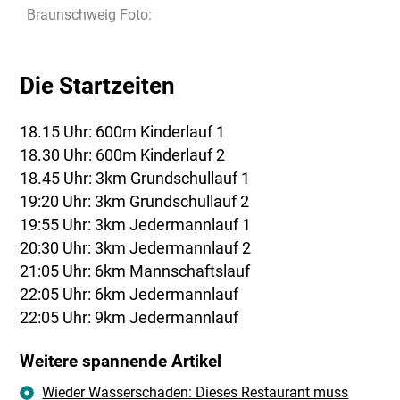
Braunschweig Foto:
Die Startzeiten
18.15 Uhr: 600m Kinderlauf 1
18.30 Uhr: 600m Kinderlauf 2
18.45 Uhr: 3km Grundschullauf 1
19:20 Uhr: 3km Grundschullauf 2
19:55 Uhr: 3km Jedermannlauf 1
20:30 Uhr: 3km Jedermannlauf 2
21:05 Uhr: 6km Mannschaftslauf
22:05 Uhr: 6km Jedermannlauf
22:05 Uhr: 9km Jedermannlauf
Weitere spannende Artikel
Wieder Wasserschaden: Dieses Restaurant muss