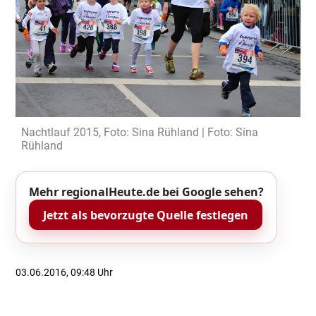
Nachtlauf 2015, Foto: Sina Rühland | Foto: Sina
Rühland
Mehr regionalHeute.de bei Google sehen?
Jetzt als bevorzugte Quelle festlegen
03.06.2016, 09:48 Uhr