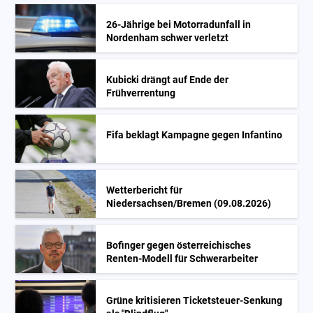
26-Jährige bei Motorradunfall in
Nordenham schwer verletzt
Kubicki drängt auf Ende der
Frühverrentung
Fifa beklagt Kampagne gegen Infantino
Wetterbericht für
Niedersachsen/Bremen (09.08.2026)
Bofinger gegen österreichisches
Renten-Modell für Schwerarbeiter
Grüne kritisieren Ticketsteuer-Senkung