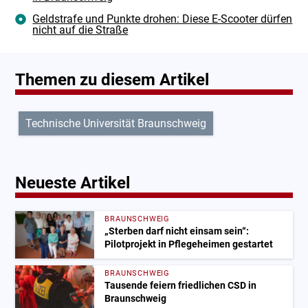
Geldstrafe und Punkte drohen: Diese E-Scooter dürfen
nicht auf die Straße
Themen zu diesem Artikel
Technische Universität Braunschweig
Neueste Artikel
BRAUNSCHWEIG
„Sterben darf nicht einsam sein“:
Pilotprojekt in Pflegeheimen gestartet
BRAUNSCHWEIG
Tausende feiern friedlichen CSD in
Braunschweig