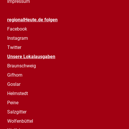
Impressum
regionalHeute.de folgen
Facebook
Instagram
Twitter
Unsere Lokalausgaben
Braunschweig
Gifhorn
Goslar
Helmstedt
Peine
Salzgitter
Wolfenbüttel