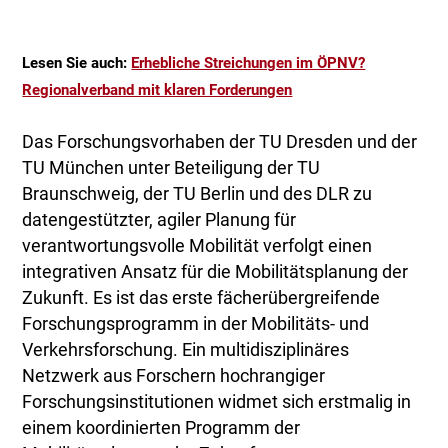
Lesen Sie auch:
Erhebliche Streichungen im ÖPNV?
Regionalverband mit klaren Forderungen
Das Forschungsvorhaben der TU Dresden und der
TU München unter Beteiligung der TU
Braunschweig, der TU Berlin und des DLR zu
datengestützter, agiler Planung für
verantwortungsvolle Mobilität verfolgt einen
integrativen Ansatz für die Mobilitätsplanung der
Zukunft. Es ist das erste fächerübergreifende
Forschungsprogramm in der Mobilitäts- und
Verkehrsforschung. Ein multidisziplinäres
Netzwerk aus Forschern hochrangiger
Forschungsinstitutionen widmet sich erstmalig in
einem koordinierten Programm der