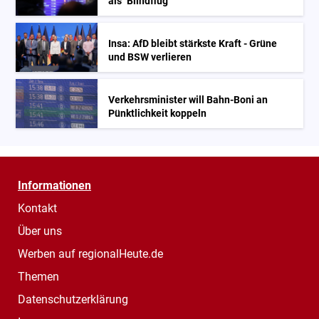
als "Blindflug"
Insa: AfD bleibt stärkste Kraft - Grüne
und BSW verlieren
Verkehrsminister will Bahn-Boni an
Pünktlichkeit koppeln
Informationen
Kontakt
Über uns
Werben auf regionalHeute.de
Themen
Datenschutzerklärung