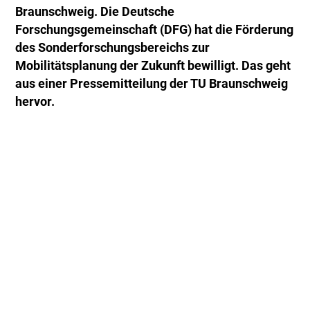
Braunschweig. Die Deutsche
Forschungsgemeinschaft (DFG) hat die Förderung
des Sonderforschungsbereichs zur
Mobilitätsplanung der Zukunft bewilligt. Das geht
aus einer Pressemitteilung der TU Braunschweig
hervor.