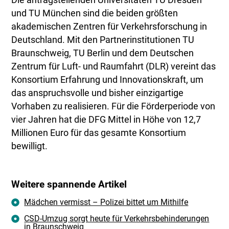
und TU München sind die beiden größten
akademischen Zentren für Verkehrsforschung in
Deutschland. Mit den Partnerinstitutionen TU
Braunschweig, TU Berlin und dem Deutschen
Zentrum für Luft- und Raumfahrt (DLR) vereint das
Konsortium Erfahrung und Innovationskraft, um
das anspruchsvolle und bisher einzigartige
Vorhaben zu realisieren. Für die Förderperiode von
vier Jahren hat die DFG Mittel in Höhe von 12,7
Millionen Euro für das gesamte Konsortium
bewilligt.
Weitere spannende Artikel
Mädchen vermisst – Polizei bittet um Mithilfe
CSD-Umzug sorgt heute für Verkehrsbehinderungen
in Braunschweig