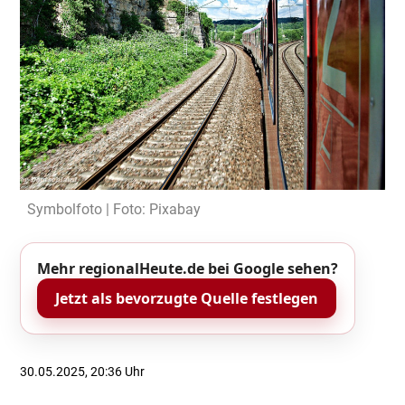
Symbolfoto | Foto: Pixabay
Mehr regionalHeute.de bei Google sehen?
Jetzt als bevorzugte Quelle festlegen
30.05.2025, 20:36 Uhr