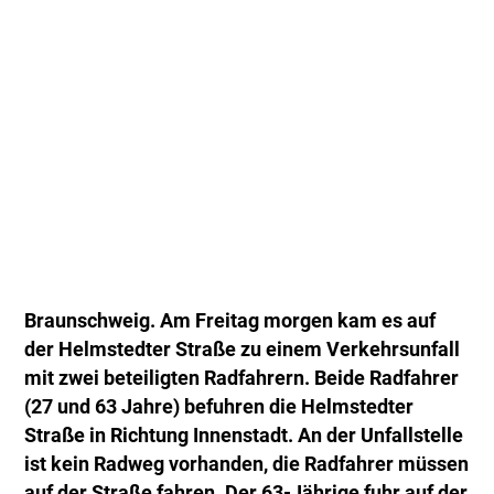
Braunschweig. Am Freitag morgen kam es auf
der Helmstedter Straße zu einem Verkehrsunfall
mit zwei beteiligten Radfahrern. Beide Radfahrer
(27 und 63 Jahre) befuhren die Helmstedter
Straße in Richtung Innenstadt. An der Unfallstelle
ist kein Radweg vorhanden, die Radfahrer müssen
auf der Straße fahren. Der 63-Jährige fuhr auf der