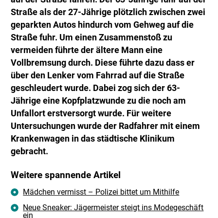
Straße als der 27-Jährige plötzlich zwischen zwei
geparkten Autos hindurch vom Gehweg auf die
Straße fuhr. Um einen Zusammenstoß zu
vermeiden führte der ältere Mann eine
Vollbremsung durch. Diese führte dazu dass er
über den Lenker vom Fahrrad auf die Straße
geschleudert wurde. Dabei zog sich der 63-
Jährige eine Kopfplatzwunde zu die noch am
Unfallort erstversorgt wurde. Für weitere
Untersuchungen wurde der Radfahrer mit einem
Krankenwagen in das städtische Klinikum
gebracht.
Weitere spannende Artikel
Mädchen vermisst – Polizei bittet um Mithilfe
Neue Sneaker: Jägermeister steigt ins Modegeschäft
ein