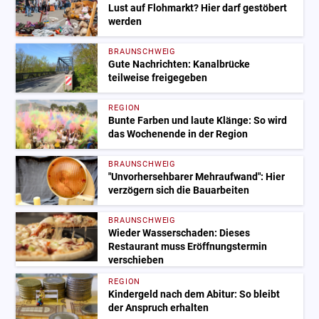
Lust auf Flohmarkt? Hier darf gestöbert
werden
BRAUNSCHWEIG
Gute Nachrichten: Kanalbrücke
teilweise freigegeben
REGION
Bunte Farben und laute Klänge: So wird
das Wochenende in der Region
BRAUNSCHWEIG
"Unvorhersehbarer Mehraufwand": Hier
verzögern sich die Bauarbeiten
BRAUNSCHWEIG
Wieder Wasserschaden: Dieses
Restaurant muss Eröffnungstermin
verschieben
REGION
Kindergeld nach dem Abitur: So bleibt
der Anspruch erhalten