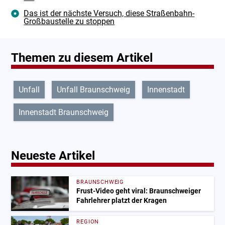
Das ist der nächste Versuch, diese Straßenbahn-
Großbaustelle zu stoppen
Themen zu diesem Artikel
Unfall
Unfall Braunschweig
Innenstadt
Innenstadt Braunschweig
Neueste Artikel
BRAUNSCHWEIG
Frust-Video geht viral: Braunschweiger
Fahrlehrer platzt der Kragen
REGION