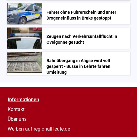
Fahrer ohne Führerschein und unter
Drogeneinfluss in Brake gestoppt
Zeugen nach Verkehrsunfallflucht in
Ovelgönne gesucht
Bahnübergang in Aligse wird voll
gesperrt - Busse in Lehrte fahren
Umleitung
Informationen
Kontakt
Über uns
Werben auf regionalHeute.de