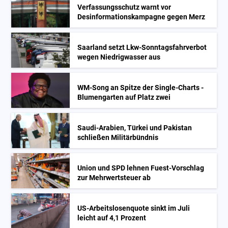
Verfassungsschutz warnt vor
Desinformationskampagne gegen Merz
Saarland setzt Lkw-Sonntagsfahrverbot
wegen Niedrigwasser aus
WM-Song an Spitze der Single-Charts -
Blumengarten auf Platz zwei
Saudi-Arabien, Türkei und Pakistan
schließen Militärbündnis
Union und SPD lehnen Fuest-Vorschlag
zur Mehrwertsteuer ab
US-Arbeitslosenquote sinkt im Juli
leicht auf 4,1 Prozent