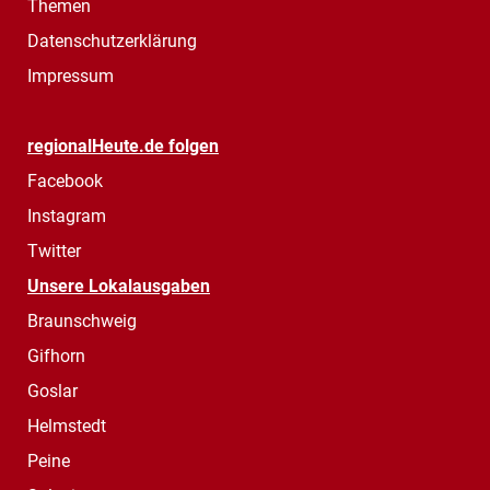
Themen
Datenschutzerklärung
Impressum
regionalHeute.de folgen
Facebook
Instagram
Twitter
Unsere Lokalausgaben
Braunschweig
Gifhorn
Goslar
Helmstedt
Peine