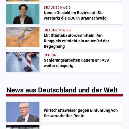
BRAUNSCHWEIG
Neues Gesicht im Bezirksrat: Sie
verstärkt die CDU in Braunschweig
BRAUNSCHWEIG
Mit Städtebaufördermitteln: Am
Ringgleis entsteht ein neuer Ort der
Begegnung
REGION
Sanierungsarbeiten dauern an: A39
weiter einspurig
News aus Deutschland und der Welt
Wirtschaftsweiser gegen Einführung von
Schwerarbeiter-Rente