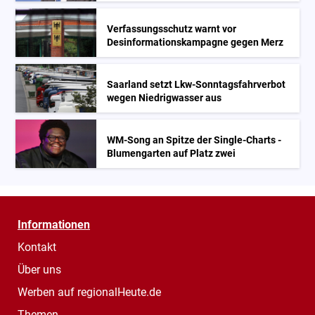
Verfassungsschutz warnt vor
Desinformationskampagne gegen Merz
Saarland setzt Lkw-Sonntagsfahrverbot
wegen Niedrigwasser aus
WM-Song an Spitze der Single-Charts -
Blumengarten auf Platz zwei
Informationen
Kontakt
Über uns
Werben auf regionalHeute.de
Themen