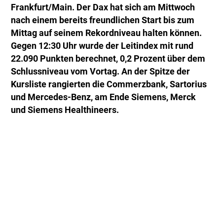
Frankfurt/Main. Der Dax hat sich am Mittwoch
nach einem bereits freundlichen Start bis zum
Mittag auf seinem Rekordniveau halten können.
Gegen 12:30 Uhr wurde der Leitindex mit rund
22.090 Punkten berechnet, 0,2 Prozent über dem
Schlussniveau vom Vortag. An der Spitze der
Kursliste rangierten die Commerzbank, Sartorius
und Mercedes-Benz, am Ende Siemens, Merck
und Siemens Healthineers.