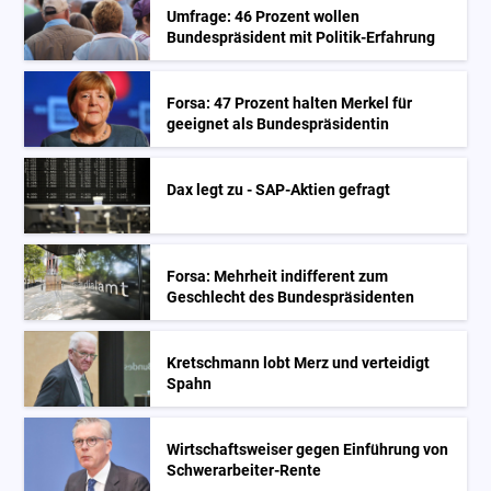
Umfrage: 46 Prozent wollen
Bundespräsident mit Politik-Erfahrung
Forsa: 47 Prozent halten Merkel für
geeignet als Bundespräsidentin
Dax legt zu - SAP-Aktien gefragt
Forsa: Mehrheit indifferent zum
Geschlecht des Bundespräsidenten
Kretschmann lobt Merz und verteidigt
Spahn
Wirtschaftsweiser gegen Einführung von
Schwerarbeiter-Rente