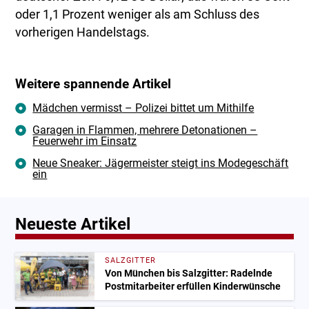
oder 1,1 Prozent weniger als am Schluss des
vorherigen Handelstags.
Weitere spannende Artikel
Mädchen vermisst – Polizei bittet um Mithilfe
Garagen in Flammen, mehrere Detonationen –
Feuerwehr im Einsatz
Neue Sneaker: Jägermeister steigt ins Modegeschäft
ein
Neueste Artikel
SALZGITTER
Von München bis Salzgitter: Radelnde
Postmitarbeiter erfüllen Kinderwünsche