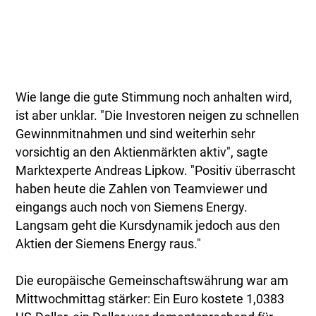
Wie lange die gute Stimmung noch anhalten wird,
ist aber unklar. "Die Investoren neigen zu schnellen
Gewinnmitnahmen und sind weiterhin sehr
vorsichtig an den Aktienmärkten aktiv", sagte
Marktexperte Andreas Lipkow. "Positiv überrascht
haben heute die Zahlen von Teamviewer und
eingangs auch noch von Siemens Energy.
Langsam geht die Kursdynamik jedoch aus den
Aktien der Siemens Energy raus."
Die europäische Gemeinschaftswährung war am
Mittwochmittag stärker: Ein Euro kostete 1,0383