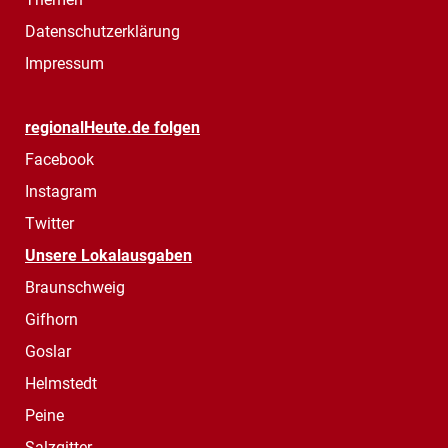
Datenschutzerklärung
Impressum
regionalHeute.de folgen
Facebook
Instagram
Twitter
Unsere Lokalausgaben
Braunschweig
Gifhorn
Goslar
Helmstedt
Peine
Salzgitter