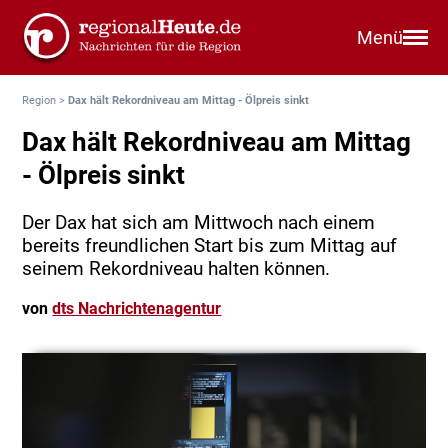
Menü
Region
>
Dax hält Rekordniveau am Mittag - Ölpreis sinkt
Dax hält Rekordniveau am Mittag
- Ölpreis sinkt
Der Dax hat sich am Mittwoch nach einem
bereits freundlichen Start bis zum Mittag auf
seinem Rekordniveau halten können.
von
dts Nachrichtenagentur