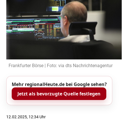
Frankfurter Börse | Foto: via dts Nachrichtenagentur
Mehr regionalHeute.de bei Google sehen?
Jetzt als bevorzugte Quelle festlegen
12.02.2025, 12:34 Uhr