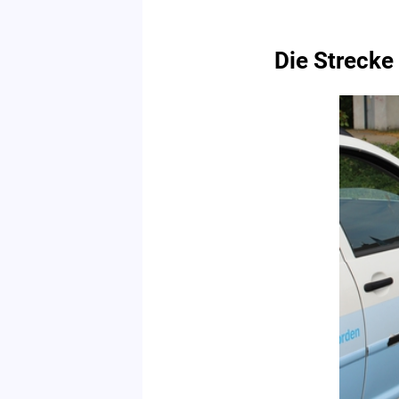
Die Strecke