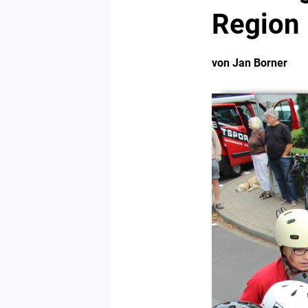
Region
von Jan Borner