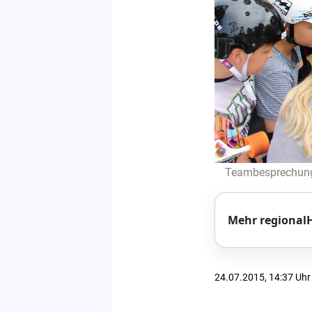
Teambesprechung v
Mehr regionalH
24.07.2015, 14:37 Uhr