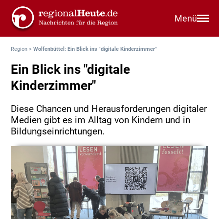
Menü
Region
>
Wolfenbüttel: Ein Blick ins "digitale Kinderzimmer"
Ein Blick ins "digitale
Kinderzimmer"
Diese Chancen und Herausforderungen digitaler
Medien gibt es im Alltag von Kindern und in
Bildungseinrichtungen.