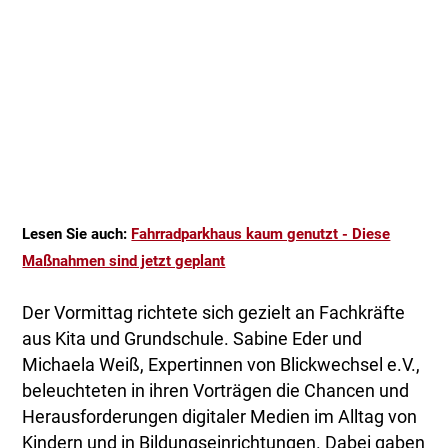
Lesen Sie auch:
Fahrradparkhaus kaum genutzt - Diese
Maßnahmen sind jetzt geplant
Der Vormittag richtete sich gezielt an Fachkräfte
aus Kita und Grundschule. Sabine Eder und
Michaela Weiß, Expertinnen von Blickwechsel e.V.,
beleuchteten in ihren Vorträgen die Chancen und
Herausforderungen digitaler Medien im Alltag von
Kindern und in Bildungseinrichtungen. Dabei gaben