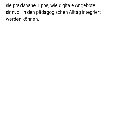
sie praxisnahe Tipps, wie digitale Angebote
sinnvoll in den pädagogischen Alltag integriert
werden können.