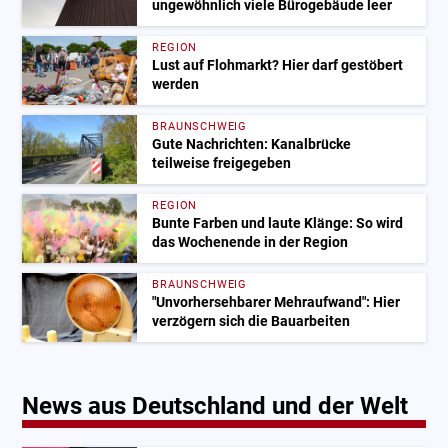
ungewöhnlich viele Bürogebäude leer
REGION
Lust auf Flohmarkt? Hier darf gestöbert
werden
BRAUNSCHWEIG
Gute Nachrichten: Kanalbrücke
teilweise freigegeben
REGION
Bunte Farben und laute Klänge: So wird
das Wochenende in der Region
BRAUNSCHWEIG
"Unvorhersehbarer Mehraufwand": Hier
verzögern sich die Bauarbeiten
News aus Deutschland und der Welt