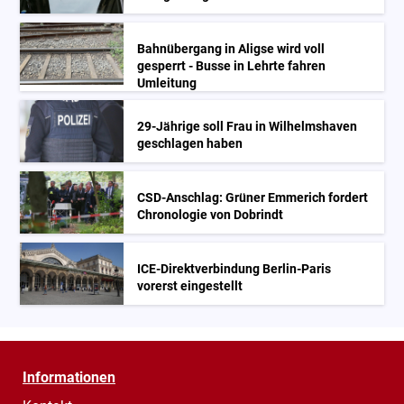
Bahnübergang in Aligse wird voll
gesperrt - Busse in Lehrte fahren
Umleitung
29-Jährige soll Frau in Wilhelmshaven
geschlagen haben
CSD-Anschlag: Grüner Emmerich fordert
Chronologie von Dobrindt
ICE-Direktverbindung Berlin-Paris
vorerst eingestellt
Informationen