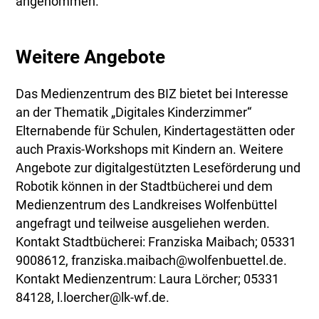
angenommen.
Weitere Angebote
Das Medienzentrum des BIZ bietet bei Interesse
an der Thematik „Digitales Kinderzimmer“
Elternabende für Schulen, Kindertagestätten oder
auch Praxis-Workshops mit Kindern an. Weitere
Angebote zur digitalgestützten Leseförderung und
Robotik können in der Stadtbücherei und dem
Medienzentrum des Landkreises Wolfenbüttel
angefragt und teilweise ausgeliehen werden.
Kontakt Stadtbücherei: Franziska Maibach; 05331
9008612, franziska.maibach@wolfenbuettel.de.
Kontakt Medienzentrum: Laura Lörcher; 05331
84128, l.loercher@lk-wf.de.