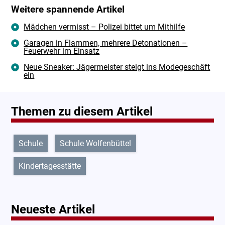
Weitere spannende Artikel
Mädchen vermisst – Polizei bittet um Mithilfe
Garagen in Flammen, mehrere Detonationen –
Feuerwehr im Einsatz
Neue Sneaker: Jägermeister steigt ins Modegeschäft
ein
Themen zu diesem Artikel
Schule
Schule Wolfenbüttel
Kindertagesstätte
Neueste Artikel