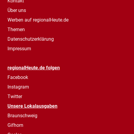
Kontakt
Über uns
Werben auf regionalHeute.de
Themen
Datenschutzerklärung
Impressum
regionalHeute.de folgen
Facebook
Instagram
Twitter
Unsere Lokalausgaben
Braunschweig
Gifhorn