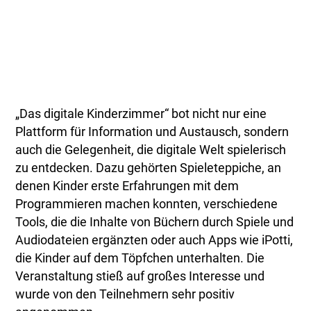
„Das digitale Kinderzimmer“ bot nicht nur eine
Plattform für Information und Austausch, sondern
auch die Gelegenheit, die digitale Welt spielerisch
zu entdecken. Dazu gehörten Spieleteppiche, an
denen Kinder erste Erfahrungen mit dem
Programmieren machen konnten, verschiedene
Tools, die die Inhalte von Büchern durch Spiele und
Audiodateien ergänzten oder auch Apps wie iPotti,
die Kinder auf dem Töpfchen unterhalten. Die
Veranstaltung stieß auf großes Interesse und
wurde von den Teilnehmern sehr positiv