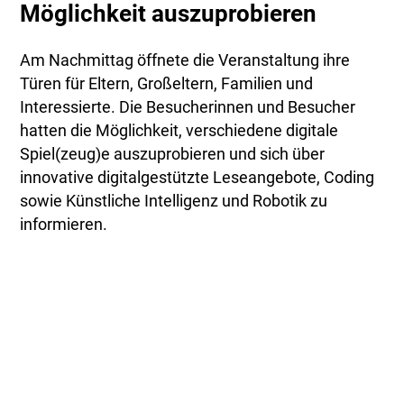
Möglichkeit auszuprobieren
Am Nachmittag öffnete die Veranstaltung ihre
Türen für Eltern, Großeltern, Familien und
Interessierte. Die Besucherinnen und Besucher
hatten die Möglichkeit, verschiedene digitale
Spiel(zeug)e auszuprobieren und sich über
innovative digitalgestützte Leseangebote, Coding
sowie Künstliche Intelligenz und Robotik zu
informieren.