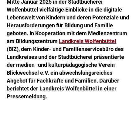
Mitte Januar 2025 in der Stadtbücherei
Wolfenbüttel vielfältige Einblicke in die digitale
Lebenswelt von Kindern und deren Potenziale und
Herausforderungen für Bildung und Familie
geboten. In Kooperation mit dem Medienzentrum
am Bildungszentrum
Landkreis Wolfenbüttel
(BIZ), dem Kinder- und Familienservicebüro des
Landkreises und der Stadtbücherei präsentierte
der medien- und kulturpädagogische Verein
Blickwechsel e.V. ein abwechslungsreiches
Angebot für Fachkräfte und Familien. Darüber
berichtet der Landkreis Wolfenbüttel in einer
Pressemeldung.