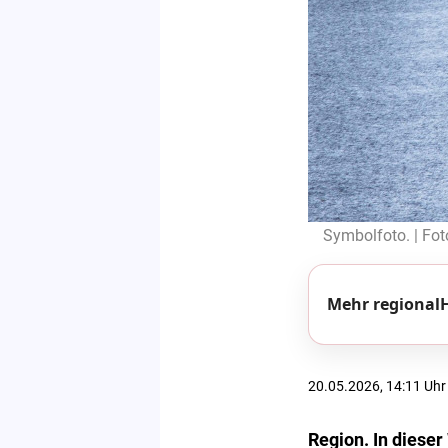
Symbolfoto. | Fot
Mehr regionalH
20.05.2026, 14:11 Uhr
Region. In dieser