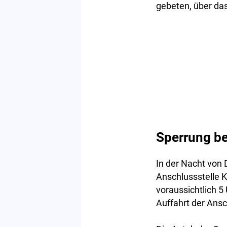
gebeten, über da
Sperrung be
In der Nacht von 
Anschlussstelle 
voraussichtlich 5 
Auffahrt der Ansc