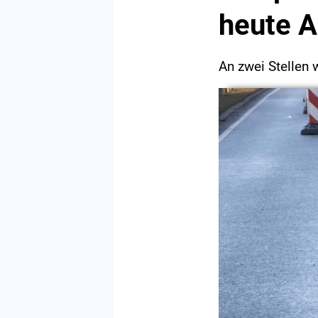
heute 
An zwei Stellen