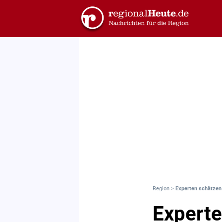
Region
>
Experten schätzen 
Experte