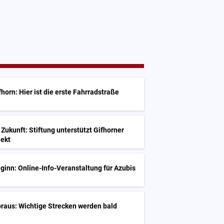
horn: Hier ist die erste Fahrradstraße
 Zukunft: Stiftung unterstützt Gifhorner
jekt
inn: Online-Info-Veranstaltung für Azubis
raus: Wichtige Strecken werden bald