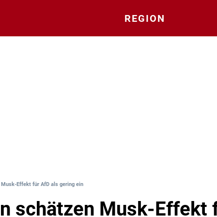
REGION
Musk-Effekt für AfD als gering ein
n schätzen Musk-Effekt 