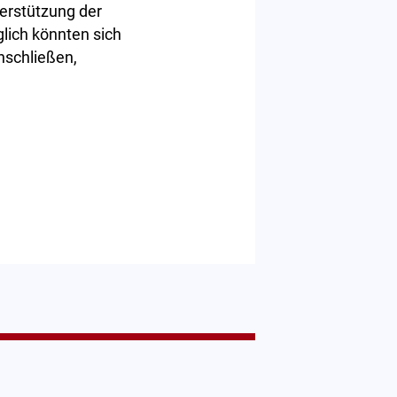
erstützung der
lich könnten sich
nschließen,