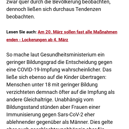
zwar quer durch die Bevölkerung beobachten,
dennoch ließen sich durchaus Tendenzen
beobachten.
Lesen Sie auch:
Am 20. März sollen fast alle Maßnahmen
enden - Lockerungen ab 4. März
So mache laut Gesundheitsministerium ein
geringer Bildungsgrad die Entscheidung gegen
eine COVID-19-Impfung wahrscheinlicher. Das
ließe sich ebenso auf die Kinder übertragen:
Menschen unter 18 mit geringer Bildung
verzichteten demnach öfter auf die Impfung als
andere Gleichaltrige. Unabhängig vom
Bildungsstand stünden aber Frauen einer
Immunisierung gegen Sars-CoV-2 eher
ablehnender gegenüber als Männer. Dies gelte