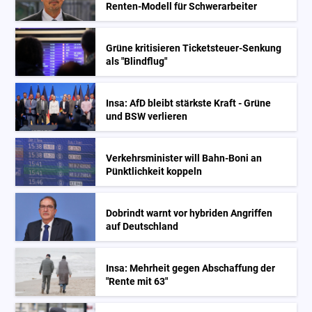
Renten-Modell für Schwerarbeiter
Grüne kritisieren Ticketsteuer-Senkung
als "Blindflug"
Insa: AfD bleibt stärkste Kraft - Grüne
und BSW verlieren
Verkehrsminister will Bahn-Boni an
Pünktlichkeit koppeln
Dobrindt warnt vor hybriden Angriffen
auf Deutschland
Insa: Mehrheit gegen Abschaffung der
"Rente mit 63"