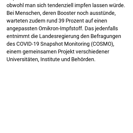
obwohl man sich tendenziell impfen lassen würde.
Bei Menschen, deren Booster noch ausstünde,
warteten zudem rund 39 Prozent auf einen
angepassten Omikron-Impfstoff. Das jedenfalls
entnimmt die Landesregierung den Befragungen
des COVID-19 Snapshot Monitoring (COSMO),
einem gemeinsamen Projekt verschiedener
Universitäten, Institute und Behörden.