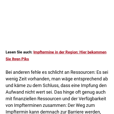
Lesen Sie auch:
Impftermine in der Region: Hier bekommen
Sie Ihren Piks
Bei anderen fehle es schlicht an Ressourcen: Es sei
wenig Zeit vorhanden, man wäge entsprechend ab
und käme zu dem Schluss, dass eine Impfung den
Aufwand nicht wert sei. Das hinge oft genug auch
mit finanziellen Ressourcen und der Verfügbarkeit
von Impfterminen zusammen: Der Weg zum
Impftermin kann demnach zur Barriere werden,