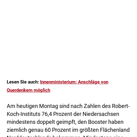
Lesen Sie auch:
Innenministerium: Anschläge von
Querdenkern möglich
Am heutigen Montag sind nach Zahlen des Robert-
Koch-Instituts 76,4 Prozent der Niedersachsen
mindestens doppelt geimpft, den Booster haben
ziemlich genau 60 Prozent im größten Flächenland