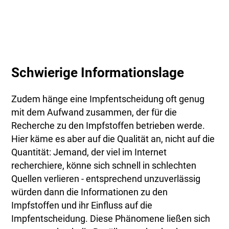
Schwierige Informationslage
Zudem hänge eine Impfentscheidung oft genug
mit dem Aufwand zusammen, der für die
Recherche zu den Impfstoffen betrieben werde.
Hier käme es aber auf die Qualität an, nicht auf die
Quantität: Jemand, der viel im Internet
recherchiere, könne sich schnell in schlechten
Quellen verlieren - entsprechend unzuverlässig
würden dann die Informationen zu den
Impfstoffen und ihr Einfluss auf die
Impfentscheidung. Diese Phänomene ließen sich