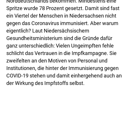
Norddeutschlands bekommen. Mindestens eine
Spritze wurde 78 Prozent gesetzt. Damit sind fast
ein Viertel der Menschen in Niedersachsen nicht
gegen das Coronavirus immunisiert. Aber warum
eigentlich? Laut Niedersächsischem
Gesundheitsministerium sind die Gründe dafür
ganz unterschiedlich: Vielen Ungeimpften fehle
schlicht das Vertrauen in die Impfkampagne. Sie
zweifelten an den Motiven von Personal und
Institutionen, die hinter der Immunisierung gegen
COVID-19 stehen und damit einhergehend auch an
der Wirkung des Impfstoffs selbst.