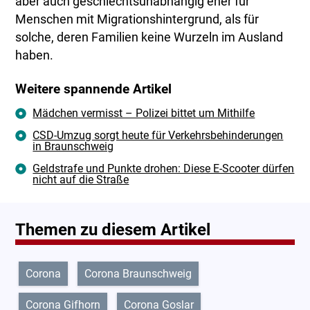
aber auch geschlechtsunabhängig eher für
Menschen mit Migrationshintergrund, als für
solche, deren Familien keine Wurzeln im Ausland
haben.
Weitere spannende Artikel
Mädchen vermisst – Polizei bittet um Mithilfe
CSD-Umzug sorgt heute für Verkehrsbehinderungen
in Braunschweig
Geldstrafe und Punkte drohen: Diese E-Scooter dürfen
nicht auf die Straße
Themen zu diesem Artikel
Corona
Corona Braunschweig
Corona Gifhorn
Corona Goslar