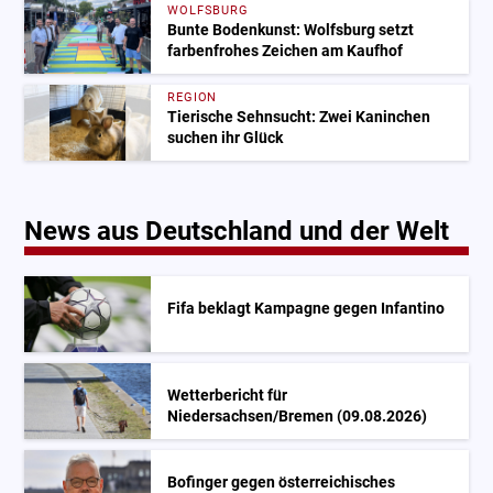
WOLFSBURG
Bunte Bodenkunst: Wolfsburg setzt
farbenfrohes Zeichen am Kaufhof
REGION
Tierische Sehnsucht: Zwei Kaninchen
suchen ihr Glück
News aus Deutschland und der Welt
Fifa beklagt Kampagne gegen Infantino
Wetterbericht für
Niedersachsen/Bremen (09.08.2026)
Bofinger gegen österreichisches