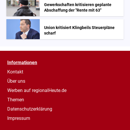
Gewerkschaften kritisieren geplante
Abschaffung der "Rente mit 63"
Union kritisiert Klingbeils Steuerpläne
scharf
Informationen
Kontakt
Über uns
Werben auf regionalHeute.de
Themen
Datenschutzerklärung
Impressum