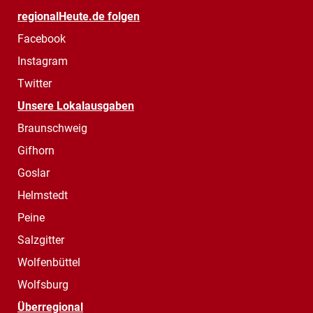
regionalHeute.de folgen
Facebook
Instagram
Twitter
Unsere Lokalausgaben
Braunschweig
Gifhorn
Goslar
Helmstedt
Peine
Salzgitter
Wolfenbüttel
Wolfsburg
Überregional