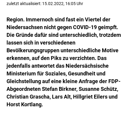
zuletzt aktualisiert: 15.02.2022, 16:05 Uhr
Region. Immernoch sind fast ein Viertel der
Niedersachsen nicht gegen COVID-19 geimpft.
Die Gründe dafür sind unterschiedlich, trotzdem
lassen sich in verschiedenen
Bevölkerungsgruppen unterschiedliche Motive
erkennen, auf den Piks zu verzichten. Das
jedenfalls antwortet das Niedersächsische
Ministerium für Soziales, Gesundheit und
Gleichstellung auf eine kleine Anfrage der FDP-
Abgeordneten Stefan Birkner, Susanne Schütz,
Christian Grascha, Lars Alt, Hillgriet Eilers und
Horst Kortlang.