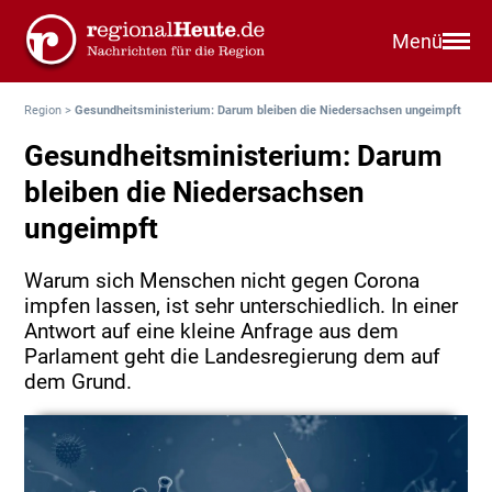
Menü
Region
>
Gesundheitsministerium: Darum bleiben die Niedersachsen ungeimpft
Gesundheitsministerium: Darum
bleiben die Niedersachsen
ungeimpft
Warum sich Menschen nicht gegen Corona
impfen lassen, ist sehr unterschiedlich. In einer
Antwort auf eine kleine Anfrage aus dem
Parlament geht die Landesregierung dem auf
dem Grund.