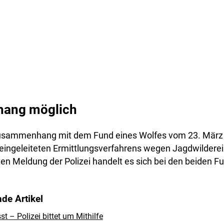
ang möglich
Zusammenhang mit dem Fund eines Wolfes vom 23. März w
eingeleiteten Ermittlungsverfahrens wegen Jagdwilderei 
en Meldung der Polizei handelt es sich bei den beiden F
de Artikel
 – Polizei bittet um Mithilfe