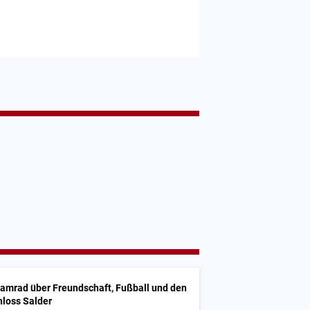
Kamrad über Freundschaft, Fußball und den
hloss Salder