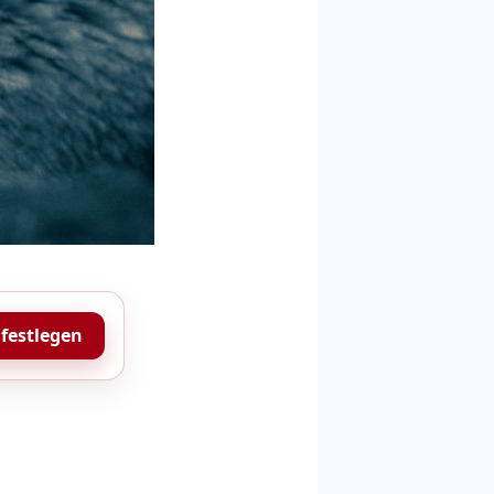
 festlegen