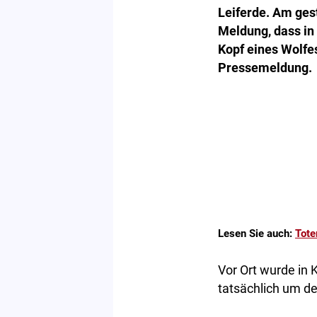
Leiferde. Am gest
Meldung, dass in
Kopf eines Wolfes
Pressemeldung.
Lesen Sie auch:
Tote
Vor Ort wurde in 
tatsächlich um de