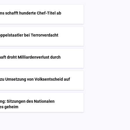
ns schafft hunderte Chef-Titel ab
oppelstaatler bei Terrorverdacht
haft droht Milliardenverlust durch
 zu Umsetzung von Volksentscheid auf
ng: Sitzungen des Nationalen
tes geheim