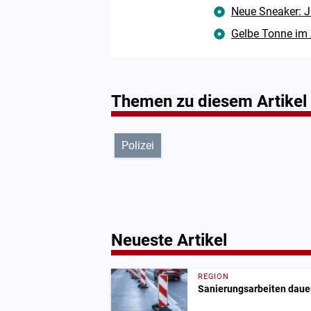
Neue Sneaker: J
Gelbe Tonne im 
Themen zu diesem Artikel
Polizei
Neueste Artikel
REGION
Sanierungsarbeiten dauer