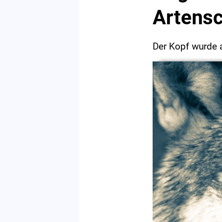
Artens
Der Kopf wurde 