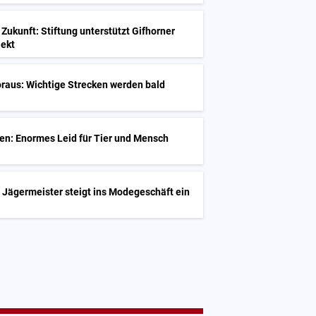
 Zukunft: Stiftung unterstützt Gifhorner
jekt
raus: Wichtige Strecken werden bald
en: Enormes Leid für Tier und Mensch
 Jägermeister steigt ins Modegeschäft ein