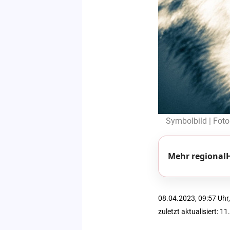
Symbolbild | Foto
Mehr regionalH
08.04.2023, 09:57 Uhr,
zuletzt aktualisiert: 1