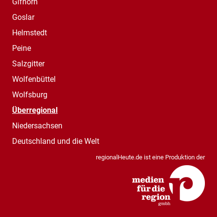
Gifhorn
Goslar
Helmstedt
Peine
Salzgitter
Wolfenbüttel
Wolfsburg
Überregional
Niedersachsen
Deutschland und die Welt
regionalHeute.de ist eine Produktion der