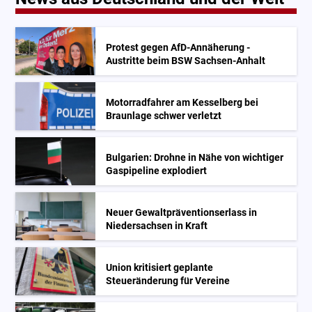
Protest gegen AfD-Annäherung -
Austritte beim BSW Sachsen-Anhalt
Motorradfahrer am Kesselberg bei
Braunlage schwer verletzt
Bulgarien: Drohne in Nähe von wichtiger
Gaspipeline explodiert
Neuer Gewaltpräventionserlass in
Niedersachsen in Kraft
Union kritisiert geplante
Steueränderung für Vereine