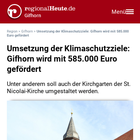
Menü
Region
>
Gifhorn
>
Umsetzung der Klimaschutzziele: Gifhorn wird mit 585.000
Euro gefördert
Umsetzung der Klimaschutzziele:
Gifhorn wird mit 585.000 Euro
gefördert
Unter anderem soll auch der Kirchgarten der St.
Nicolai-Kirche umgestaltet werden.