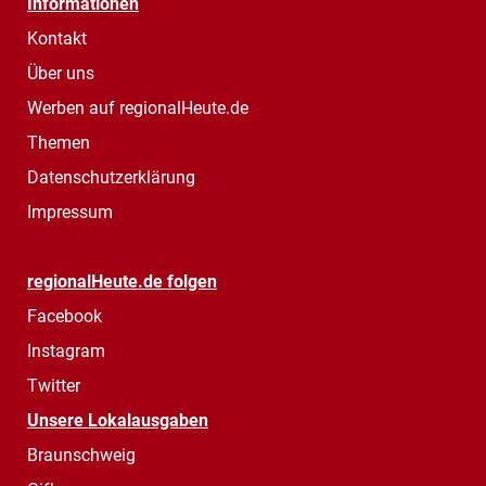
Informationen
Kontakt
Über uns
Werben auf regionalHeute.de
Themen
Datenschutzerklärung
Impressum
regionalHeute.de folgen
Facebook
Instagram
Twitter
Unsere Lokalausgaben
Braunschweig