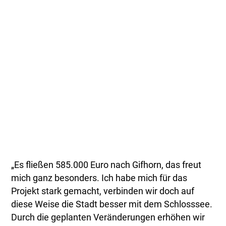
„Es fließen 585.000 Euro nach Gifhorn, das freut
mich ganz besonders. Ich habe mich für das
Projekt stark gemacht, verbinden wir doch auf
diese Weise die Stadt besser mit dem Schlosssee.
Durch die geplanten Veränderungen erhöhen wir