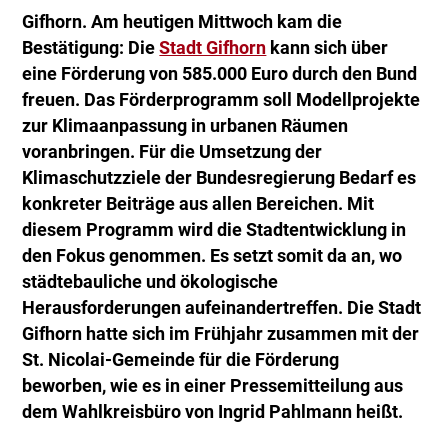
Gifhorn. Am heutigen Mittwoch kam die
Bestätigung: Die
Stadt Gifhorn
kann sich über
eine Förderung von 585.000 Euro durch den Bund
freuen. Das Förderprogramm soll Modellprojekte
zur Klimaanpassung in urbanen Räumen
voranbringen. Für die Umsetzung der
Klimaschutzziele der Bundesregierung Bedarf es
konkreter Beiträge aus allen Bereichen. Mit
diesem Programm wird die Stadtentwicklung in
den Fokus genommen. Es setzt somit da an, wo
städtebauliche und ökologische
Herausforderungen aufeinandertreffen. Die Stadt
Gifhorn hatte sich im Frühjahr zusammen mit der
St. Nicolai-Gemeinde für die Förderung
beworben, wie es in einer Pressemitteilung aus
dem Wahlkreisbüro von Ingrid Pahlmann heißt.