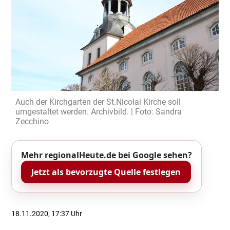
Auch der Kirchgarten der St.Nicolai Kirche soll
umgestaltet werden. Archivbild. | Foto: Sandra
Zecchino
Mehr regionalHeute.de bei Google sehen?
Jetzt als bevorzugte Quelle festlegen
18.11.2020, 17:37 Uhr