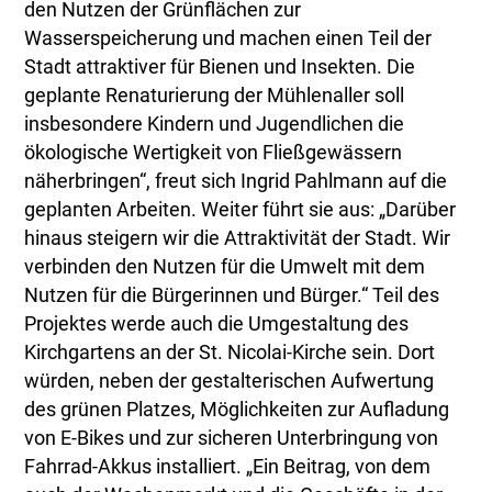
den Nutzen der Grünflächen zur
Wasserspeicherung und machen einen Teil der
Stadt attraktiver für Bienen und Insekten. Die
geplante Renaturierung der Mühlenaller soll
insbesondere Kindern und Jugendlichen die
ökologische Wertigkeit von Fließgewässern
näherbringen“, freut sich Ingrid Pahlmann auf die
geplanten Arbeiten. Weiter führt sie aus: „Darüber
hinaus steigern wir die Attraktivität der Stadt. Wir
verbinden den Nutzen für die Umwelt mit dem
Nutzen für die Bürgerinnen und Bürger.“ Teil des
Projektes werde auch die Umgestaltung des
Kirchgartens an der St. Nicolai-Kirche sein. Dort
würden, neben der gestalterischen Aufwertung
des grünen Platzes, Möglichkeiten zur Aufladung
von E-Bikes und zur sicheren Unterbringung von
Fahrrad-Akkus installiert. „Ein Beitrag, von dem