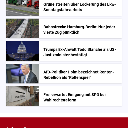
Grüne streiten über Lockerung des Lkw-
Sonntagsfahrverbots
Bahnstrecke Hamburg-Berlin: Nur jeder
vierte Zug pünktlich
Trumps Ex-Anwalt Todd Blanche als US-
Justizminister bestätigt
AfD-Politiker Holm bezeichnet Renten-
Rebellion als "Rollenspiel"
Frei erwartet Einigung mit SPD bei
Wahlrechtsreform