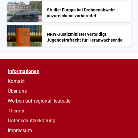
Studie: Europa bei Drohnenabwehr
unzureichend vorbereitet
NRW-Justizminister verteidigt
Jugendstrafrecht für Heranwachsende
Informationen
Kontakt
Über uns
Werben auf regionalHeute.de
Themen
Datenschutzerklärung
Impressum