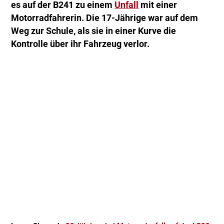
es auf der B241 zu einem
Unfall
mit einer
Motorradfahrerin. Die 17-Jährige war auf dem
Weg zur Schule, als sie in einer Kurve die
Kontrolle über ihr Fahrzeug verlor.