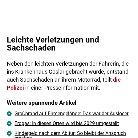
Leichte Verletzungen und
Sachschaden
Neben den leichten Verletzungen der Fahrerin, die
ins Krankenhaus Goslar gebracht wurde, entstand
auch Sachschaden an ihrem Motorrad, teilt
die
Polizei
in einer Presseinformation mit.
Weitere spannende Artikel
Großbrand auf Firmengelände: Das war der Auslöser
Erdgas: In diesen Orten wird bis 2029 umgestellt
Kindergeld nach dem Abitur: So bleibt der Anspruch