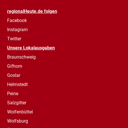
regionalHeute.de folgen
Facebook
Instagram
Twitter
Unsere Lokalausgaben
Braunschweig
Gifhorn
Goslar
Helmstedt
Peine
Salzgitter
Wolfenbüttel
Wolfsburg