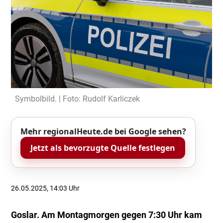
Symbolbild. | Foto: Rudolf Karliczek
Mehr regionalHeute.de bei Google sehen?
Jetzt als bevorzugte Quelle festlegen
26.05.2025, 14:03 Uhr
Goslar. Am Montagmorgen gegen 7:30 Uhr kam