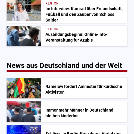
REGION
Im Interview: Kamrad über Freundschaft,
Fußball und den Zauber von Schloss
Salder
REGION
Ausbildungsbeginn: Online-Info-
Veranstaltung für Azubis
News aus Deutschland und der Welt
Ramelow fordert Amnestie für kurdische
Aktivisten
Immer mehr Männer in Deutschland
bleiben kinderlos
Schüsse in Berlin-Kreuzberg: Verletzter