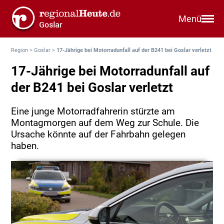
Menü
Region
>
Goslar
>
17-Jährige bei Motorradunfall auf der B241 bei Goslar verletzt
17-Jährige bei Motorradunfall auf
der B241 bei Goslar verletzt
Eine junge Motorradfahrerin stürzte am
Montagmorgen auf dem Weg zur Schule. Die
Ursache könnte auf der Fahrbahn gelegen
haben.