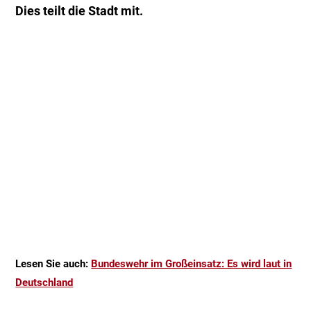
Dies teilt die Stadt mit.
Lesen Sie auch:
Bundeswehr im Großeinsatz: Es wird laut in
Deutschland