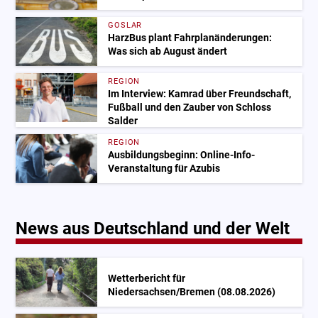
GOSLAR
HarzBus plant Fahrplanänderungen:
Was sich ab August ändert
REGION
Im Interview: Kamrad über Freundschaft,
Fußball und den Zauber von Schloss
Salder
REGION
Ausbildungsbeginn: Online-Info-
Veranstaltung für Azubis
News aus Deutschland und der Welt
Wetterbericht für
Niedersachsen/Bremen (08.08.2026)