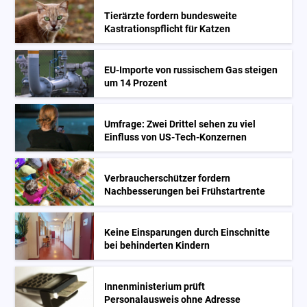
Tierärzte fordern bundesweite
Kastrationspflicht für Katzen
EU-Importe von russischem Gas steigen
um 14 Prozent
Umfrage: Zwei Drittel sehen zu viel
Einfluss von US-Tech-Konzernen
Verbraucherschützer fordern
Nachbesserungen bei Frühstartrente
Keine Einsparungen durch Einschnitte
bei behinderten Kindern
Innenministerium prüft
Personalausweis ohne Adresse