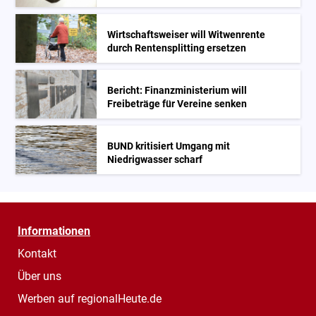
Wirtschaftsweiser will Witwenrente
durch Rentensplitting ersetzen
Bericht: Finanzministerium will
Freibeträge für Vereine senken
BUND kritisiert Umgang mit
Niedrigwasser scharf
Informationen
Kontakt
Über uns
Werben auf regionalHeute.de