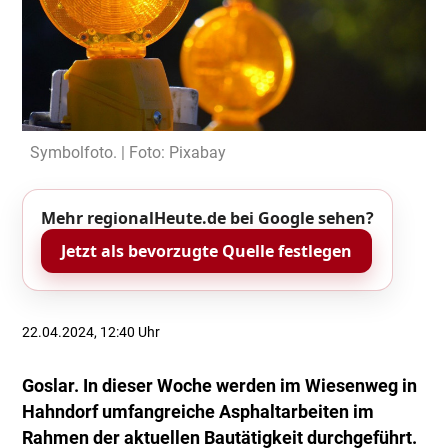
Symbolfoto. | Foto: Pixabay
Mehr regionalHeute.de bei Google sehen?
Jetzt als bevorzugte Quelle festlegen
22.04.2024, 12:40 Uhr
Goslar. In dieser Woche werden im Wiesenweg in
Hahndorf umfangreiche Asphaltarbeiten im
Rahmen der aktuellen Bautätigkeit durchgeführt.