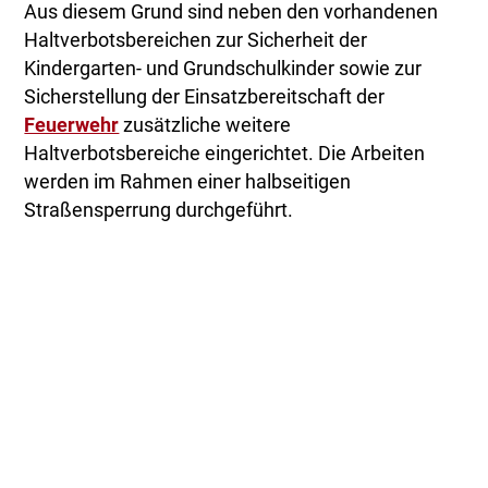
Aus diesem Grund sind neben den vorhandenen
Haltverbotsbereichen zur Sicherheit der
Kindergarten- und Grundschulkinder sowie zur
Sicherstellung der Einsatzbereitschaft der
Feuerwehr
zusätzliche weitere
Haltverbotsbereiche eingerichtet. Die Arbeiten
werden im Rahmen einer halbseitigen
Straßensperrung durchgeführt.