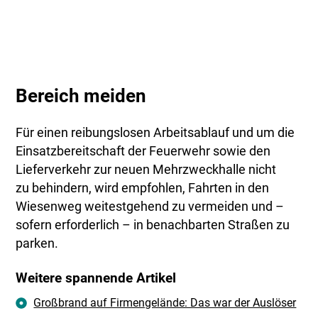
Bereich meiden
Für einen reibungslosen Arbeitsablauf und um die
Einsatzbereitschaft der Feuerwehr sowie den
Lieferverkehr zur neuen Mehrzweckhalle nicht
zu behindern, wird empfohlen, Fahrten in den
Wiesenweg weitestgehend zu vermeiden und –
sofern erforderlich – in benachbarten Straßen zu
parken.
Weitere spannende Artikel
Großbrand auf Firmengelände: Das war der Auslöser