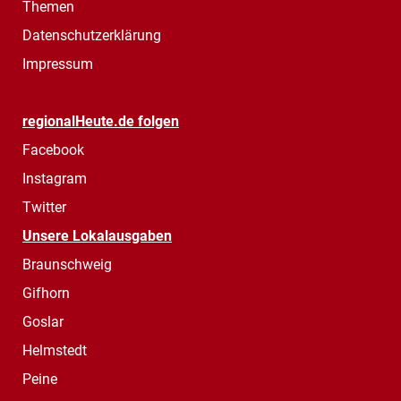
Themen
Datenschutzerklärung
Impressum
regionalHeute.de folgen
Facebook
Instagram
Twitter
Unsere Lokalausgaben
Braunschweig
Gifhorn
Goslar
Helmstedt
Peine