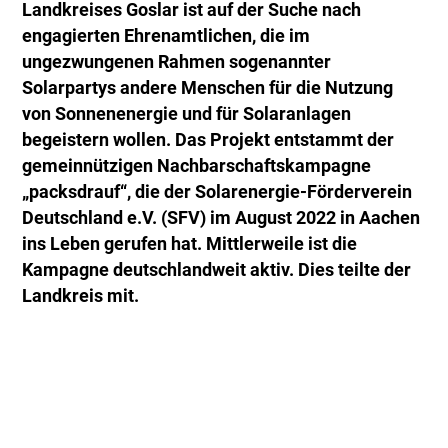
Landkreises Goslar ist auf der Suche nach
engagierten Ehrenamtlichen, die im
ungezwungenen Rahmen sogenannter
Solarpartys andere Menschen für die Nutzung
von Sonnenenergie und für Solaranlagen
begeistern wollen. Das Projekt entstammt der
gemeinnützigen Nachbarschaftskampagne
„packsdrauf“, die der Solarenergie-Förderverein
Deutschland e.V. (SFV) im August 2022 in Aachen
ins Leben gerufen hat. Mittlerweile ist die
Kampagne deutschlandweit aktiv. Dies teilte der
Landkreis mit.