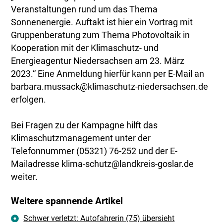
Veranstaltungen rund um das Thema
Sonnenenergie. Auftakt ist hier ein Vortrag mit
Gruppenberatung zum Thema Photovoltaik in
Kooperation mit der Klimaschutz- und
Energieagentur Niedersachsen am 23. März
2023.“ Eine Anmeldung hierfür kann per E-Mail an
barbara.mussack@klimaschutz-niedersachsen.de
erfolgen.
Bei Fragen zu der Kampagne hilft das
Klimaschutzmanagement unter der
Telefonnummer (05321) 76-252 und der E-
Mailadresse klima-schutz@landkreis-goslar.de
weiter.
Weitere spannende Artikel
Schwer verletzt: Autofahrerin (75) übersieht