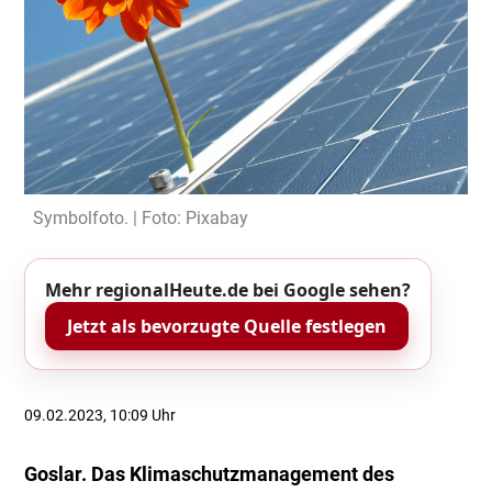
Symbolfoto. | Foto: Pixabay
Mehr regionalHeute.de bei Google sehen?
Jetzt als bevorzugte Quelle festlegen
09.02.2023, 10:09 Uhr
Goslar. Das Klimaschutzmanagement des