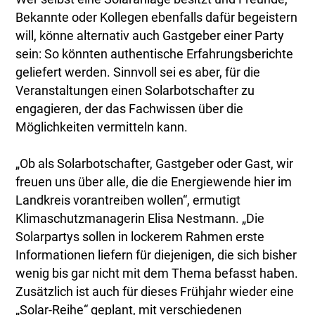
Bekannte oder Kollegen ebenfalls dafür begeistern
will, könne alternativ auch Gastgeber einer Party
sein: So könnten authentische Erfahrungsberichte
geliefert werden. Sinnvoll sei es aber, für die
Veranstaltungen einen Solarbotschafter zu
engagieren, der das Fachwissen über die
Möglichkeiten vermitteln kann.
„Ob als Solarbotschafter, Gastgeber oder Gast, wir
freuen uns über alle, die die Energiewende hier im
Landkreis vorantreiben wollen“, ermutigt
Klimaschutzmanagerin Elisa Nestmann. „Die
Solarpartys sollen in lockerem Rahmen erste
Informationen liefern für diejenigen, die sich bisher
wenig bis gar nicht mit dem Thema befasst haben.
Zusätzlich ist auch für dieses Frühjahr wieder eine
„Solar-Reihe“ geplant, mit verschiedenen