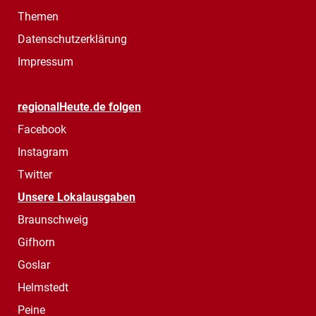
Themen
Datenschutzerklärung
Impressum
regionalHeute.de folgen
Facebook
Instagram
Twitter
Unsere Lokalausgaben
Braunschweig
Gifhorn
Goslar
Helmstedt
Peine