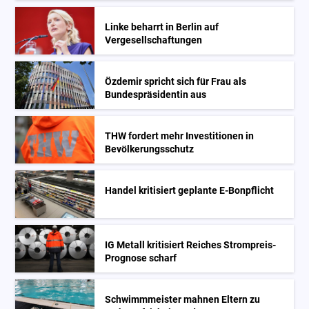
Linke beharrt in Berlin auf
Vergesellschaftungen
Özdemir spricht sich für Frau als
Bundespräsidentin aus
THW fordert mehr Investitionen in
Bevölkerungsschutz
Handel kritisiert geplante E-Bonpflicht
IG Metall kritisiert Reiches Strompreis-
Prognose scharf
Schwimmmeister mahnen Eltern zu