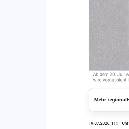
Ab dem 20. Juli w
wird voraussichtl
Mehr regionalH
19.07.2026, 11:11 Uhr