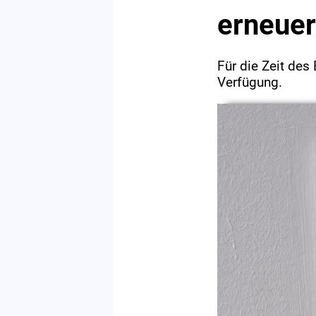
erneuer
Für die Zeit des
Verfügung.