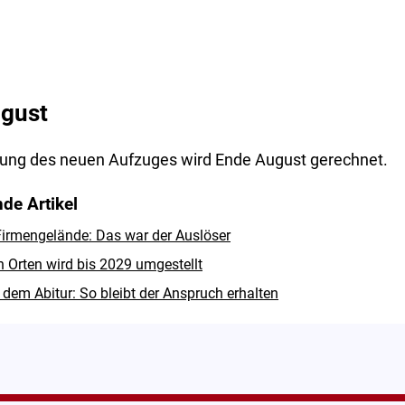
ugust
ellung des neuen Aufzuges wird Ende August gerechnet.
de Artikel
irmengelände: Das war der Auslöser
n Orten wird bis 2029 umgestellt
dem Abitur: So bleibt der Anspruch erhalten