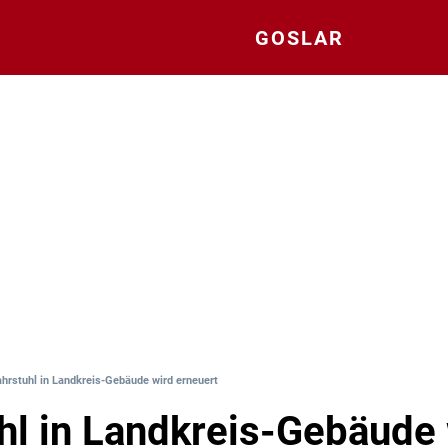
GOSLAR
ahrstuhl in Landkreis-Gebäude wird erneuert
hl in Landkreis-Gebäude