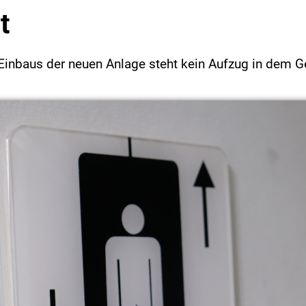
t
 Einbaus der neuen Anlage steht kein Aufzug in dem 