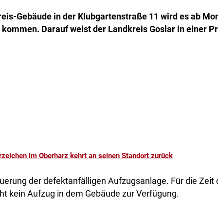
eis-Gebäude in der Klubgartenstraße 11 wird es ab Mont
kommen. Darauf weist der Landkreis Goslar in einer 
zeichen im Oberharz kehrt an seinen Standort zurück
euerung der defektanfälligen Aufzugsanlage. Für die Zeit
ht kein Aufzug in dem Gebäude zur Verfügung.