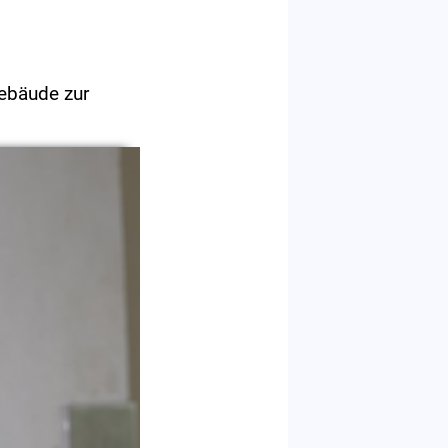
Gebäude zur