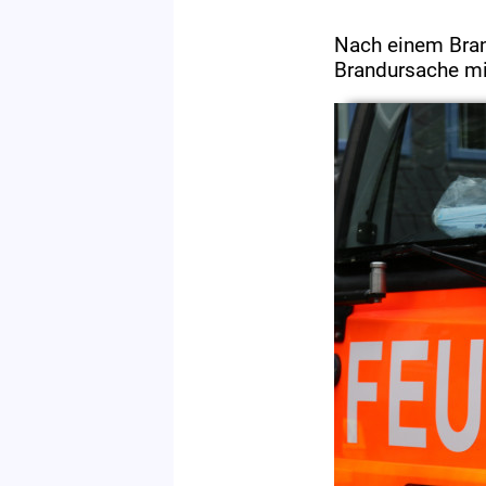
Nach einem Brand
Brandursache mit