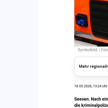
Symbolbild. | Fot
Mehr regionalH
18.05.2026, 13:24 Uhr
Seesen. Nach ein
die kriminalpoli