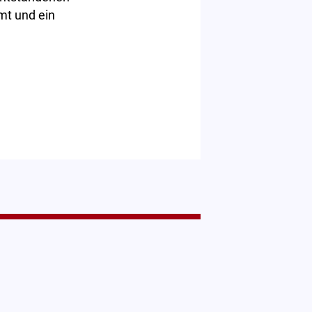
mt und ein