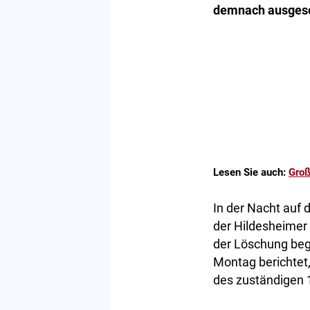
demnach ausgesc
Lesen Sie auch:
Groß
In der Nacht auf 
der Hildesheimer
der Löschung beg
Montag berichtet
des zuständigen 