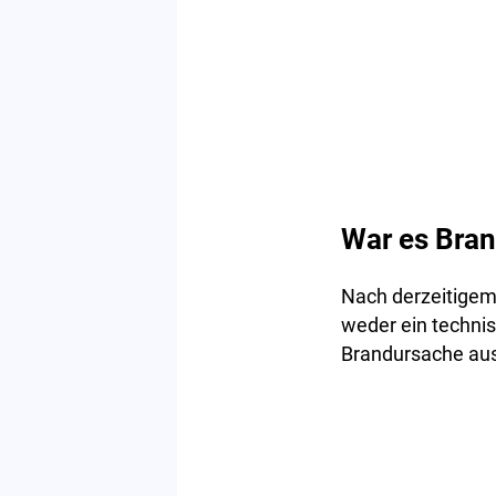
War es Bran
Nach derzeitigem
weder ein technis
Brandursache au