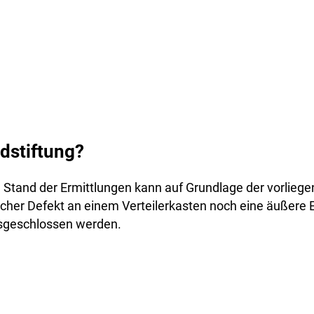
dstiftung?
 Stand der Ermittlungen kann auf Grundlage der vorlieg
cher Defekt an einem Verteilerkasten noch eine äußere 
sgeschlossen werden.