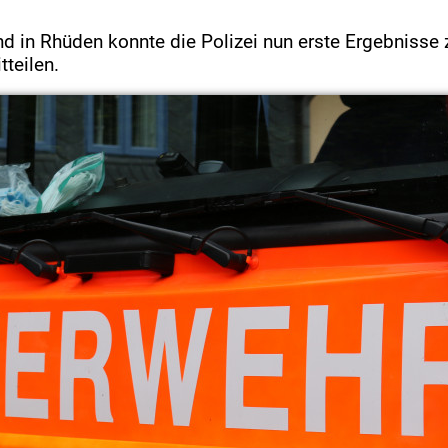
 in Rhüden konnte die Polizei nun erste Ergebnisse 
teilen.