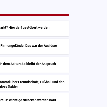
arkt? Hier darf gestöbert werden
 Firmengelände: Das war der Auslöser
h dem Abitur: So bleibt der Anspruch
Kamrad über Freundschaft, Fußball und den
hloss Salder
raus: Wichtige Strecken werden bald