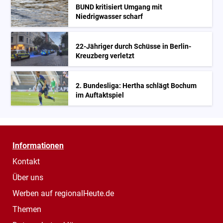
BUND kritisiert Umgang mit
Niedrigwasser scharf
22-Jähriger durch Schüsse in Berlin-
Kreuzberg verletzt
2. Bundesliga: Hertha schlägt Bochum
im Auftaktspiel
Informationen
Kontakt
Über uns
Werben auf regionalHeute.de
Themen