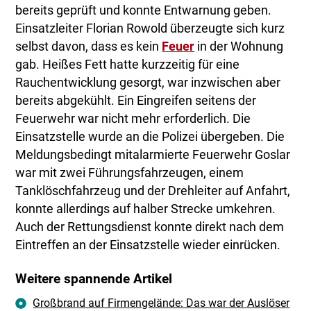
bereits geprüft und konnte Entwarnung geben.
Einsatzleiter Florian Rowold überzeugte sich kurz
selbst davon, dass es kein
Feuer
in der Wohnung
gab. Heißes Fett hatte kurzzeitig für eine
Rauchentwicklung gesorgt, war inzwischen aber
bereits abgekühlt. Ein Eingreifen seitens der
Feuerwehr war nicht mehr erforderlich. Die
Einsatzstelle wurde an die Polizei übergeben. Die
Meldungsbedingt mitalarmierte Feuerwehr Goslar
war mit zwei Führungsfahrzeugen, einem
Tanklöschfahrzeug und der Drehleiter auf Anfahrt,
konnte allerdings auf halber Strecke umkehren.
Auch der Rettungsdienst konnte direkt nach dem
Eintreffen an der Einsatzstelle wieder einrücken.
Weitere spannende Artikel
Großbrand auf Firmengelände: Das war der Auslöser