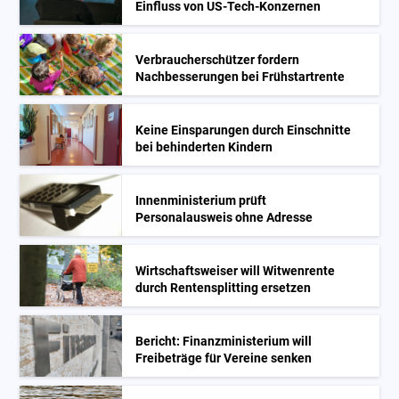
Einfluss von US-Tech-Konzernen
Verbraucherschützer fordern
Nachbesserungen bei Frühstartrente
Keine Einsparungen durch Einschnitte
bei behinderten Kindern
Innenministerium prüft
Personalausweis ohne Adresse
Wirtschaftsweiser will Witwenrente
durch Rentensplitting ersetzen
Bericht: Finanzministerium will
Freibeträge für Vereine senken