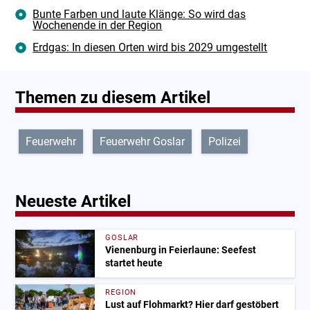
Bunte Farben und laute Klänge: So wird das
Wochenende in der Region
Erdgas: In diesen Orten wird bis 2029 umgestellt
Themen zu diesem Artikel
Feuerwehr
Feuerwehr Goslar
Polizei
Neueste Artikel
GOSLAR
Vienenburg in Feierlaune: Seefest
startet heute
REGION
Lust auf Flohmarkt? Hier darf gestöbert