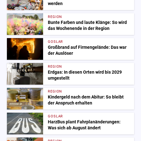
werden
REGION
Bunte Farben und laute Klänge: So wird
das Wochenende in der Region
GOSLAR
Großbrand auf Firmengelände: Das war
der Auslöser
REGION
Erdgas: In diesen Orten wird bis 2029
umgestellt
REGION
Kindergeld nach dem Abitur: So bleibt
der Anspruch erhalten
GOSLAR
HarzBus plant Fahrplanänderungen:
Was sich ab August ändert