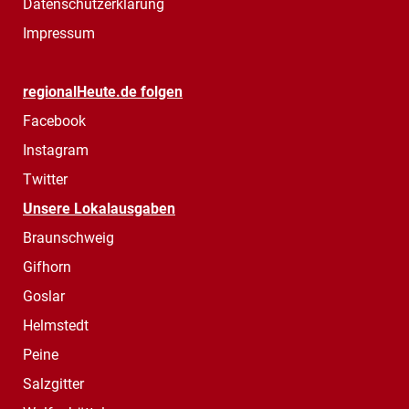
Datenschutzerklärung
Impressum
regionalHeute.de folgen
Facebook
Instagram
Twitter
Unsere Lokalausgaben
Braunschweig
Gifhorn
Goslar
Helmstedt
Peine
Salzgitter