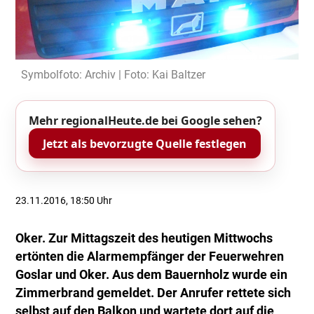
Symbolfoto: Archiv | Foto: Kai Baltzer
Mehr regionalHeute.de bei Google sehen?
Jetzt als bevorzugte Quelle festlegen
23.11.2016, 18:50 Uhr
Oker. Zur Mittagszeit des heutigen Mittwochs
ertönten die Alarmempfänger der Feuerwehren
Goslar und Oker. Aus dem Bauernholz wurde ein
Zimmerbrand gemeldet. Der Anrufer rettete sich
selbst auf den Balkon und wartete dort auf die