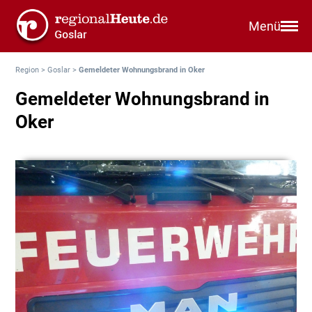
Menü
Region
>
Goslar
>
Gemeldeter Wohnungsbrand in Oker
Gemeldeter Wohnungsbrand in
Oker