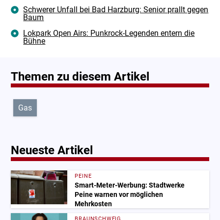
Schwerer Unfall bei Bad Harzburg: Senior prallt gegen
Baum
Lokpark Open Airs: Punkrock-Legenden entern die
Bühne
Themen zu diesem Artikel
Gas
Neueste Artikel
PEINE
Smart-Meter-Werbung: Stadtwerke
Peine warnen vor möglichen
Mehrkosten
BRAUNSCHWEIG