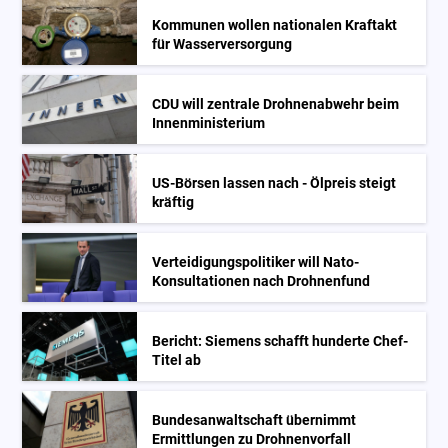
Kommunen wollen nationalen Kraftakt
für Wasserversorgung
CDU will zentrale Drohnenabwehr beim
Innenministerium
US-Börsen lassen nach - Ölpreis steigt
kräftig
Verteidigungspolitiker will Nato-
Konsultationen nach Drohnenfund
Bericht: Siemens schafft hunderte Chef-
Titel ab
Bundesanwaltschaft übernimmt
Ermittlungen zu Drohnenvorfall