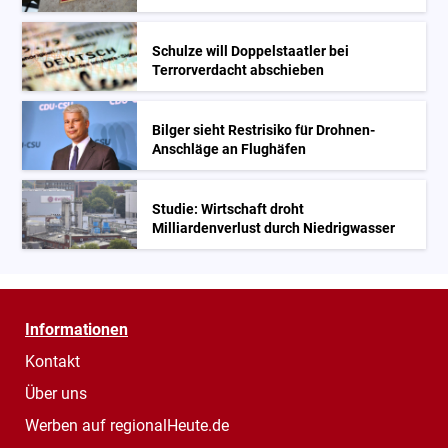
Schulze will Doppelstaatler bei
Terrorverdacht abschieben
Bilger sieht Restrisiko für Drohnen-
Anschläge an Flughäfen
Studie: Wirtschaft droht
Milliardenverlust durch Niedrigwasser
Informationen
Kontakt
Über uns
Werben auf regionalHeute.de