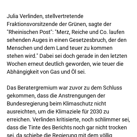
Julia Verlinden, stellvertretende
Fraktionsvorsitzende der Grünen, sagte der
"Rheinischen Post": "Merz, Reiche und Co. laufen
sehenden Auges in einen Gesetzesbruch, der den
Menschen und dem Land teuer zu kommen
stehen wird." Dabei sei doch gerade in den letzten
Wochen erneut deutlich geworden, wie teuer die
Abhängigkeit von Gas und Öl sei.
Das Beratergremium war zuvor zu dem Schluss
gekommen, dass die Anstrengungen der
Bundesregierung beim Klimaschutz nicht
ausreichten, um die Klimaziele für 2030 zu
erreichen. Verlinden kritisierte, noch schlimmer sei,
dass die Tinte des Berichts noch gar nicht trocken
sei, da schiebe die Regierung mit dem völlig