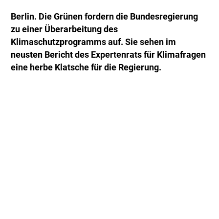
Berlin. Die Grünen fordern die Bundesregierung
zu einer Überarbeitung des
Klimaschutzprogramms auf. Sie sehen im
neusten Bericht des Expertenrats für Klimafragen
eine herbe Klatsche für die Regierung.