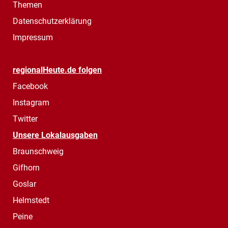
Themen
Datenschutzerklärung
Impressum
regionalHeute.de folgen
Facebook
Instagram
Twitter
Unsere Lokalausgaben
Braunschweig
Gifhorn
Goslar
Helmstedt
Peine