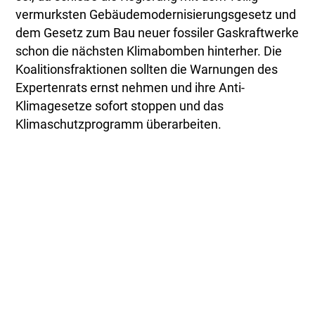
vermurksten Gebäudemodernisierungsgesetz und
dem Gesetz zum Bau neuer fossiler Gaskraftwerke
schon die nächsten Klimabomben hinterher. Die
Koalitionsfraktionen sollten die Warnungen des
Expertenrats ernst nehmen und ihre Anti-
Klimagesetze sofort stoppen und das
Klimaschutzprogramm überarbeiten.