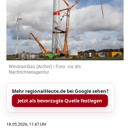
Windrad-Bau (Archiv) | Foto: via dts
Nachrichtenagentur
Mehr regionalHeute.de bei Google sehen?
Jetzt als bevorzugte Quelle festlegen
18.05.2026, 11:47 Uhr