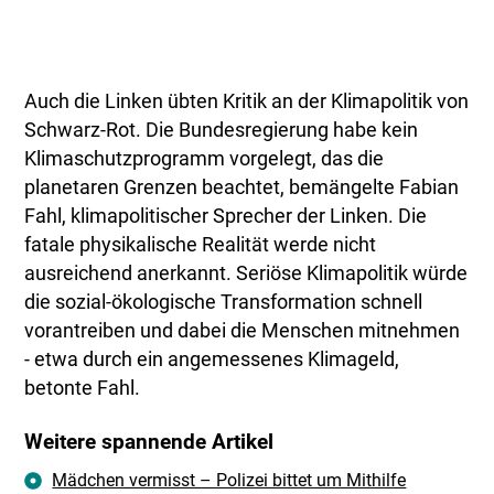
Auch die Linken übten Kritik an der Klimapolitik von
Schwarz-Rot. Die Bundesregierung habe kein
Klimaschutzprogramm vorgelegt, das die
planetaren Grenzen beachtet, bemängelte Fabian
Fahl, klimapolitischer Sprecher der Linken. Die
fatale physikalische Realität werde nicht
ausreichend anerkannt. Seriöse Klimapolitik würde
die sozial-ökologische Transformation schnell
vorantreiben und dabei die Menschen mitnehmen
- etwa durch ein angemessenes Klimageld,
betonte Fahl.
Weitere spannende Artikel
Mädchen vermisst – Polizei bittet um Mithilfe