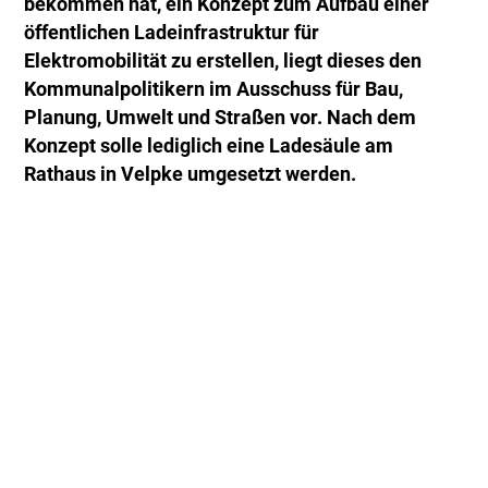
bekommen hat, ein Konzept zum Aufbau einer
öffentlichen Ladeinfrastruktur für
Elektromobilität zu erstellen, liegt dieses den
Kommunalpolitikern im Ausschuss für Bau,
Planung, Umwelt und Straßen vor. Nach dem
Konzept solle lediglich eine Ladesäule am
Rathaus in Velpke umgesetzt werden.