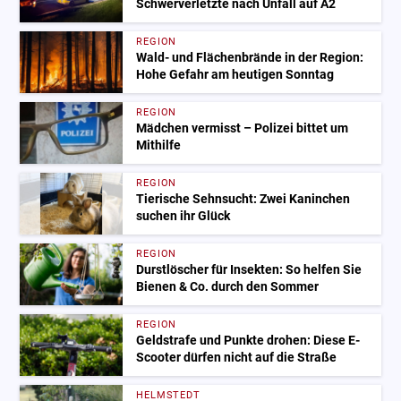
Schwerverletzte nach Unfall auf A2
REGION
Wald- und Flächenbrände in der Region:
Hohe Gefahr am heutigen Sonntag
REGION
Mädchen vermisst – Polizei bittet um
Mithilfe
REGION
Tierische Sehnsucht: Zwei Kaninchen
suchen ihr Glück
REGION
Durstlöscher für Insekten: So helfen Sie
Bienen & Co. durch den Sommer
REGION
Geldstrafe und Punkte drohen: Diese E-
Scooter dürfen nicht auf die Straße
HELMSTEDT