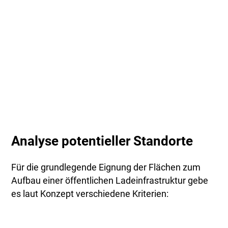
Analyse potentieller Standorte
Für die grundlegende Eignung der Flächen zum
Aufbau einer öffentlichen Ladeinfrastruktur gebe
es laut Konzept verschiedene Kriterien: