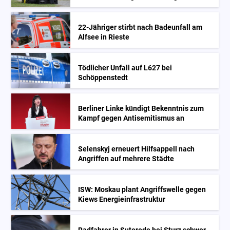
22-Jähriger stirbt nach Badeunfall am
Alfsee in Rieste
Tödlicher Unfall auf L627 bei
Schöppenstedt
Berliner Linke kündigt Bekenntnis zum
Kampf gegen Antisemitismus an
Selenskyj erneuert Hilfsappell nach
Angriffen auf mehrere Städte
ISW: Moskau plant Angriffswelle gegen
Kiews Energieinfrastruktur