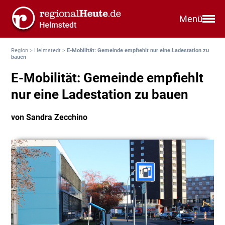
Menü
Region
>
Helmstedt
>
E-Mobilität: Gemeinde empfiehlt nur eine Ladestation zu
bauen
E-Mobilität: Gemeinde empfiehlt
nur eine Ladestation zu bauen
von Sandra Zecchino