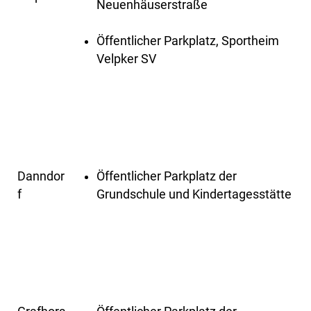
Neuenhäuserstraße
Öffentlicher Parkplatz, Sportheim
Velpker SV
Danndor
Öffentlicher Parkplatz der
f
Grundschule und Kindertagesstätte