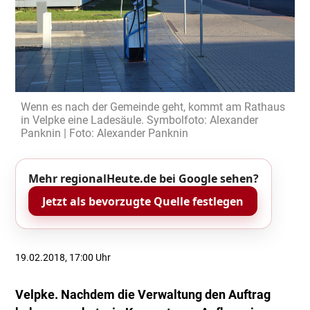
Wenn es nach der Gemeinde geht, kommt am Rathaus
in Velpke eine Ladesäule. Symbolfoto: Alexander
Panknin | Foto: Alexander Panknin
Mehr regionalHeute.de bei Google sehen?
Jetzt als bevorzugte Quelle festlegen
19.02.2018, 17:00 Uhr
Velpke. Nachdem die Verwaltung den Auftrag