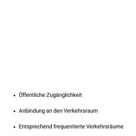
Öffentliche Zugänglichkeit
Anbindung an den Verkehrsraum
Entsprechend frequentierte Verkehrsräume