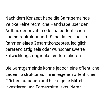
Nach dem Konzept habe die Samtgemeinde
Velpke keine rechtliche Handhabe über den
Aufbau der privaten oder halböffentlichen
Ladeinfrastruktur und könne daher, auch im
Rahmen eines Gesamtkonzeptes, lediglich
beratend tätig sein oder wünschenswerte
Entwicklungsmöglichkeiten formulieren.
Die Samtgemeinde könne jedoch eine öffentliche
Ladeinfrastruktur auf ihren eigenen öffentlichen
Flächen aufbauen und hier eigene Mittel
investieren und Fördermittel akquirieren.