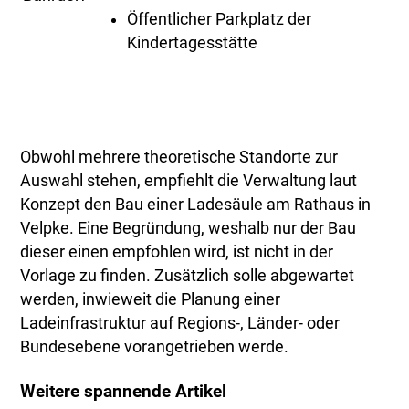
Öffentlicher Parkplatz der
Kindertagesstätte
Obwohl mehrere theoretische Standorte zur
Auswahl stehen, empfiehlt die Verwaltung laut
Konzept den Bau einer Ladesäule am Rathaus in
Velpke. Eine Begründung, weshalb nur der Bau
dieser einen empfohlen wird, ist nicht in der
Vorlage zu finden. Zusätzlich solle abgewartet
werden, inwieweit die Planung einer
Ladeinfrastruktur auf Regions-, Länder- oder
Bundesebene vorangetrieben werde.
Weitere spannende Artikel