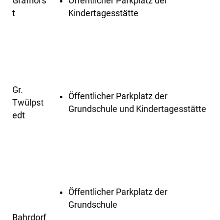
Grafhors
Öffentlicher Parkplatz der
t
Kindertagesstätte
Gr.
Öffentlicher Parkplatz der
Twülpst
Grundschule und Kindertagesstätte
edt
Öffentlicher Parkplatz der
Grundschule
Bahrdorf