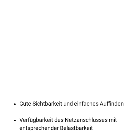
Gute Sichtbarkeit und einfaches Auffinden
Verfügbarkeit des Netzanschlusses mit
entsprechender Belastbarkeit