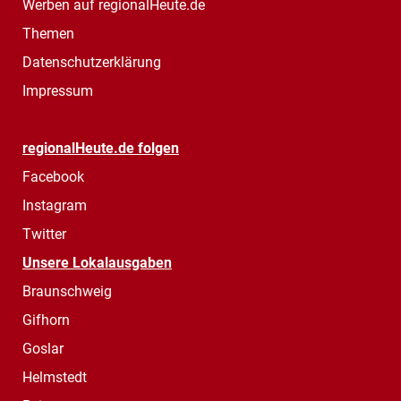
Werben auf regionalHeute.de
Themen
Datenschutzerklärung
Impressum
regionalHeute.de folgen
Facebook
Instagram
Twitter
Unsere Lokalausgaben
Braunschweig
Gifhorn
Goslar
Helmstedt