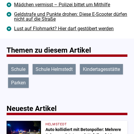
Mädchen vermisst – Polizei bittet um Mithilfe
Geldstrafe und Punkte drohen: Diese E-Scooter dürfen
nicht auf die Straße
Lust auf Flohmarkt? Hier darf gestöbert werden
Themen zu diesem Artikel
Schule
Schule Helmstedt
Kindertagesstätte
Parken
Neueste Artikel
HELMSTEDT
Auto kollidiert mit Betonpoller: Mehrere