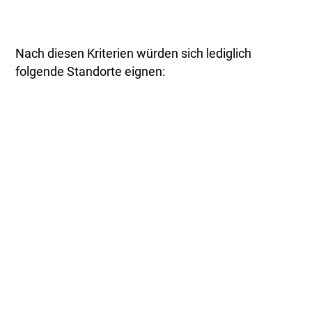
Nach diesen Kriterien würden sich lediglich
folgende Standorte eignen: