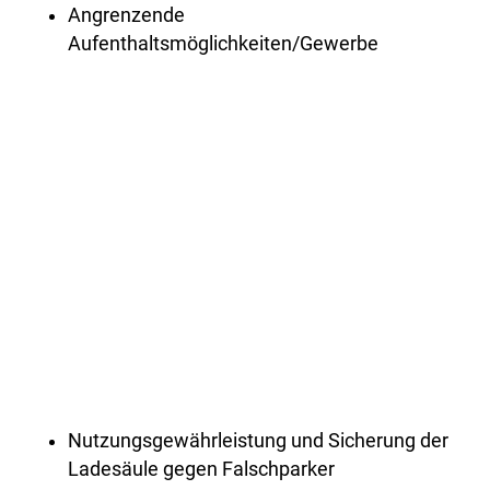
Angrenzende
Aufenthaltsmöglichkeiten/Gewerbe
Nutzungsgewährleistung und Sicherung der
Ladesäule gegen Falschparker