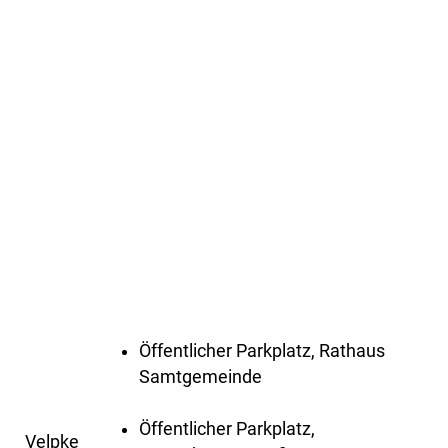
Öffentlicher Parkplatz, Rathaus
Samtgemeinde
Öffentlicher Parkplatz,
Velpke