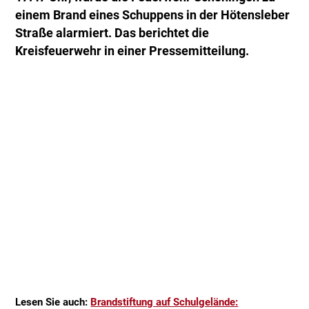
einem Brand eines Schuppens in der Hötensleber
Straße alarmiert. Das berichtet die
Kreisfeuerwehr in einer Pressemitteilung.
Lesen Sie auch:
Brandstiftung auf Schulgelände: