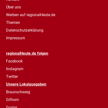
Über uns
Werben auf regionalHeute.de
Themen
Datenschutzerklärung
Impressum
regionalHeute.de folgen
Facebook
Instagram
Twitter
Unsere Lokalausgaben
Braunschweig
Gifhorn
Goslar