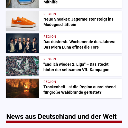
Mithilfe
REGION
Neue Sneaker: Jägermeister steigt ins
Modegeschäft ein
REGION
Das düsterste Wochenende des Jahres:
Das M'era Luna öffnet die Tore
REGION
"Endlich wieder 2. Liga" – Das steckt
hinter der seltsamen VfL-Kampagne
REGION
Trockenheit: Ist die Region ausreichend
für große Waldbrände gerüstet?
News aus Deutschland und der Welt