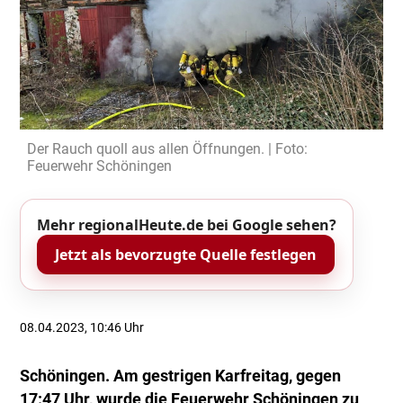
Der Rauch quoll aus allen Öffnungen. | Foto:
Feuerwehr Schöningen
Mehr regionalHeute.de bei Google sehen?
Jetzt als bevorzugte Quelle festlegen
08.04.2023, 10:46 Uhr
Schöningen. Am gestrigen Karfreitag, gegen
17:47 Uhr, wurde die Feuerwehr Schöningen zu