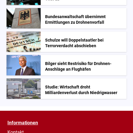
Bundesanwaltschaft übernimmt
Ermittlungen zu Drohnenvorfall
Schulze will Doppelstaatler bei
Terrorverdacht abschieben
Bilger sieht Restrisiko für Drohnen-
Anschläge an Flughäfen
Studie: Wirtschaft droht
Milliardenverlust durch Niedrigwasser
Informationen
Kontakt