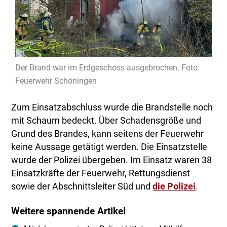
Der Brand war im Erdgeschoss ausgebrochen. Foto:
Feuerwehr Schöningen
Zum Einsatzabschluss wurde die Brandstelle noch
mit Schaum bedeckt. Über Schadensgröße und
Grund des Brandes, kann seitens der Feuerwehr
keine Aussage getätigt werden. Die Einsatzstelle
wurde der Polizei übergeben. Im Einsatz waren 38
Einsatzkräfte der Feuerwehr, Rettungsdienst
sowie der Abschnittsleiter Süd und
die Polizei
.
Weitere spannende Artikel