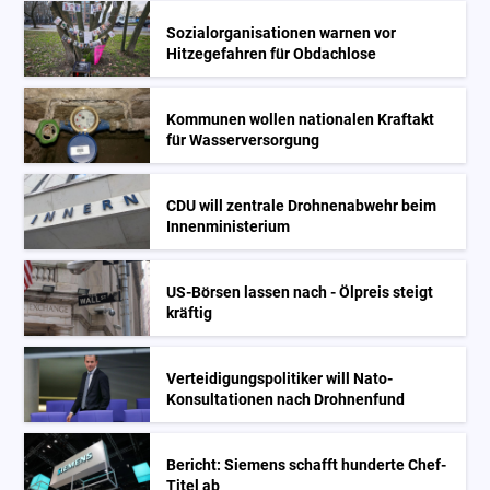
Sozialorganisationen warnen vor
Hitzegefahren für Obdachlose
Kommunen wollen nationalen Kraftakt
für Wasserversorgung
CDU will zentrale Drohnenabwehr beim
Innenministerium
US-Börsen lassen nach - Ölpreis steigt
kräftig
Verteidigungspolitiker will Nato-
Konsultationen nach Drohnenfund
Bericht: Siemens schafft hunderte Chef-
Titel ab