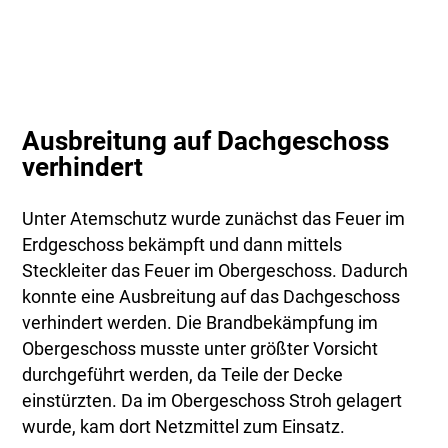
Ausbreitung auf Dachgeschoss
verhindert
Unter Atemschutz wurde zunächst das Feuer im
Erdgeschoss bekämpft und dann mittels
Steckleiter das Feuer im Obergeschoss. Dadurch
konnte eine Ausbreitung auf das Dachgeschoss
verhindert werden. Die Brandbekämpfung im
Obergeschoss musste unter größter Vorsicht
durchgeführt werden, da Teile der Decke
einstürzten. Da im Obergeschoss Stroh gelagert
wurde, kam dort Netzmittel zum Einsatz.