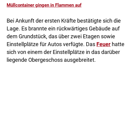
Müllcontainer gingen in Flammen auf
Bei Ankunft der ersten Kräfte bestätigte sich die
Lage. Es brannte ein rückwärtiges Gebäude auf
dem Grundstück, das über zwei Etagen sowie
Einstellplätze für Autos verfügte. Das
Feuer
hatte
sich von einem der Einstellplätze in das darüber
liegende Obergeschoss ausgebreitet.