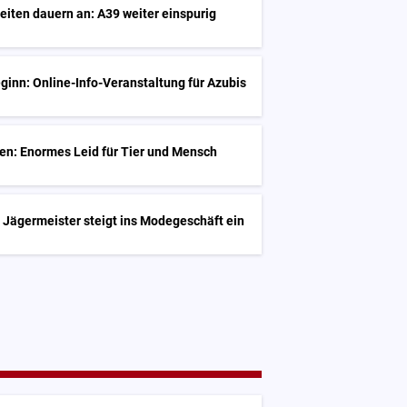
iten dauern an: A39 weiter einspurig
inn: Online-Info-Veranstaltung für Azubis
en: Enormes Leid für Tier und Mensch
 Jägermeister steigt ins Modegeschäft ein