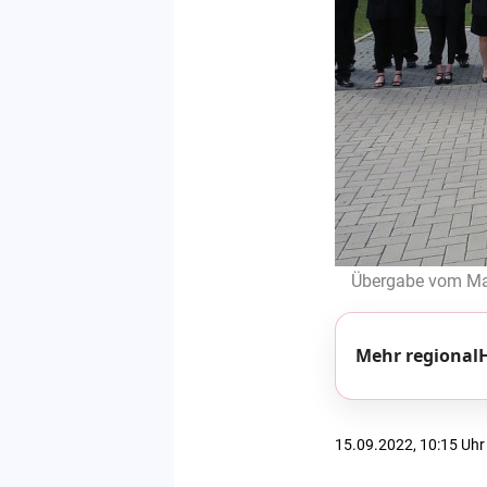
Übergabe vom Man
Mehr regionalH
15.09.2022, 10:15 Uhr