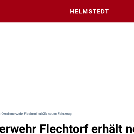
HELMSTEDT
: Ortsfeuerwehr Flechtorf erhält neues Fahrzeug
erwehr Flechtorf erhält 