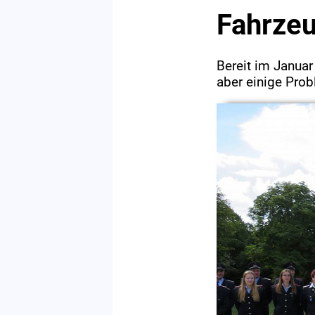
Fahrze
Bereit im Januar
aber einige Pro