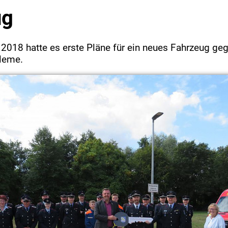
ug
 2018 hatte es erste Pläne für ein neues Fahrzeug ge
bleme.