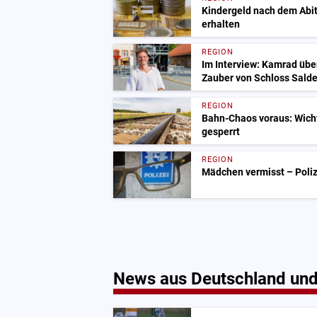
Kindergeld nach dem Abit
erhalten
REGION
Im Interview: Kamrad übe
Zauber von Schloss Salde
REGION
Bahn-Chaos voraus: Wich
gesperrt
REGION
Mädchen vermisst – Polize
News aus Deutschland und