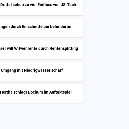
Drittel sehen zu viel Einfluss von US-Tech-
ngen durch Einschnitte bei behinderten
ser will Witwenrente durch Rentensplitting
t Umgang mit Niedrigwasser scharf
 Hertha schlägt Bochum im Auftaktspiel