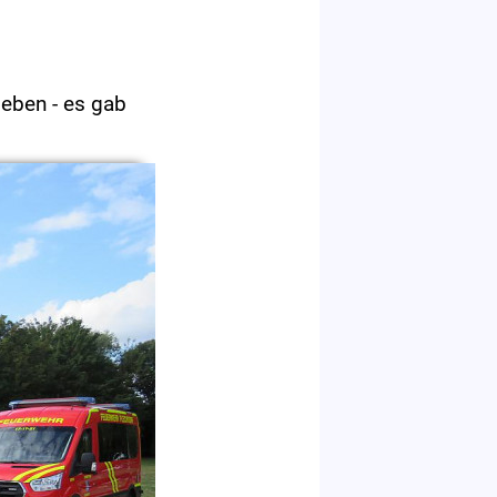
geben - es gab