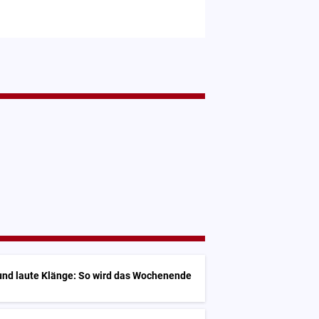
und laute Klänge: So wird das Wochenende