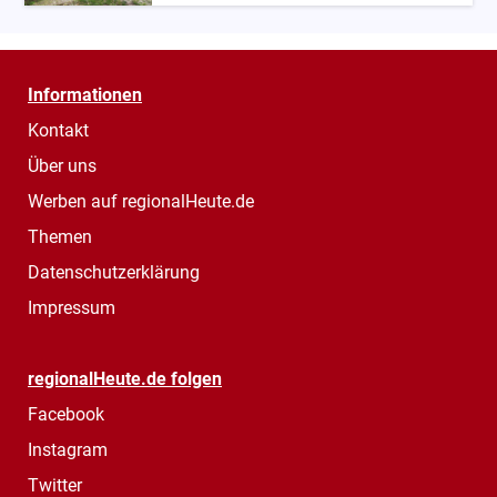
Informationen
Kontakt
Über uns
Werben auf regionalHeute.de
Themen
Datenschutzerklärung
Impressum
regionalHeute.de folgen
Facebook
Instagram
Twitter