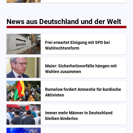
News aus Deutschland und der Welt
Frei erwartet Einigung mit SPD bei
Wahlrechtsreform
Maier: Sicherheitsvorfälle hängen mit
Wahlen zusammen
Ramelow fordert Amnestie für kurdische
Aktivisten
Immer mehr Männer in Deutschland
bleiben kinderlos