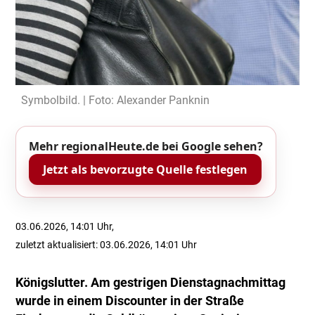
Symbolbild. | Foto: Alexander Panknin
Mehr regionalHeute.de bei Google sehen?
Jetzt als bevorzugte Quelle festlegen
03.06.2026, 14:01 Uhr,
zuletzt aktualisiert: 03.06.2026, 14:01 Uhr
Königslutter. Am gestrigen Dienstagnachmittag
wurde in einem Discounter in der Straße