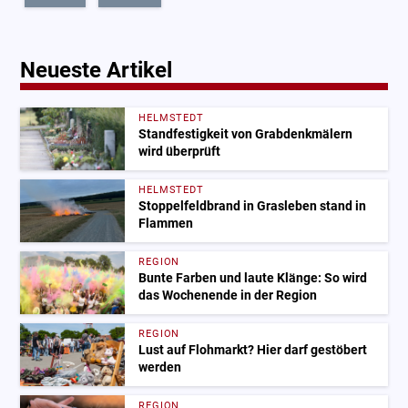
Neueste Artikel
HELMSTEDT
Standfestigkeit von Grabdenkmälern
wird überprüft
HELMSTEDT
Stoppelfeldbrand in Grasleben stand in
Flammen
REGION
Bunte Farben und laute Klänge: So wird
das Wochenende in der Region
REGION
Lust auf Flohmarkt? Hier darf gestöbert
werden
REGION