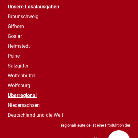
Unsere Lokalausgaben
Braunschweig
Gifhorn
Goslar
Helmstedt
Peine
Salzgitter
Wolfenbüttel
Wolfsburg
Überregional
Niedersachsen
Deutschland und die Welt
regionalHeute.de ist eine Produktion der