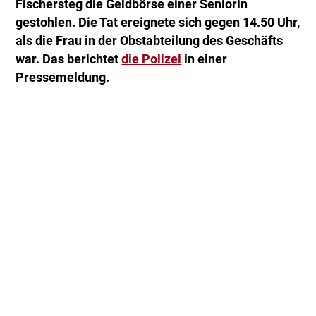
Fischersteg die Geldbörse einer Seniorin
gestohlen. Die Tat ereignete sich gegen 14.50 Uhr,
als die Frau in der Obstabteilung des Geschäfts
war. Das berichtet
die Polizei
in einer
Pressemeldung.