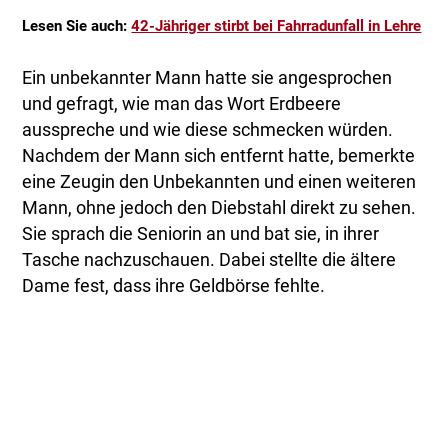
Lesen Sie auch:
42-Jähriger stirbt bei Fahrradunfall in Lehre
Ein unbekannter Mann hatte sie angesprochen
und gefragt, wie man das Wort Erdbeere
ausspreche und wie diese schmecken würden.
Nachdem der Mann sich entfernt hatte, bemerkte
eine Zeugin den Unbekannten und einen weiteren
Mann, ohne jedoch den Diebstahl direkt zu sehen.
Sie sprach die Seniorin an und bat sie, in ihrer
Tasche nachzuschauen. Dabei stellte die ältere
Dame fest, dass ihre Geldbörse fehlte.