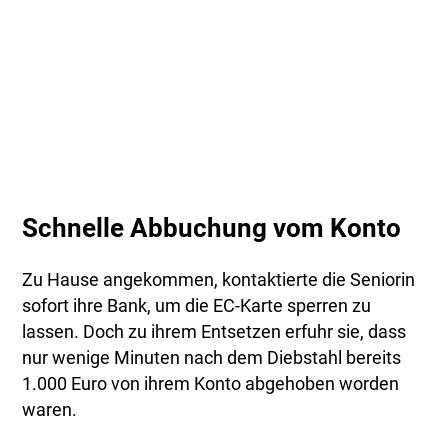
Schnelle Abbuchung vom Konto
Zu Hause angekommen, kontaktierte die Seniorin
sofort ihre Bank, um die EC-Karte sperren zu
lassen. Doch zu ihrem Entsetzen erfuhr sie, dass
nur wenige Minuten nach dem Diebstahl bereits
1.000 Euro von ihrem Konto abgehoben worden
waren.