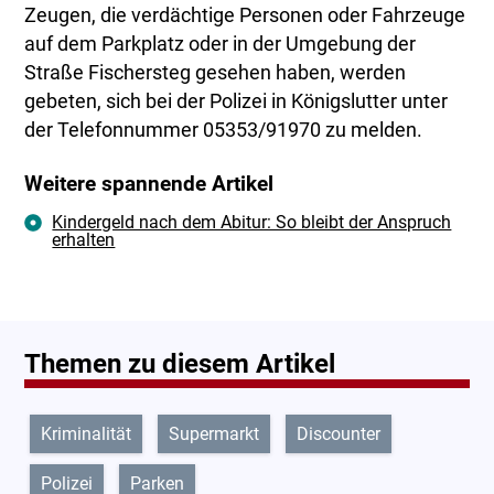
Zeugen, die verdächtige Personen oder Fahrzeuge
auf dem Parkplatz oder in der Umgebung der
Straße Fischersteg gesehen haben, werden
gebeten, sich bei der Polizei in Königslutter unter
der Telefonnummer 05353/91970 zu melden.
Weitere spannende Artikel
Kindergeld nach dem Abitur: So bleibt der Anspruch
erhalten
Themen zu diesem Artikel
Kriminalität
Supermarkt
Discounter
Polizei
Parken