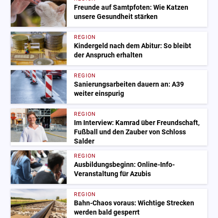
Freunde auf Samtpfoten: Wie Katzen
unsere Gesundheit stärken
REGION
Kindergeld nach dem Abitur: So bleibt
der Anspruch erhalten
REGION
Sanierungsarbeiten dauern an: A39
weiter einspurig
REGION
Im Interview: Kamrad über Freundschaft,
Fußball und den Zauber von Schloss
Salder
REGION
Ausbildungsbeginn: Online-Info-
Veranstaltung für Azubis
REGION
Bahn-Chaos voraus: Wichtige Strecken
werden bald gesperrt