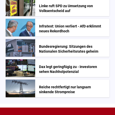
Linke ruft SPD zu Umsetzung von
Volksentscheid auf
Infratest: Union verliert - AfD erklimmt
neues Rekordhoch
Bundesregierung: Sitzungen des
Nationalen Sicherheitsrates geheim
Dax legt geringfügig zu - Investoren
sehen Nachholpotenzial
Reiche rechtfertigt nur langsam
sinkende Strompreise