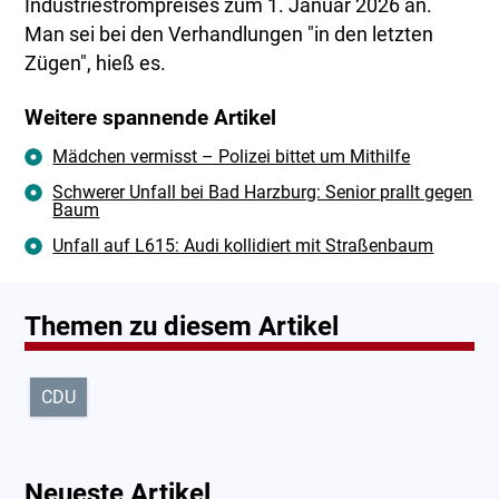
Industriestrompreises zum 1. Januar 2026 an.
Man sei bei den Verhandlungen "in den letzten
Zügen", hieß es.
Weitere spannende Artikel
Mädchen vermisst – Polizei bittet um Mithilfe
Schwerer Unfall bei Bad Harzburg: Senior prallt gegen
Baum
Unfall auf L615: Audi kollidiert mit Straßenbaum
Themen zu diesem Artikel
CDU
Neueste Artikel