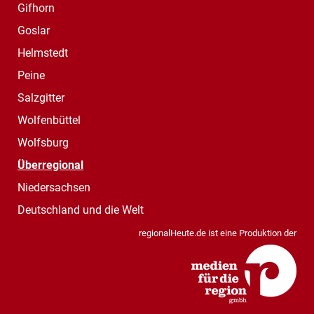
Gifhorn
Goslar
Helmstedt
Peine
Salzgitter
Wolfenbüttel
Wolfsburg
Überregional
Niedersachsen
Deutschland und die Welt
regionalHeute.de ist eine Produktion der