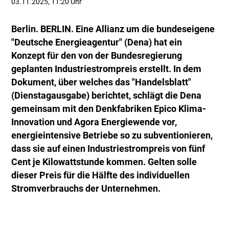
03.11.2025, 11:20 Uhr
Berlin. BERLIN. Eine Allianz um die bundeseigene
"Deutsche Energieagentur" (Dena) hat ein
Konzept für den von der Bundesregierung
geplanten Industriestrompreis erstellt. In dem
Dokument, über welches das "Handelsblatt"
(Dienstagausgabe) berichtet, schlägt die Dena
gemeinsam mit den Denkfabriken Epico Klima-
Innovation und Agora Energiewende vor,
energieintensive Betriebe so zu subventionieren,
dass sie auf einen Industriestrompreis von fünf
Cent je Kilowattstunde kommen. Gelten solle
dieser Preis für die Hälfte des individuellen
Stromverbrauchs der Unternehmen.