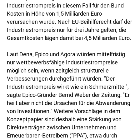
Industriestrompreis in diesem Fall für den Bund
Kosten in Höhe von 1,5 Milliarden Euro
verursachen würde. Nach EU-Beihilferecht darf der
Industriestrompreis nur für drei Jahre gelten, die
Gesamtkosten lägen damit bei 4,5 Milliarden Euro.
Laut Dena, Epico und Agora würden mittelfristig
nur wettbewerbsfähige Industriestrompreise
möglich sein, wenn zeitgleich strukturelle
Verbesserungen durchgeführt würden. "Der
Industriestrompreis wirkt wie ein Schmerzmittel",
sagte Epico-Gründer Bernd Weber der Zeitung: "Er
heilt aber nicht die Ursachen für die Abwanderung
von Investitionen." Weitere Vorschläge in dem
Konzeptpapier sind deshalb eine Stärkung von
Direktverträgen zwischen Unternehmen und
Erneuerbaren-Betreibern ("PPA"), etwa durch