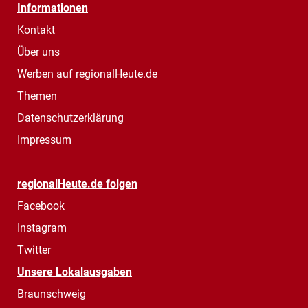
Informationen
Kontakt
Über uns
Werben auf regionalHeute.de
Themen
Datenschutzerklärung
Impressum
regionalHeute.de folgen
Facebook
Instagram
Twitter
Unsere Lokalausgaben
Braunschweig