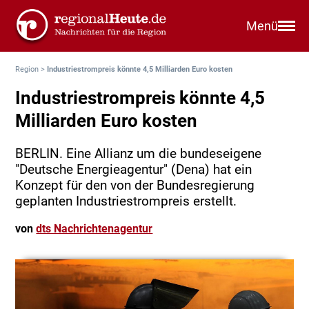
Menü
Region
>
Industriestrompreis könnte 4,5 Milliarden Euro kosten
Industriestrompreis könnte 4,5
Milliarden Euro kosten
BERLIN. Eine Allianz um die bundeseigene
"Deutsche Energieagentur" (Dena) hat ein
Konzept für den von der Bundesregierung
geplanten Industriestrompreis erstellt.
von
dts Nachrichtenagentur