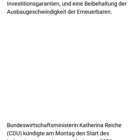
Investitionsgarantien, und eine Beibehaltung der
Ausbaugeschwindigkeit der Erneuerbaren.
Bundeswirtschaftsministerin Katherina Reiche
(CDU) kündigte am Montag den Start des