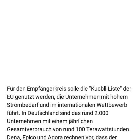
Für den Empfängerkreis solle die "Kuebll-Liste" der
EU genutzt werden, die Unternehmen mit hohem
Strombedarf und im internationalen Wettbewerb
führt. In Deutschland sind das rund 2.000
Unternehmen mit einem jährlichen
Gesamtverbrauch von rund 100 Terawattstunden.
Dena, Epico und Agora rechnen vor, dass der