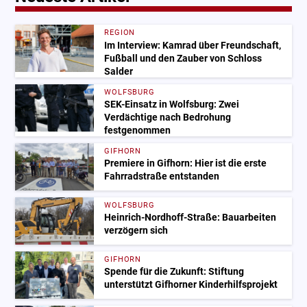
REGION
Im Interview: Kamrad über Freundschaft,
Fußball und den Zauber von Schloss
Salder
WOLFSBURG
SEK-Einsatz in Wolfsburg: Zwei
Verdächtige nach Bedrohung
festgenommen
GIFHORN
Premiere in Gifhorn: Hier ist die erste
Fahrradstraße entstanden
WOLFSBURG
Heinrich-Nordhoff-Straße: Bauarbeiten
verzögern sich
GIFHORN
Spende für die Zukunft: Stiftung
unterstützt Gifhorner Kinderhilfsprojekt