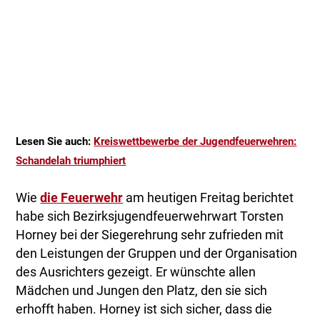
Lesen Sie auch:
Kreiswettbewerbe der Jugendfeuerwehren:
Schandelah triumphiert
Wie
die Feuerwehr
am heutigen Freitag berichtet
habe sich Bezirksjugendfeuerwehrwart Torsten
Horney bei der Siegerehrung sehr zufrieden mit
den Leistungen der Gruppen und der Organisation
des Ausrichters gezeigt. Er wünschte allen
Mädchen und Jungen den Platz, den sie sich
erhofft haben. Horney ist sich sicher, dass die