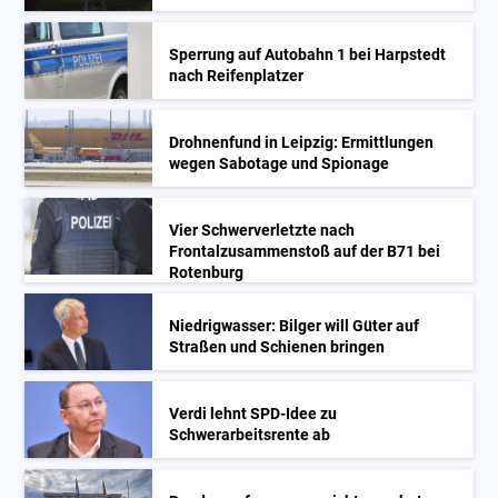
Sperrung auf Autobahn 1 bei Harpstedt
nach Reifenplatzer
Drohnenfund in Leipzig: Ermittlungen
wegen Sabotage und Spionage
Vier Schwerverletzte nach
Frontalzusammenstoß auf der B71 bei
Rotenburg
Niedrigwasser: Bilger will Güter auf
Straßen und Schienen bringen
Verdi lehnt SPD-Idee zu
Schwerarbeitsrente ab