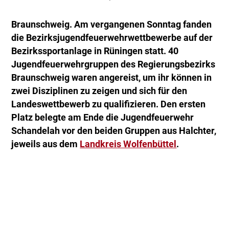
Braunschweig. Am vergangenen Sonntag fanden
die Bezirksjugendfeuerwehrwettbewerbe auf der
Bezirkssportanlage in Rüningen statt. 40
Jugendfeuerwehrgruppen des Regierungsbezirks
Braunschweig waren angereist, um ihr können in
zwei Disziplinen zu zeigen und sich für den
Landeswettbewerb zu qualifizieren. Den ersten
Platz belegte am Ende die Jugendfeuerwehr
Schandelah vor den beiden Gruppen aus Halchter,
jeweils aus dem
Landkreis Wolfenbüttel
.