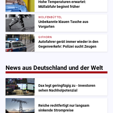
Hohe Temperaturen erwartet:
Müllabfuhr beginnt früher
WOLFENBÜTTEL
Unbekannte klauen Tasche aus
Vorgarten
GIFHORN
Autofahrer gerät immer wieder in den
Gegenverkehr: Polizei sucht Zeugen
News aus Deutschland und der Welt
Dax legt geringfügig zu - Investoren
sehen Nachholpotenzial
Reiche rechtfertigt nur langsam
sinkende Strompreise