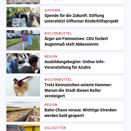
GIFHORN
Spende für die Zukunft: Stiftung
unterstützt Gifhorner Kinderhilfsprojekt
WOLFENBÜTTEL
Ärger am Fümmelsee: CDU fordert
Augenmaß statt Abkassieren
REGION
Ausbildungsbeginn: Online-Info-
Veranstaltung für Azubis
WOLFENBÜTTEL
Trotz Kennzeichen unterm Hammer:
Warum die Stadt diesen Roller
versteigert
REGION
Bahn-Chaos voraus: Wichtige Strecken
werden bald gesperrt
SALZGITTER