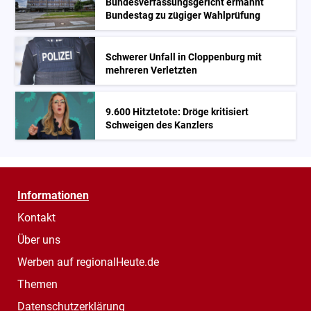
Bundesverfassungsgericht ermahnt
Bundestag zu zügiger Wahlprüfung
Schwerer Unfall in Cloppenburg mit
mehreren Verletzten
9.600 Hitztetote: Dröge kritisiert
Schweigen des Kanzlers
Informationen
Kontakt
Über uns
Werben auf regionalHeute.de
Themen
Datenschutzerklärung