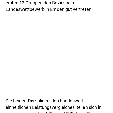
ersten 13 Gruppen den Bezirk beim
Landeswettbewerb in Emden gut vertreten.
Die beiden Disziplinen, des bundesweit
einheitlichen Leistungsvergleiches, teilen sich in