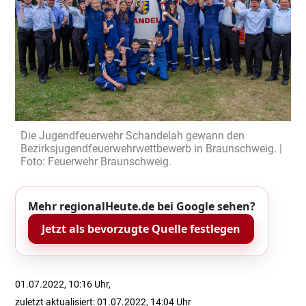
Die Jugendfeuerwehr Schandelah gewann den
Bezirksjugendfeuerwehrwettbewerb in Braunschweig. |
Foto: Feuerwehr Braunschweig.
Mehr regionalHeute.de bei Google sehen?
Jetzt als bevorzugte Quelle festlegen
01.07.2022, 10:16 Uhr,
zuletzt aktualisiert: 01.07.2022, 14:04 Uhr