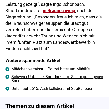
Leistung gezeigt“, sagte Ingo Schönbach,
Stadtbrandmeister
in Braunschweig
, nach der
Siegerehrung. „Besonders freue ich mich, dass die
drei Braunschweiger Gruppen die Stadt gut
vertreten haben und die gemischte Gruppe der
Jugendfeuerwehr Thune und Wenden sich mit
ihrem fünften Platz zum Landeswettbewerb in
Emden qualifiziert hat“.
Weitere spannende Artikel
Mädchen vermisst – Polizei bittet um Mithilfe
Schwerer Unfall bei Bad Harzburg: Senior prallt gegen
Baum
Unfall auf L615: Audi kollidiert mit Straßenbaum
Themen zu diesem Artikel