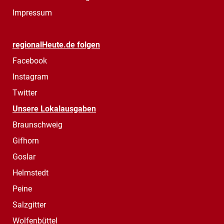
Impressum
regionalHeute.de folgen
Facebook
Instagram
Twitter
Unsere Lokalausgaben
Braunschweig
Gifhorn
Goslar
Helmstedt
Peine
Salzgitter
Wolfenbüttel