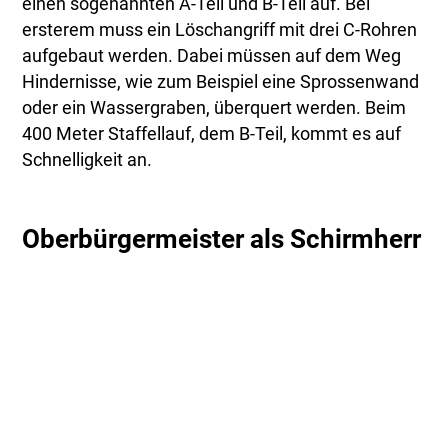
einen sogenannten A-Teil und B-Teil auf. Bei
ersterem muss ein Löschangriff mit drei C-Rohren
aufgebaut werden. Dabei müssen auf dem Weg
Hindernisse, wie zum Beispiel eine Sprossenwand
oder ein Wassergraben, überquert werden. Beim
400 Meter Staffellauf, dem B-Teil, kommt es auf
Schnelligkeit an.
Oberbürgermeister als Schirmherr