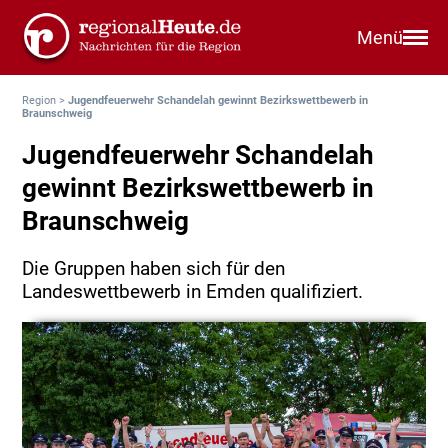
Menü
Region
>
Jugendfeuerwehr Schandelah gewinnt Bezirkswettbewerb in
Braunschweig
Jugendfeuerwehr Schandelah
gewinnt Bezirkswettbewerb in
Braunschweig
Die Gruppen haben sich für den
Landeswettbewerb in Emden qualifiziert.