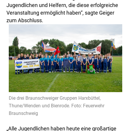
Jugendlichen und Helfern, die diese erfolgreiche
Veranstaltung ermöglicht haben“, sagte Geiger
zum Abschluss.
Die drei Braunschweiger Gruppen Harxbüttel,
Thune/Wenden und Bienrode. Foto: Feuerwehr
Braunschweig
„Alle Jugendlichen haben heute eine großartige