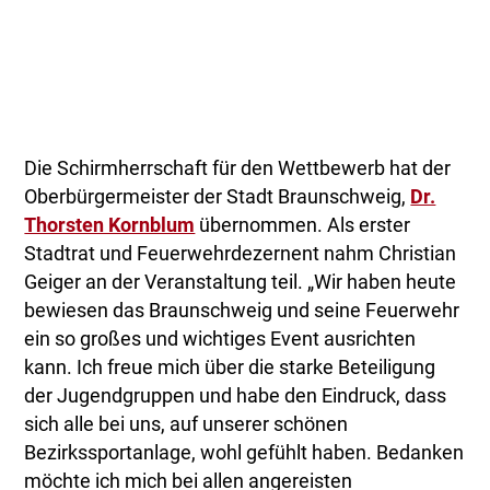
Die Schirmherrschaft für den Wettbewerb hat der
Oberbürgermeister der Stadt Braunschweig,
Dr.
Thorsten Kornblum
übernommen. Als erster
Stadtrat und Feuerwehrdezernent nahm Christian
Geiger an der Veranstaltung teil. „Wir haben heute
bewiesen das Braunschweig und seine Feuerwehr
ein so großes und wichtiges Event ausrichten
kann. Ich freue mich über die starke Beteiligung
der Jugendgruppen und habe den Eindruck, dass
sich alle bei uns, auf unserer schönen
Bezirkssportanlage, wohl gefühlt haben. Bedanken
möchte ich mich bei allen angereisten