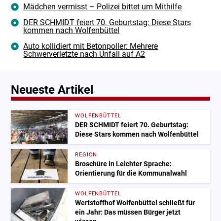
Mädchen vermisst – Polizei bittet um Mithilfe
DER SCHMIDT feiert 70. Geburtstag: Diese Stars
kommen nach Wolfenbüttel
Auto kollidiert mit Betonpoller: Mehrere
Schwerverletzte nach Unfall auf A2
Neueste Artikel
WOLFENBÜTTEL
DER SCHMIDT feiert 70. Geburtstag:
Diese Stars kommen nach Wolfenbüttel
REGION
Broschüre in Leichter Sprache:
Orientierung für die Kommunalwahl
WOLFENBÜTTEL
Wertstoffhof Wolfenbüttel schließt für
ein Jahr: Das müssen Bürger jetzt