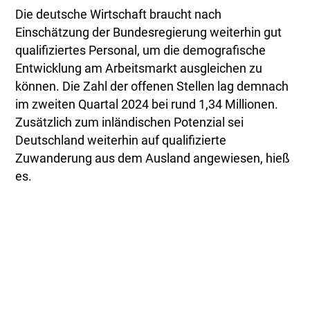
Die deutsche Wirtschaft braucht nach
Einschätzung der Bundesregierung weiterhin gut
qualifiziertes Personal, um die demografische
Entwicklung am Arbeitsmarkt ausgleichen zu
können. Die Zahl der offenen Stellen lag demnach
im zweiten Quartal 2024 bei rund 1,34 Millionen.
Zusätzlich zum inländischen Potenzial sei
Deutschland weiterhin auf qualifizierte
Zuwanderung aus dem Ausland angewiesen, hieß
es.