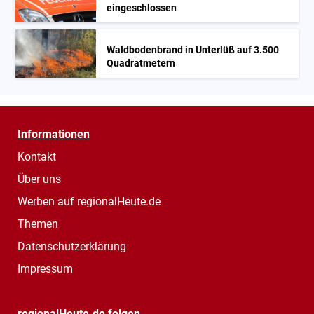
eingeschlossen
Waldbodenbrand in Unterlüß auf 3.500
Quadratmetern
Informationen
Kontakt
Über uns
Werben auf regionalHeute.de
Themen
Datenschutzerklärung
Impressum
regionalHeute.de folgen