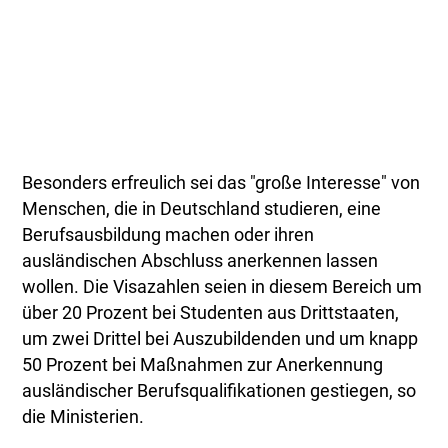
Besonders erfreulich sei das "große Interesse" von
Menschen, die in Deutschland studieren, eine
Berufsausbildung machen oder ihren
ausländischen Abschluss anerkennen lassen
wollen. Die Visazahlen seien in diesem Bereich um
über 20 Prozent bei Studenten aus Drittstaaten,
um zwei Drittel bei Auszubildenden und um knapp
50 Prozent bei Maßnahmen zur Anerkennung
ausländischer Berufsqualifikationen gestiegen, so
die Ministerien.