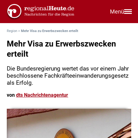
Menü
Region
>
Mehr Visa zu Erwerbszwecken erteilt
Mehr Visa zu Erwerbszwecken
erteilt
Die Bundesregierung wertet das vor einem Jahr
beschlossene Fachkräfteeinwanderungsgesetz
als Erfolg.
von
dts Nachrichtenagentur