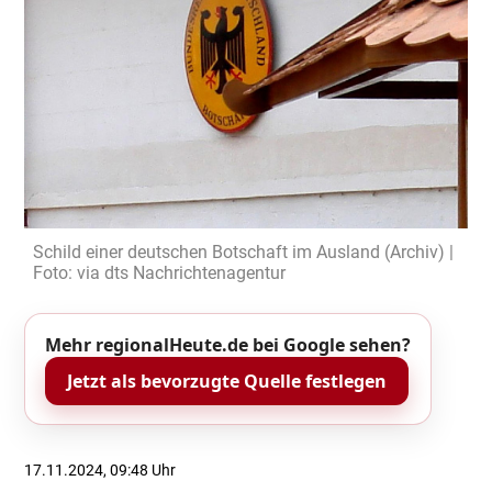
Schild einer deutschen Botschaft im Ausland (Archiv) |
Foto: via dts Nachrichtenagentur
Mehr regionalHeute.de bei Google sehen?
Jetzt als bevorzugte Quelle festlegen
17.11.2024, 09:48 Uhr