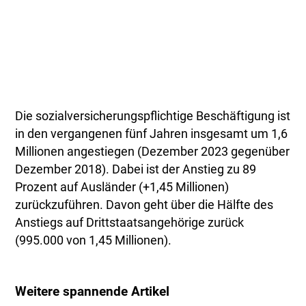
Die sozialversicherungspflichtige Beschäftigung ist
in den vergangenen fünf Jahren insgesamt um 1,6
Millionen angestiegen (Dezember 2023 gegenüber
Dezember 2018). Dabei ist der Anstieg zu 89
Prozent auf Ausländer (+1,45 Millionen)
zurückzuführen. Davon geht über die Hälfte des
Anstiegs auf Drittstaatsangehörige zurück
(995.000 von 1,45 Millionen).
Weitere spannende Artikel