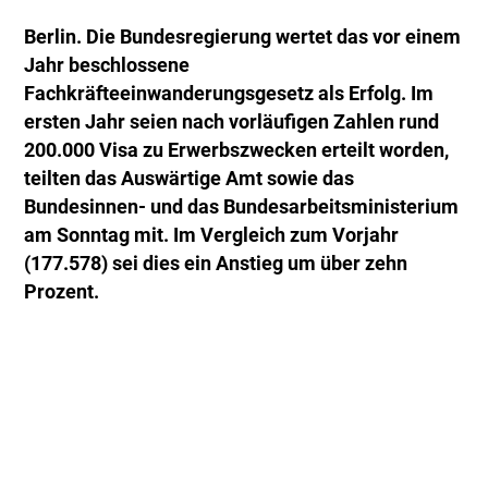
Berlin. Die Bundesregierung wertet das vor einem
Jahr beschlossene
Fachkräfteeinwanderungsgesetz als Erfolg. Im
ersten Jahr seien nach vorläufigen Zahlen rund
200.000 Visa zu Erwerbszwecken erteilt worden,
teilten das Auswärtige Amt sowie das
Bundesinnen- und das Bundesarbeitsministerium
am Sonntag mit. Im Vergleich zum Vorjahr
(177.578) sei dies ein Anstieg um über zehn
Prozent.