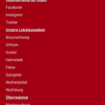
Facebook
Instagram
Twitter
Unsere Lokalausgaben
Braunschweig
Gifhorn
Goslar
Helmstedt
Peine
Salzgitter
Wolfenbüttel
Wolfsburg
Überregional
Niedersachsen