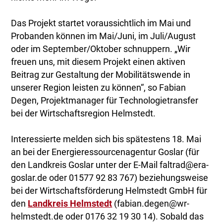
Das Projekt startet voraussichtlich im Mai und
Probanden können im Mai/Juni, im Juli/August
oder im September/Oktober schnuppern. „Wir
freuen uns, mit diesem Projekt einen aktiven
Beitrag zur Gestaltung der Mobilitätswende in
unserer Region leisten zu können“, so Fabian
Degen, Projektmanager für Technologietransfer
bei der Wirtschaftsregion Helmstedt.
Interessierte melden sich bis spätestens 18. Mai
an bei der Energieressourcenagentur Goslar (für
den Landkreis Goslar unter der E-Mail faltrad@era-
goslar.de oder 01577 92 83 767) beziehungsweise
bei der Wirtschaftsförderung Helmstedt GmbH für
den
Landkreis Helmstedt
(fabian.degen@wr-
helmstedt.de oder 0176 32 19 30 14). Sobald das