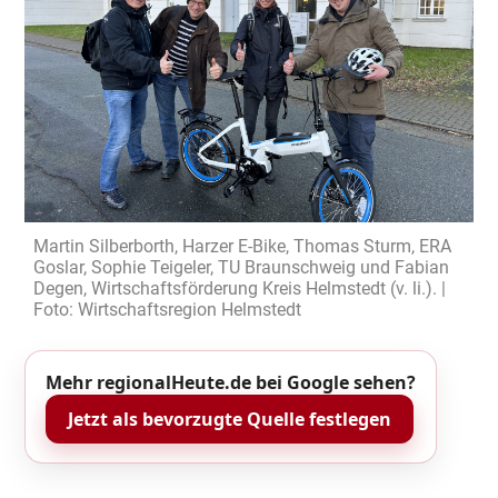
Martin Silberborth, Harzer E-Bike, Thomas Sturm, ERA
Goslar, Sophie Teigeler, TU Braunschweig und Fabian
Degen, Wirtschaftsförderung Kreis Helmstedt (v. li.). |
Foto: Wirtschaftsregion Helmstedt
Mehr regionalHeute.de bei Google sehen?
Jetzt als bevorzugte Quelle festlegen