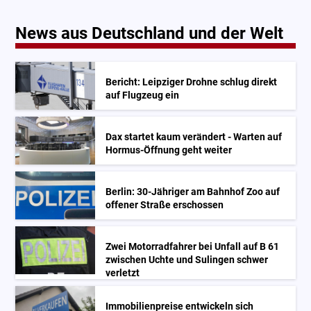
News aus Deutschland und der Welt
Bericht: Leipziger Drohne schlug direkt
auf Flugzeug ein
Dax startet kaum verändert - Warten auf
Hormus-Öffnung geht weiter
Berlin: 30-Jähriger am Bahnhof Zoo auf
offener Straße erschossen
Zwei Motorradfahrer bei Unfall auf B 61
zwischen Uchte und Sulingen schwer
verletzt
Immobilienpreise entwickeln sich