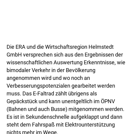
Die ERA und die Wirtschaftsregion Helmstedt
GmbH versprechen sich aus den Ergebnissen der
wissenschaftlichen Auswertung Erkenntnisse, wie
bimodaler Verkehr in der Bevölkerung
angenommen wird und wo noch an
Verbesserungspotenzialen gearbeitet werden
muss. Das E-Faltrad zählt übrigens als
Gepäckstück und kann unentgeltlich im ÖPNV
(Bahnen und auch Busse) mitgenommen werden.
Es ist in Sekundenschnelle aufgeklappt und dann
steht dem Fahrspaß mit Elektrounterstützung
nichts mehr im Wege.