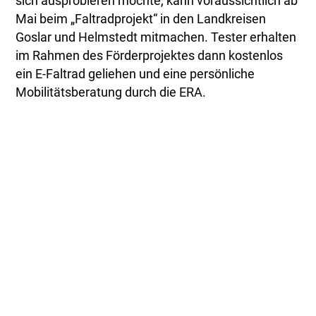
sich ausprobieren möchte, kann voraussichtlich ab
Mai beim „Faltradprojekt“ in den Landkreisen
Goslar und Helmstedt mitmachen. Tester erhalten
im Rahmen des Förderprojektes dann kostenlos
ein E-Faltrad geliehen und eine persönliche
Mobilitätsberatung durch die ERA.