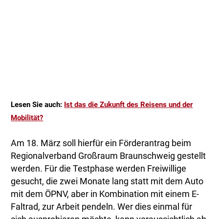
Lesen Sie auch:
Ist das die Zukunft des Reisens und der
Mobilität?
Am 18. März soll hierfür ein Förderantrag beim
Regionalverband Großraum Braunschweig gestellt
werden. Für die Testphase werden Freiwillige
gesucht, die zwei Monate lang statt mit dem Auto
mit dem ÖPNV, aber in Kombination mit einem E-
Faltrad, zur Arbeit pendeln. Wer dies einmal für