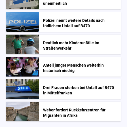
uneinheitlich
Polizei nennt weitere Details nach
tödlichem Unfall auf B470
Deutlich mehr Kinderunfälle im
Straßenverkehr
Anteil junger Menschen weiterhin
historisch niedrig
Drei Frauen sterben bei Unfall auf B470
in Mittelfranken
Weber fordert Rückkehrzentren für
Migranten in Afrika