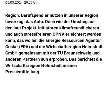
05.03.2024, 20:05 Uhr
Region. Berufspendler nutzen in unserer Region
bevorzugt das Auto. Doch wie der Umstieg auf
den laut Projekt-Initiatoren klimafreundlicheren
und auch stressfreieren ÖPNV erleichtert werden
kann, das wollen die Energie Ressourcen Agentur
Goslar (ERA) und die Wirtschaftsregion Helmstedt
GmbH gemeinsam mit der TU Braunschweig und
anderen Partnern nun erproben. Das berichtet die
Wirtschaftsregion Helmstedt in einer
Pressemitteilung.