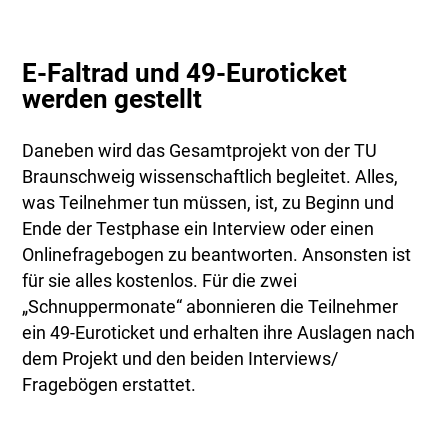
E-Faltrad und 49-Euroticket
werden gestellt
Daneben wird das Gesamtprojekt von der TU
Braunschweig wissenschaftlich begleitet. Alles,
was Teilnehmer tun müssen, ist, zu Beginn und
Ende der Testphase ein Interview oder einen
Onlinefragebogen zu beantworten. Ansonsten ist
für sie alles kostenlos. Für die zwei
„Schnuppermonate“ abonnieren die Teilnehmer
ein 49-Euroticket und erhalten ihre Auslagen nach
dem Projekt und den beiden Interviews/
Fragebögen erstattet.