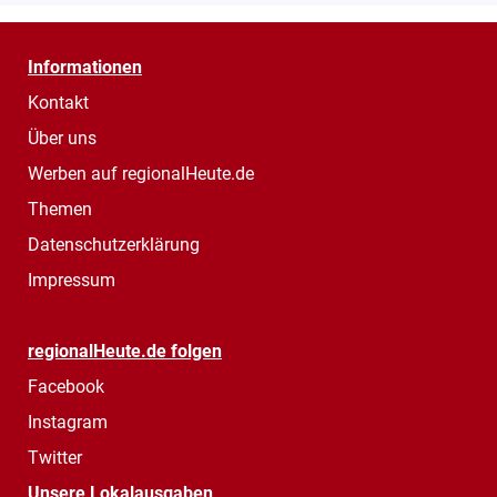
Informationen
Kontakt
Über uns
Werben auf regionalHeute.de
Themen
Datenschutzerklärung
Impressum
regionalHeute.de folgen
Facebook
Instagram
Twitter
Unsere Lokalausgaben