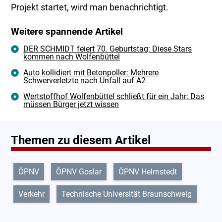
Projekt startet, wird man benachrichtigt.
Weitere spannende Artikel
DER SCHMIDT feiert 70. Geburtstag: Diese Stars
kommen nach Wolfenbüttel
Auto kollidiert mit Betonpoller: Mehrere
Schwerverletzte nach Unfall auf A2
Wertstoffhof Wolfenbüttel schließt für ein Jahr: Das
müssen Bürger jetzt wissen
Themen zu diesem Artikel
ÖPNV
ÖPNV Goslar
ÖPNV Helmstedt
Verkehr
Technische Universität Braunschweig