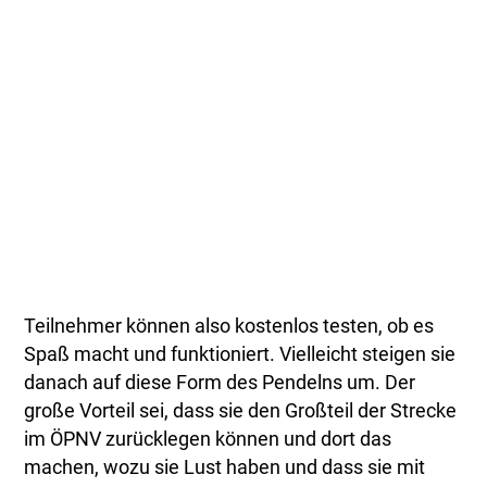
Teilnehmer können also kostenlos testen, ob es
Spaß macht und funktioniert. Vielleicht steigen sie
danach auf diese Form des Pendelns um. Der
große Vorteil sei, dass sie den Großteil der Strecke
im ÖPNV zurücklegen können und dort das
machen, wozu sie Lust haben und dass sie mit