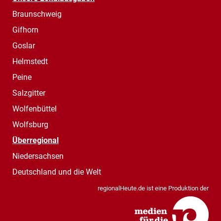
Braunschweig
Gifhorn
Goslar
Helmstedt
Peine
Salzgitter
Wolfenbüttel
Wolfsburg
Überregional
Niedersachsen
Deutschland und die Welt
regionalHeute.de ist eine Produktion der