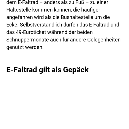
dem E-Faltrad – anders als zu Fuß – zu einer
Haltestelle kommen können, die häufiger
angefahren wird als die Bushaltestelle um die
Ecke. Selbstverständlich dürfen das E-Faltrad und
das 49-Euroticket während der beiden
Schnuppermonate auch für andere Gelegenheiten
genutzt werden.
E-Faltrad gilt als Gepäck