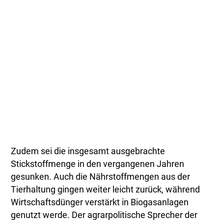
Zudem sei die insgesamt ausgebrachte
Stickstoffmenge in den vergangenen Jahren
gesunken. Auch die Nährstoffmengen aus der
Tierhaltung gingen weiter leicht zurück, während
Wirtschaftsdünger verstärkt in Biogasanlagen
genutzt werde. Der agrarpolitische Sprecher der