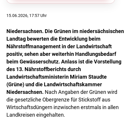
15.06.2026, 17:57 Uhr
Niedersachsen. Die Grünen im niedersächsischen
Landtag bewerten die Entwicklung beim
Nährstoffmanagement in der Landwirtschaft
positiv, sehen aber weiterhin Handlungsbedarf
beim Gewässerschutz. Anlass ist die Vorstellung
des 13. Nährstoffberichts durch
Landwirtschaftsministerin Miriam Staudte
(Grüne) und die Landwirtschaftskammer
Niedersachsen.
Nach Angaben der Grünen wird
die gesetzliche Obergrenze für Stickstoff aus
Wirtschaftsdüngern inzwischen erstmals in allen
Landkreisen eingehalten.