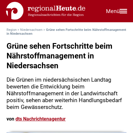
Menü
Region
>
Niedersachsen
>
Grüne sehen Fortschritte beim Nährstoffmanagement
in Niedersachsen
Grüne sehen Fortschritte beim
Nährstoffmanagement in
Niedersachsen
Die Grünen im niedersächsischen Landtag
bewerten die Entwicklung beim
Nährstoffmanagement in der Landwirtschaft
positiv, sehen aber weiterhin Handlungsbedarf
beim Gewässerschutz.
von
dts Nachrichtenagentur