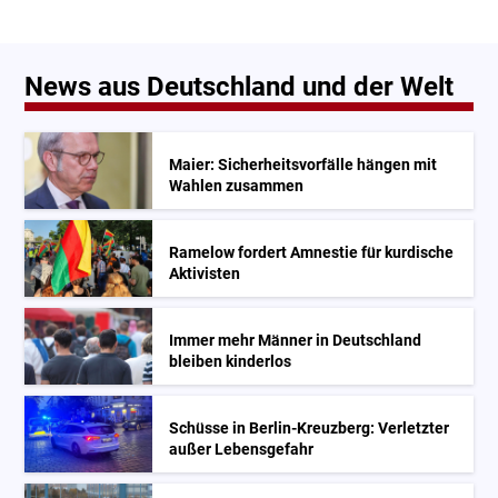
News aus Deutschland und der Welt
Maier: Sicherheitsvorfälle hängen mit
Wahlen zusammen
Ramelow fordert Amnestie für kurdische
Aktivisten
Immer mehr Männer in Deutschland
bleiben kinderlos
Schüsse in Berlin-Kreuzberg: Verletzter
außer Lebensgefahr