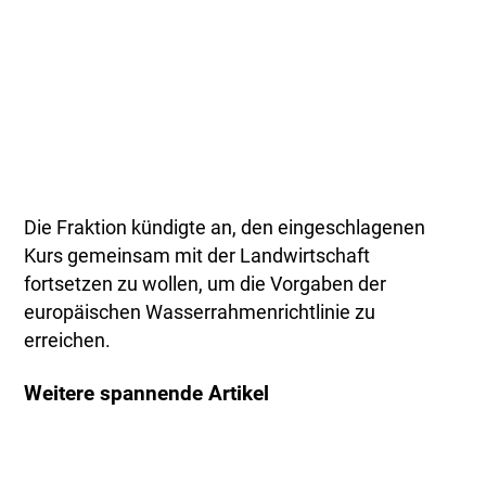
Die Fraktion kündigte an, den eingeschlagenen
Kurs gemeinsam mit der Landwirtschaft
fortsetzen zu wollen, um die Vorgaben der
europäischen Wasserrahmenrichtlinie zu
erreichen.
Weitere spannende Artikel