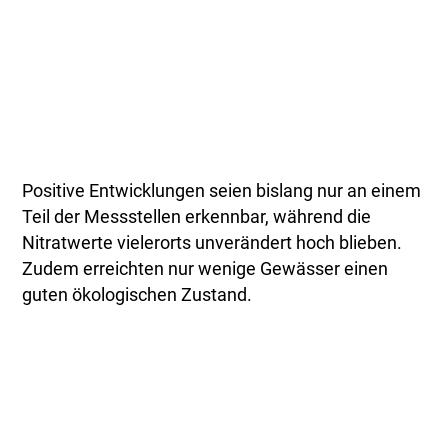
Positive Entwicklungen seien bislang nur an einem
Teil der Messstellen erkennbar, während die
Nitratwerte vielerorts unverändert hoch blieben.
Zudem erreichten nur wenige Gewässer einen
guten ökologischen Zustand.