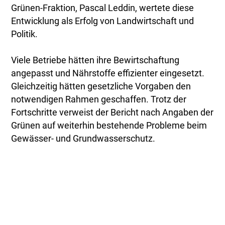
Grünen-Fraktion, Pascal Leddin, wertete diese
Entwicklung als Erfolg von Landwirtschaft und
Politik.
Viele Betriebe hätten ihre Bewirtschaftung
angepasst und Nährstoffe effizienter eingesetzt.
Gleichzeitig hätten gesetzliche Vorgaben den
notwendigen Rahmen geschaffen. Trotz der
Fortschritte verweist der Bericht nach Angaben der
Grünen auf weiterhin bestehende Probleme beim
Gewässer- und Grundwasserschutz.