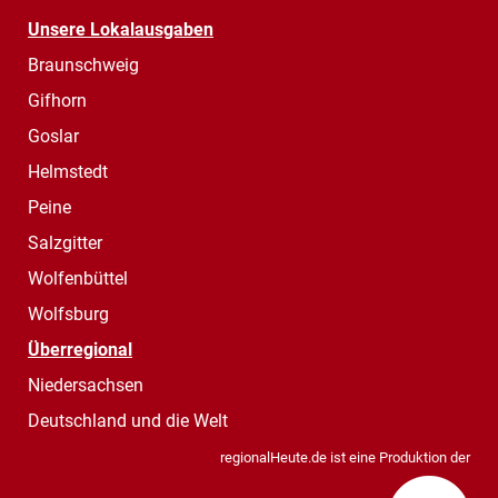
Unsere Lokalausgaben
Braunschweig
Gifhorn
Goslar
Helmstedt
Peine
Salzgitter
Wolfenbüttel
Wolfsburg
Überregional
Niedersachsen
Deutschland und die Welt
regionalHeute.de ist eine Produktion der