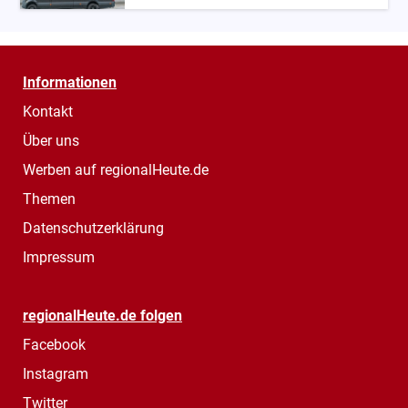
Informationen
Kontakt
Über uns
Werben auf regionalHeute.de
Themen
Datenschutzerklärung
Impressum
regionalHeute.de folgen
Facebook
Instagram
Twitter