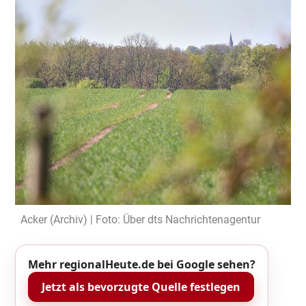
Acker (Archiv) | Foto: Über dts Nachrichtenagentur
Mehr regionalHeute.de bei Google sehen?
Jetzt als bevorzugte Quelle festlegen