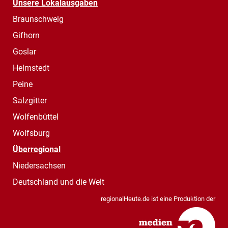
Unsere Lokalausgaben
Braunschweig
Gifhorn
Goslar
Helmstedt
Peine
Salzgitter
Wolfenbüttel
Wolfsburg
Überregional
Niedersachsen
Deutschland und die Welt
regionalHeute.de ist eine Produktion der