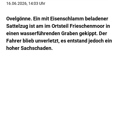
16.06.2026, 14:03 Uhr
Ovelgönne. Ein mit Eisenschlamm beladener
Sattelzug ist am im Ortsteil Frieschenmoor in
einen wasserführenden Graben gekippt. Der
Fahrer blieb unverletzt, es entstand jedoch ein
hoher Sachschaden.