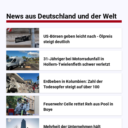
News aus Deutschland und der Welt
US-Börsen geben leicht nach - Ölpreis
steigt deutlich
31-Jähriger bei Motorradunfall in
Hollern-Twielenfleth schwer verletzt
Erdbeben in Kolumbien: Zahl der
Todesopfer steigt auf über 100
Feuerwehr Celle rettet Reh aus Pool in
Boye
Mehrheit der Unternehmen hält