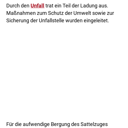
Durch den
Unfall
trat ein Teil der Ladung aus.
Maßnahmen zum Schutz der Umwelt sowie zur
Sicherung der Unfallstelle wurden eingeleitet.
Für die aufwendige Bergung des Sattelzuges