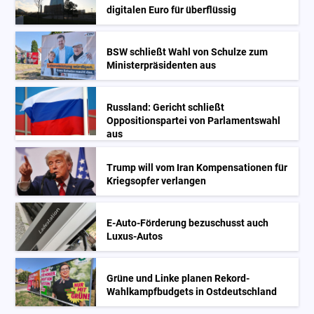
digitalen Euro für überflüssig
BSW schließt Wahl von Schulze zum
Ministerpräsidenten aus
Russland: Gericht schließt
Oppositionspartei von Parlamentswahl
aus
Trump will vom Iran Kompensationen für
Kriegsopfer verlangen
E-Auto-Förderung bezuschusst auch
Luxus-Autos
Grüne und Linke planen Rekord-
Wahlkampfbudgets in Ostdeutschland