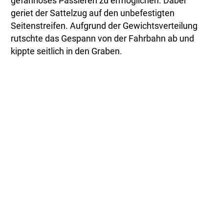
gefahrloses Passieren zu ermöglichen. Dabei
geriet der Sattelzug auf den unbefestigten
Seitenstreifen. Aufgrund der Gewichtsverteilung
rutschte das Gespann von der Fahrbahn ab und
kippte seitlich in den Graben.