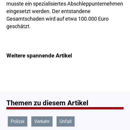
musste ein spezialisiertes Abschleppunternehmen
eingesetzt werden. Der entstandene
Gesamtschaden wird auf etwa 100.000 Euro
geschätzt.
Weitere spannende Artikel
Themen zu diesem Artikel
Polizei
Verkehr
Unfall