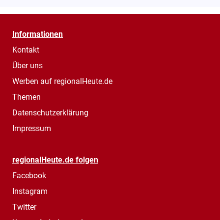
Informationen
Kontakt
Über uns
Werben auf regionalHeute.de
Themen
Datenschutzerklärung
Impressum
regionalHeute.de folgen
Facebook
Instagram
Twitter