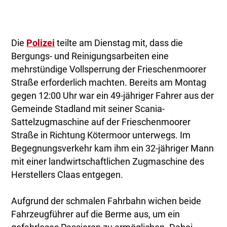
Die
Polizei
teilte am Dienstag mit, dass die
Bergungs- und Reinigungsarbeiten eine
mehrstündige Vollsperrung der Frieschenmoorer
Straße erforderlich machten. Bereits am Montag
gegen 12:00 Uhr war ein 49-jähriger Fahrer aus der
Gemeinde Stadland mit seiner Scania-
Sattelzugmaschine auf der Frieschenmoorer
Straße in Richtung Kötermoor unterwegs. Im
Begegnungsverkehr kam ihm ein 32-jähriger Mann
mit einer landwirtschaftlichen Zugmaschine des
Herstellers Claas entgegen.
Aufgrund der schmalen Fahrbahn wichen beide
Fahrzeugführer auf die Berme aus, um ein