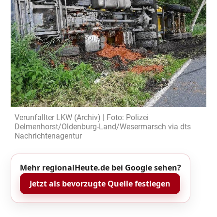
Verunfallter LKW (Archiv) | Foto: Polizei
Delmenhorst/Oldenburg-Land/Wesermarsch via dts
Nachrichtenagentur
Mehr regionalHeute.de bei Google sehen?
Jetzt als bevorzugte Quelle festlegen