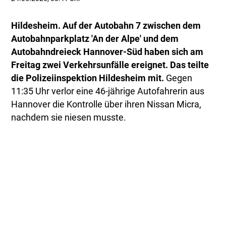
Hildesheim. Auf der Autobahn 7 zwischen dem
Autobahnparkplatz 'An der Alpe' und dem
Autobahndreieck Hannover-Süd haben sich am
Freitag zwei Verkehrsunfälle ereignet. Das teilte
die Polizeiinspektion Hildesheim mit.
Gegen
11:35 Uhr verlor eine 46-jährige Autofahrerin aus
Hannover die Kontrolle über ihren Nissan Micra,
nachdem sie niesen musste.