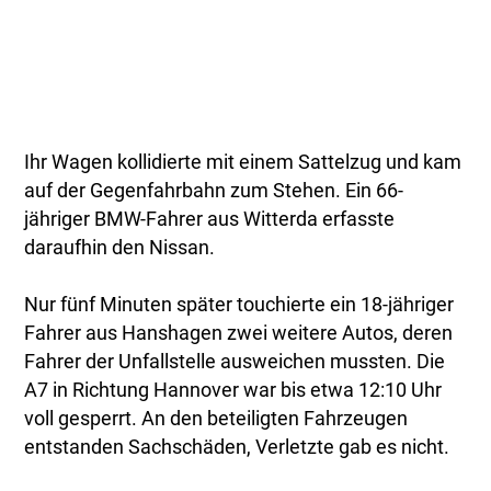
Ihr Wagen kollidierte mit einem Sattelzug und kam
auf der Gegenfahrbahn zum Stehen. Ein 66-
jähriger BMW-Fahrer aus Witterda erfasste
daraufhin den Nissan.
Nur fünf Minuten später touchierte ein 18-jähriger
Fahrer aus Hanshagen zwei weitere Autos, deren
Fahrer der Unfallstelle ausweichen mussten. Die
A7 in Richtung Hannover war bis etwa 12:10 Uhr
voll gesperrt. An den beteiligten Fahrzeugen
entstanden Sachschäden, Verletzte gab es nicht.