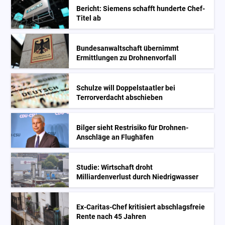
Bericht: Siemens schafft hunderte Chef-
Titel ab
Bundesanwaltschaft übernimmt
Ermittlungen zu Drohnenvorfall
Schulze will Doppelstaatler bei
Terrorverdacht abschieben
Bilger sieht Restrisiko für Drohnen-
Anschläge an Flughäfen
Studie: Wirtschaft droht
Milliardenverlust durch Niedrigwasser
Ex-Caritas-Chef kritisiert abschlagsfreie
Rente nach 45 Jahren