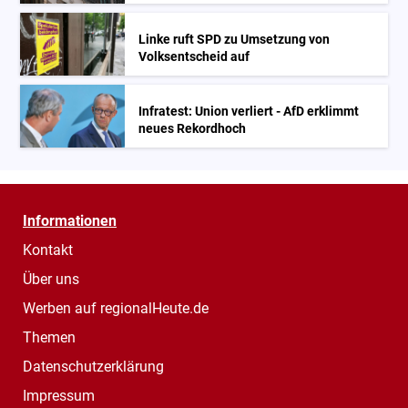
Linke ruft SPD zu Umsetzung von
Volksentscheid auf
Infratest: Union verliert - AfD erklimmt
neues Rekordhoch
Informationen
Kontakt
Über uns
Werben auf regionalHeute.de
Themen
Datenschutzerklärung
Impressum