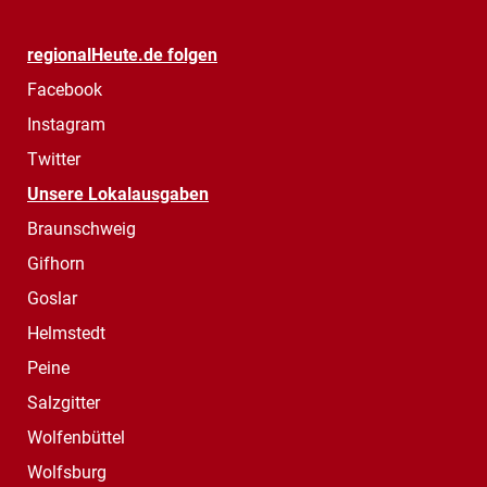
regionalHeute.de folgen
Facebook
Instagram
Twitter
Unsere Lokalausgaben
Braunschweig
Gifhorn
Goslar
Helmstedt
Peine
Salzgitter
Wolfenbüttel
Wolfsburg