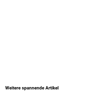
Weitere spannende Artikel