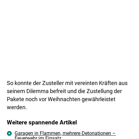
So konnte der Zusteller mit vereinten Kräften aus
seinem Dilemma befreit und die Zustellung der
Pakete noch vor Weihnachten gewährleistet
werden.
Weitere spannende Artikel
Garagen in Flammen, mehrere Detonationen –
Feuerwehr im Einsatz