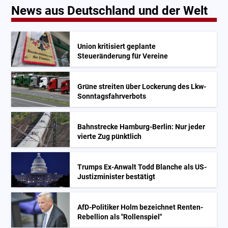
News aus Deutschland und der Welt
Union kritisiert geplante
Steueränderung für Vereine
Grüne streiten über Lockerung des Lkw-
Sonntagsfahrverbots
Bahnstrecke Hamburg-Berlin: Nur jeder
vierte Zug pünktlich
Trumps Ex-Anwalt Todd Blanche als US-
Justizminister bestätigt
AfD-Politiker Holm bezeichnet Renten-
Rebellion als "Rollenspiel"