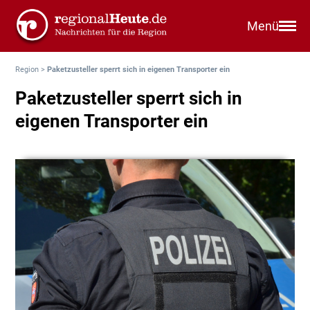
Menü
Region
>
Paketzusteller sperrt sich in eigenen Transporter ein
Paketzusteller sperrt sich in
eigenen Transporter ein