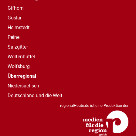
Gifhorn
Goslar
Helmstedt
Peine
Salzgitter
Wolfenbüttel
Wolfsburg
Überregional
Niedersachsen
Deutschland und die Welt
regionalHeute.de ist eine Produktion der