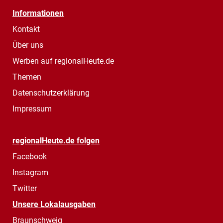
Informationen
Kontakt
Über uns
Werben auf regionalHeute.de
Themen
Datenschutzerklärung
Impressum
regionalHeute.de folgen
Facebook
Instagram
Twitter
Unsere Lokalausgaben
Braunschweig