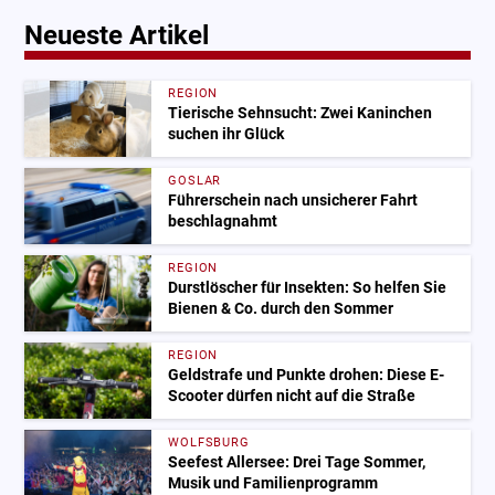
Neueste Artikel
REGION
Tierische Sehnsucht: Zwei Kaninchen
suchen ihr Glück
GOSLAR
Führerschein nach unsicherer Fahrt
beschlagnahmt
REGION
Durstlöscher für Insekten: So helfen Sie
Bienen & Co. durch den Sommer
REGION
Geldstrafe und Punkte drohen: Diese E-
Scooter dürfen nicht auf die Straße
WOLFSBURG
Seefest Allersee: Drei Tage Sommer,
Musik und Familienprogramm