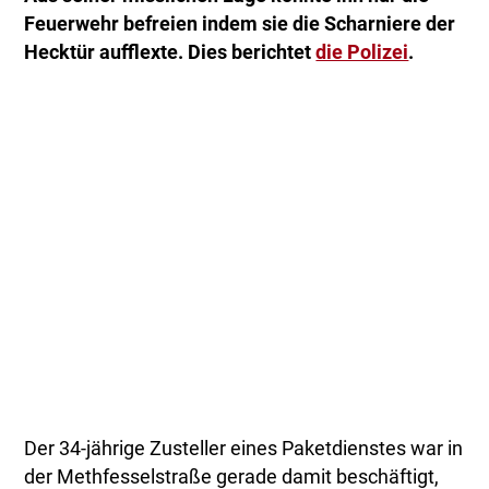
Feuerwehr befreien indem sie die Scharniere der
Hecktür aufflexte. Dies berichtet
die Polizei
.
Der 34-jährige Zusteller eines Paketdienstes war in
der Methfesselstraße gerade damit beschäftigt,