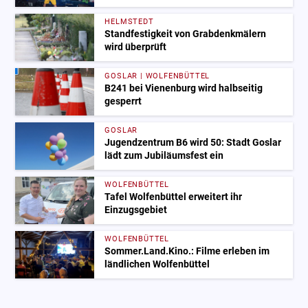
HELMSTEDT
Standfestigkeit von Grabdenkmälern
wird überprüft
GOSLAR | WOLFENBÜTTEL
B241 bei Vienenburg wird halbseitig
gesperrt
GOSLAR
Jugendzentrum B6 wird 50: Stadt Goslar
lädt zum Jubiläumsfest ein
WOLFENBÜTTEL
Tafel Wolfenbüttel erweitert ihr
Einzugsgebiet
WOLFENBÜTTEL
Sommer.Land.Kino.: Filme erleben im
ländlichen Wolfenbüttel