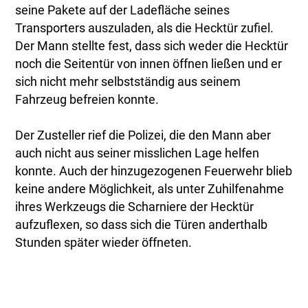
seine Pakete auf der Ladefläche seines
Transporters auszuladen, als die Hecktür zufiel.
Der Mann stellte fest, dass sich weder die Hecktür
noch die Seitentür von innen öffnen ließen und er
sich nicht mehr selbstständig aus seinem
Fahrzeug befreien konnte.
Der Zusteller rief die Polizei, die den Mann aber
auch nicht aus seiner misslichen Lage helfen
konnte. Auch der hinzugezogenen Feuerwehr blieb
keine andere Möglichkeit, als unter Zuhilfenahme
ihres Werkzeugs die Scharniere der Hecktür
aufzuflexen, so dass sich die Türen anderthalb
Stunden später wieder öffneten.