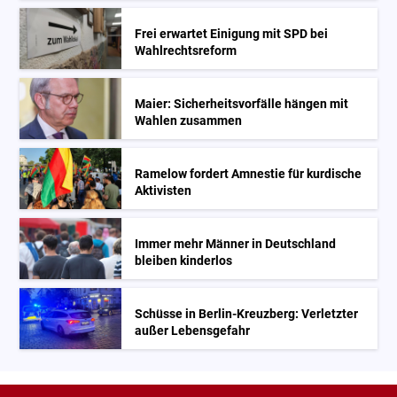
Frei erwartet Einigung mit SPD bei
Wahlrechtsreform
Maier: Sicherheitsvorfälle hängen mit
Wahlen zusammen
Ramelow fordert Amnestie für kurdische
Aktivisten
Immer mehr Männer in Deutschland
bleiben kinderlos
Schüsse in Berlin-Kreuzberg: Verletzter
außer Lebensgefahr