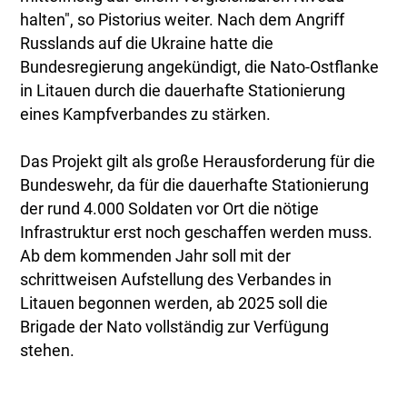
halten", so Pistorius weiter. Nach dem Angriff
Russlands auf die Ukraine hatte die
Bundesregierung angekündigt, die Nato-Ostflanke
in Litauen durch die dauerhafte Stationierung
eines Kampfverbandes zu stärken.
Das Projekt gilt als große Herausforderung für die
Bundeswehr, da für die dauerhafte Stationierung
der rund 4.000 Soldaten vor Ort die nötige
Infrastruktur erst noch geschaffen werden muss.
Ab dem kommenden Jahr soll mit der
schrittweisen Aufstellung des Verbandes in
Litauen begonnen werden, ab 2025 soll die
Brigade der Nato vollständig zur Verfügung
stehen.