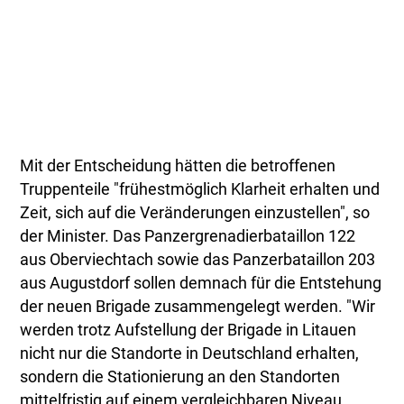
Mit der Entscheidung hätten die betroffenen
Truppenteile "frühestmöglich Klarheit erhalten und
Zeit, sich auf die Veränderungen einzustellen", so
der Minister. Das Panzergrenadierbataillon 122
aus Oberviechtach sowie das Panzerbataillon 203
aus Augustdorf sollen demnach für die Entstehung
der neuen Brigade zusammengelegt werden. "Wir
werden trotz Aufstellung der Brigade in Litauen
nicht nur die Standorte in Deutschland erhalten,
sondern die Stationierung an den Standorten
mittelfristig auf einem vergleichbaren Niveau