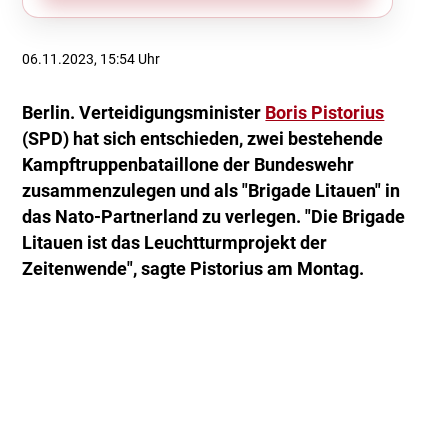
06.11.2023, 15:54 Uhr
Berlin. Verteidigungsminister
Boris Pistorius
(SPD) hat sich entschieden, zwei bestehende
Kampftruppenbataillone der Bundeswehr
zusammenzulegen und als "Brigade Litauen" in
das Nato-Partnerland zu verlegen. "Die Brigade
Litauen ist das Leuchtturmprojekt der
Zeitenwende", sagte Pistorius am Montag.