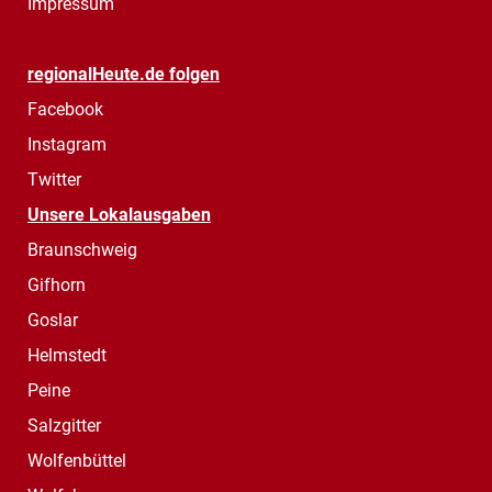
Impressum
regionalHeute.de folgen
Facebook
Instagram
Twitter
Unsere Lokalausgaben
Braunschweig
Gifhorn
Goslar
Helmstedt
Peine
Salzgitter
Wolfenbüttel