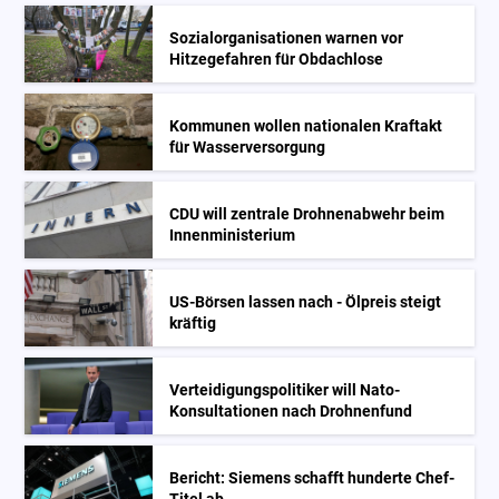
Sozialorganisationen warnen vor
Hitzegefahren für Obdachlose
Kommunen wollen nationalen Kraftakt
für Wasserversorgung
CDU will zentrale Drohnenabwehr beim
Innenministerium
US-Börsen lassen nach - Ölpreis steigt
kräftig
Verteidigungspolitiker will Nato-
Konsultationen nach Drohnenfund
Bericht: Siemens schafft hunderte Chef-