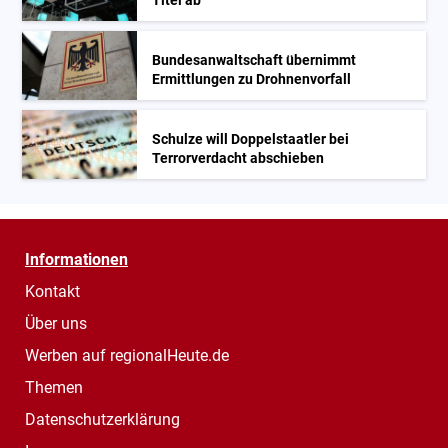
Titel ab
Bundesanwaltschaft übernimmt
Ermittlungen zu Drohnenvorfall
Schulze will Doppelstaatler bei
Terrorverdacht abschieben
Informationen
Kontakt
Über uns
Werben auf regionalHeute.de
Themen
Datenschutzerklärung