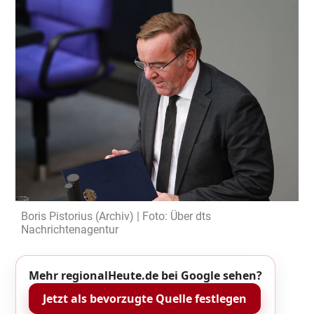
Boris Pistorius (Archiv) | Foto: Über dts
Nachrichtenagentur
Mehr regionalHeute.de bei Google sehen?
Jetzt als bevorzugte Quelle festlegen