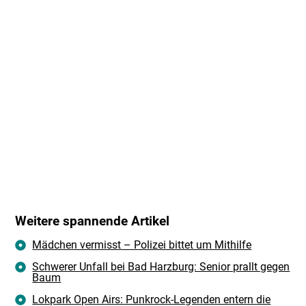
Weitere spannende Artikel
Mädchen vermisst – Polizei bittet um Mithilfe
Schwerer Unfall bei Bad Harzburg: Senior prallt gegen
Baum
Lokpark Open Airs: Punkrock-Legenden entern die