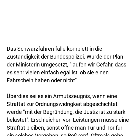
Das Schwarzfahren falle komplett in die
Zuständigkeit der Bundespolizei. Würde der Plan
der Ministerin umgesetzt, "laufen wir Gefahr, dass
es sehr vielen einfach egal ist, ob sie einen
Fahrschein haben oder nicht".
Überdies sei es ein Armutszeugnis, wenn eine
Straftat zur Ordnungswidrigkeit abgeschichtet
werde "mit der Begründung, die Justiz ist zu stark
belastet". Erschleichen von Leistungen müsse eine
Straftat bleiben, sonst öffne man Tür und Tor für
ein solches Vorgehen, so Roßkopf. Oftmals gehe