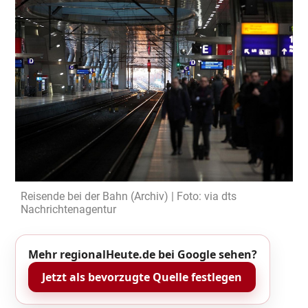
Reisende bei der Bahn (Archiv) | Foto: via dts
Nachrichtenagentur
Mehr regionalHeute.de bei Google sehen?
Jetzt als bevorzugte Quelle festlegen