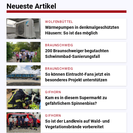
Neueste Artikel
WOLFENBÜTTEL
Wärmepumpen in denkmalgeschützten
Häusern: So ist das möglich
BRAUNSCHWEIG
200 Braunschweiger begutachten
Schwimmbad-Sanierungsfall
BRAUNSCHWEIG
So können Eintracht-Fans jetzt ein
besonderes Projekt unterstützen
GIFHORN
Kam es in diesem Supermarkt zu
gefährlichem Spinnenbiss?
GIFHORN
So ist der Landkreis auf Wald- und
Vegetationsbrände vorbereitet