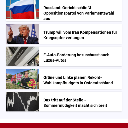
Russland: Gericht schließt
Oppositionspartei von Parlamentswahl
aus
Trump will vom Iran Kompensationen für
Kriegsopfer verlangen
E-Auto-Förderung bezuschusst auch
Luxus-Autos
Grüne und Linke planen Rekord-
Wahlkampfbudgets in Ostdeutschland
Dax tritt auf der Stelle -
Sommermüdigkeit macht sich breit