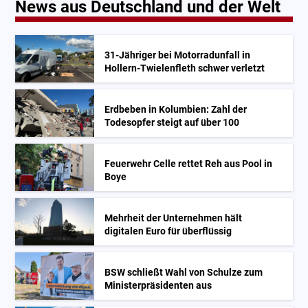
News aus Deutschland und der Welt
31-Jähriger bei Motorradunfall in
Hollern-Twielenfleth schwer verletzt
Erdbeben in Kolumbien: Zahl der
Todesopfer steigt auf über 100
Feuerwehr Celle rettet Reh aus Pool in
Boye
Mehrheit der Unternehmen hält
digitalen Euro für überflüssig
BSW schließt Wahl von Schulze zum
Ministerpräsidenten aus