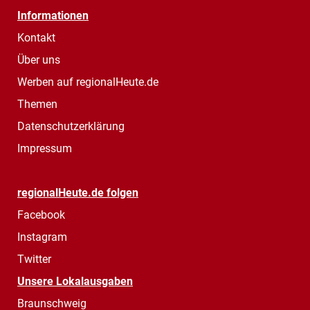
Informationen
Kontakt
Über uns
Werben auf regionalHeute.de
Themen
Datenschutzerklärung
Impressum
regionalHeute.de folgen
Facebook
Instagram
Twitter
Unsere Lokalausgaben
Braunschweig