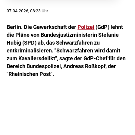
07.04.2026, 08:23 Uhr
Berlin. Die Gewerkschaft der
Polizei
(GdP) lehnt
die Pläne von Bundesjustizministerin Stefanie
Hubig (SPD) ab, das Schwarzfahren zu
entkriminalisieren. "Schwarzfahren wird damit
zum Kavaliersdelikt", sagte der GdP-Chef für den
Bereich Bundespolizei, Andreas Roßkopf, der
"Rheinischen Post".