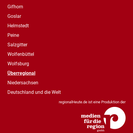
Gifhorn
Goslar
Helmstedt
Peine
Salzgitter
Wolfenbüttel
Wolfsburg
Überregional
Niedersachsen
Deutschland und die Welt
regionalHeute.de ist eine Produktion der