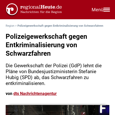
Menü
Region
>
Polizeigewerkschaft gegen Entkriminalisierung von Schwarzfahren
Polizeigewerkschaft gegen
Entkriminalisierung von
Schwarzfahren
Die Gewerkschaft der Polizei (GdP) lehnt die
Pläne von Bundesjustizministerin Stefanie
Hubig (SPD) ab, das Schwarzfahren zu
entkriminalisieren.
von
dts Nachrichtenagentur