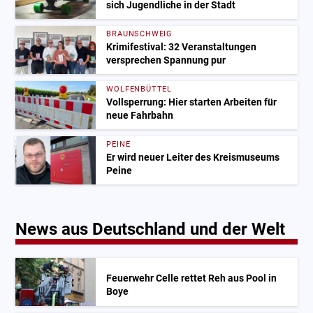
sich Jugendliche in der Stadt
BRAUNSCHWEIG
Krimifestival: 32 Veranstaltungen
versprechen Spannung pur
WOLFENBÜTTEL
Vollsperrung: Hier starten Arbeiten für
neue Fahrbahn
PEINE
Er wird neuer Leiter des Kreismuseums
Peine
News aus Deutschland und der Welt
Feuerwehr Celle rettet Reh aus Pool in
Boye