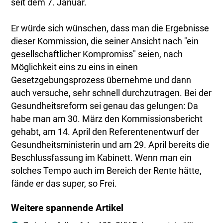
seit dem 7. Januar.
Er würde sich wünschen, dass man die Ergebnisse
dieser Kommission, die seiner Ansicht nach "ein
gesellschaftlicher Kompromiss" seien, nach
Möglichkeit eins zu eins in einen
Gesetzgebungsprozess übernehme und dann
auch versuche, sehr schnell durchzutragen. Bei der
Gesundheitsreform sei genau das gelungen: Da
habe man am 30. März den Kommissionsbericht
gehabt, am 14. April den Referentenentwurf der
Gesundheitsministerin und am 29. April bereits die
Beschlussfassung im Kabinett. Wenn man ein
solches Tempo auch im Bereich der Rente hätte,
fände er das super, so Frei.
Weitere spannende Artikel