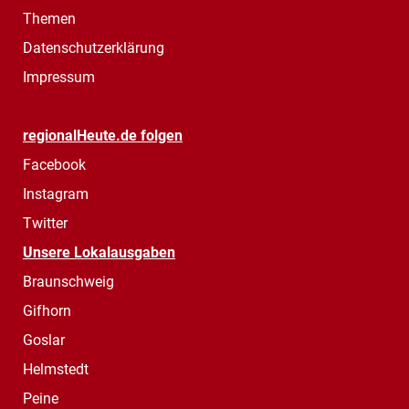
Themen
Datenschutzerklärung
Impressum
regionalHeute.de folgen
Facebook
Instagram
Twitter
Unsere Lokalausgaben
Braunschweig
Gifhorn
Goslar
Helmstedt
Peine