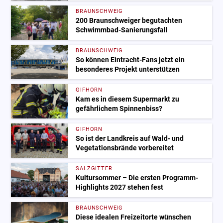
BRAUNSCHWEIG
200 Braunschweiger begutachten
Schwimmbad-Sanierungsfall
BRAUNSCHWEIG
So können Eintracht-Fans jetzt ein
besonderes Projekt unterstützen
GIFHORN
Kam es in diesem Supermarkt zu
gefährlichem Spinnenbiss?
GIFHORN
So ist der Landkreis auf Wald- und
Vegetationsbrände vorbereitet
SALZGITTER
Kultursommer – Die ersten Programm-
Highlights 2027 stehen fest
BRAUNSCHWEIG
Diese idealen Freizeitorte wünschen