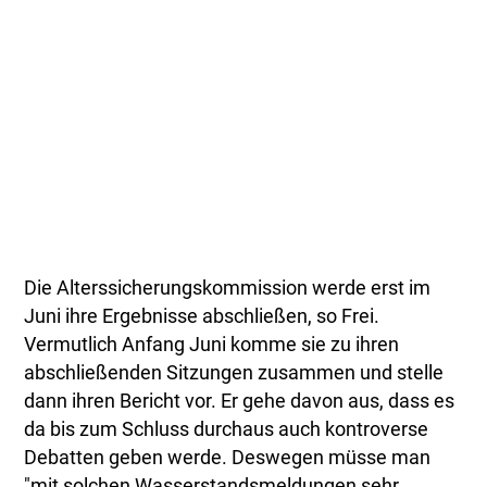
Die Alterssicherungskommission werde erst im
Juni ihre Ergebnisse abschließen, so Frei.
Vermutlich Anfang Juni komme sie zu ihren
abschließenden Sitzungen zusammen und stelle
dann ihren Bericht vor. Er gehe davon aus, dass es
da bis zum Schluss durchaus auch kontroverse
Debatten geben werde. Deswegen müsse man
"mit solchen Wasserstandsmeldungen sehr