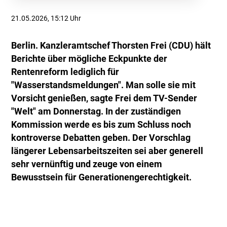
21.05.2026, 15:12 Uhr
Berlin. Kanzleramtschef Thorsten Frei (CDU) hält
Berichte über mögliche Eckpunkte der
Rentenreform lediglich für
"Wasserstandsmeldungen". Man solle sie mit
Vorsicht genießen, sagte Frei dem TV-Sender
"Welt" am Donnerstag. In der zuständigen
Kommission werde es bis zum Schluss noch
kontroverse Debatten geben. Der Vorschlag
längerer Lebensarbeitszeiten sei aber generell
sehr vernünftig und zeuge von einem
Bewusstsein für Generationengerechtigkeit.