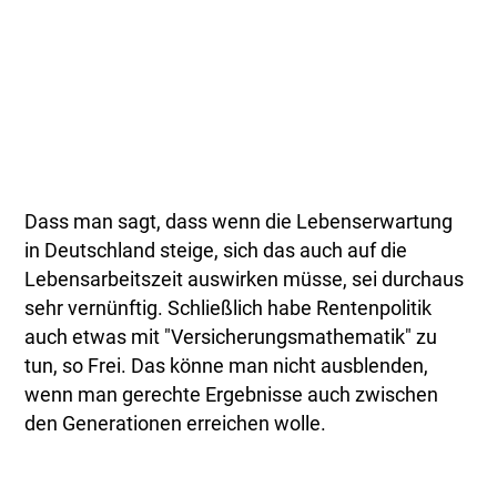
Dass man sagt, dass wenn die Lebenserwartung
in Deutschland steige, sich das auch auf die
Lebensarbeitszeit auswirken müsse, sei durchaus
sehr vernünftig. Schließlich habe Rentenpolitik
auch etwas mit "Versicherungsmathematik" zu
tun, so Frei. Das könne man nicht ausblenden,
wenn man gerechte Ergebnisse auch zwischen
den Generationen erreichen wolle.