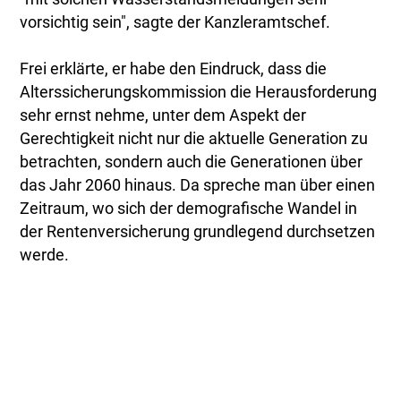
vorsichtig sein", sagte der Kanzleramtschef.
Frei erklärte, er habe den Eindruck, dass die
Alterssicherungskommission die Herausforderung
sehr ernst nehme, unter dem Aspekt der
Gerechtigkeit nicht nur die aktuelle Generation zu
betrachten, sondern auch die Generationen über
das Jahr 2060 hinaus. Da spreche man über einen
Zeitraum, wo sich der demografische Wandel in
der Rentenversicherung grundlegend durchsetzen
werde.