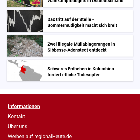
Wahlkampfbudgets in Ostdeutschland
Dax tritt auf der Stelle -
Sommermüdigkeit macht sich breit
Zwei illegale Müllablagerungen in
Sibbesse-Adenstedt entdeckt
Schweres Erdbeben in Kolumbien
fordert etliche Todesopfer
Informationen
Kontakt
Über uns
Werben auf regionalHeute.de