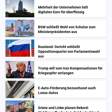
Mehrheit der Unternehmen hält
digitalen Euro für überflüssig
BSW schließt Wahl von Schulze zum
Ministerpräsidenten aus
Russland: Gericht schließt
Oppositionspartei von Parlamentswahl
aus
Trump will vom Iran Kompensationen für
Kriegsopfer verlangen
E-Auto-Förderung bezuschusst auch
Luxus-Autos
Grüne und Linke planen Rekord-