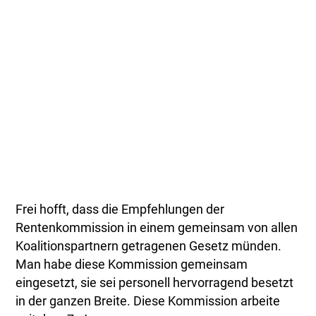
Frei hofft, dass die Empfehlungen der
Rentenkommission in einem gemeinsam von allen
Koalitionspartnern getragenen Gesetz münden.
Man habe diese Kommission gemeinsam
eingesetzt, sie sei personell hervorragend besetzt
in der ganzen Breite. Diese Kommission arbeite