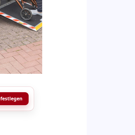
 festlegen