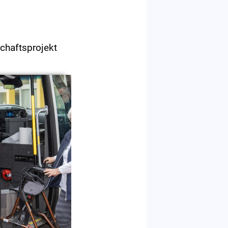
chaftsprojekt