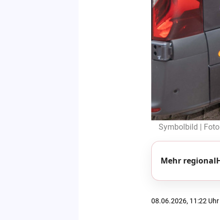
Symbolbild | Foto
Mehr regionalH
08.06.2026, 11:22 Uhr