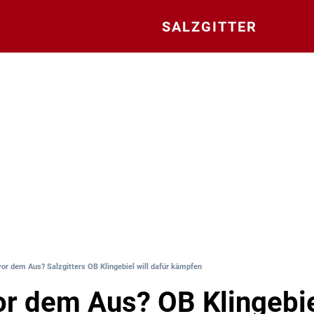
SALZGITTER
vor dem Aus? Salzgitters OB Klingebiel will dafür kämpfen
or dem Aus? OB Klingebie