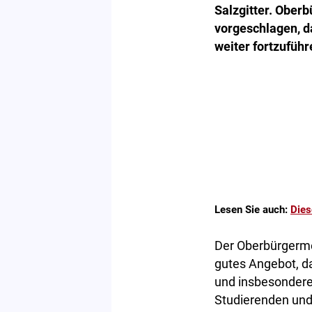
Salzgitter. Ober
vorgeschlagen, 
weiter fortzuführ
Lesen Sie auch:
Dies
Der Oberbürgermei
gutes Angebot, d
und insbesondere
Studierenden und 