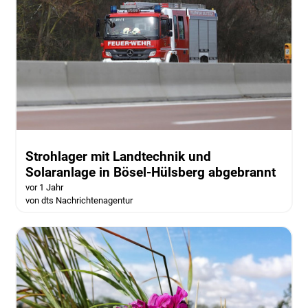
Strohlager mit Landtechnik und
Solaranlage in Bösel-Hülsberg abgebrannt
vor 1 Jahr
von dts Nachrichtenagentur