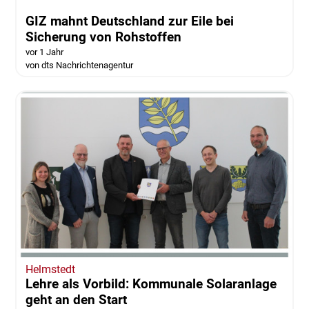
GIZ mahnt Deutschland zur Eile bei
Sicherung von Rohstoffen
vor 1 Jahr
von dts Nachrichtenagentur
Helmstedt
Lehre als Vorbild: Kommunale Solaranlage
geht an den Start