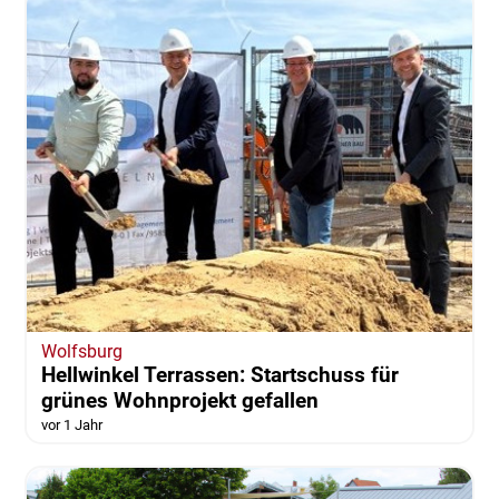
Wolfsburg
Hellwinkel Terrassen: Startschuss für
grünes Wohnprojekt gefallen
vor 1 Jahr