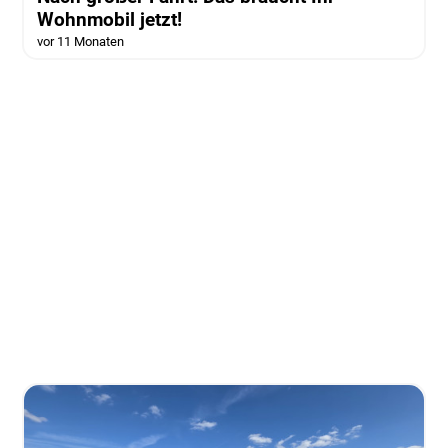
Wohnmobil jetzt!
vor 11 Monaten