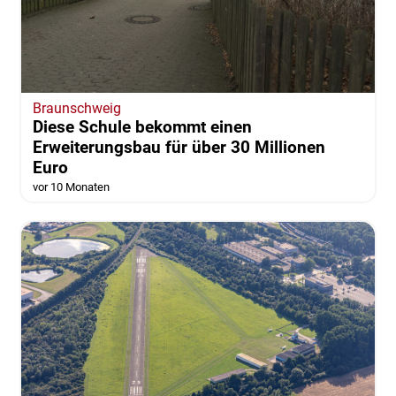
Braunschweig
Diese Schule bekommt einen
Erweiterungsbau für über 30 Millionen
Euro
vor 10 Monaten