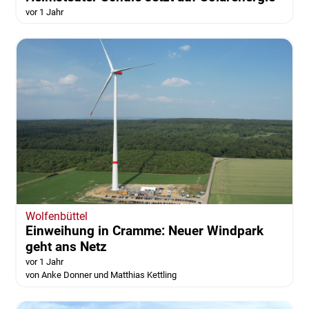
vor 1 Jahr
Wolfenbüttel
Einweihung in Cramme: Neuer Windpark
geht ans Netz
vor 1 Jahr
von Anke Donner und Matthias Kettling