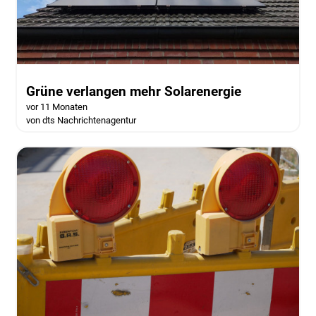
Grüne verlangen mehr Solarenergie
vor 11 Monaten
von dts Nachrichtenagentur