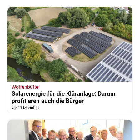
Wolfenbüttel
Solarenergie für die Kläranlage: Darum
profitieren auch die Bürger
vor 11 Monaten