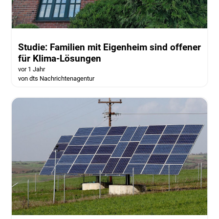
Studie: Familien mit Eigenheim sind offener
für Klima-Lösungen
vor 1 Jahr
von dts Nachrichtenagentur