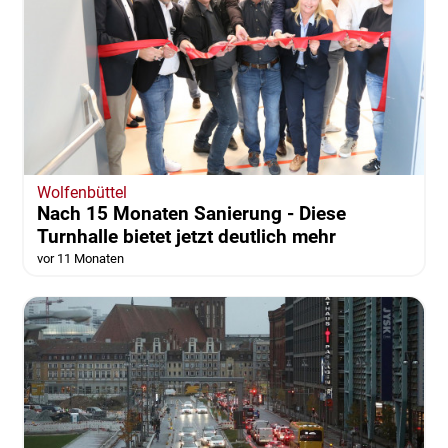
Wolfenbüttel
Nach 15 Monaten Sanierung - Diese
Turnhalle bietet jetzt deutlich mehr
vor 11 Monaten