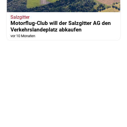
Salzgitter
Motorflug-Club will der Salzgitter AG den
Verkehrslandeplatz abkaufen
vor 10 Monaten