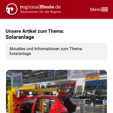
Menü
Unsere Artikel zum Thema:
Solaranlage
Aktuelles und Informationen zum Thema
Solaranlage.