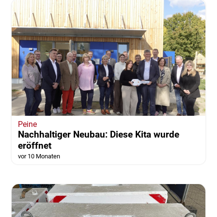
Peine
Nachhaltiger Neubau: Diese Kita wurde
eröffnet
vor 10 Monaten