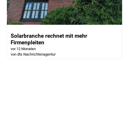
Solarbranche rechnet mit mehr
Firmenpleiten
vor 12 Monaten
von dts Nachrichtenagentur