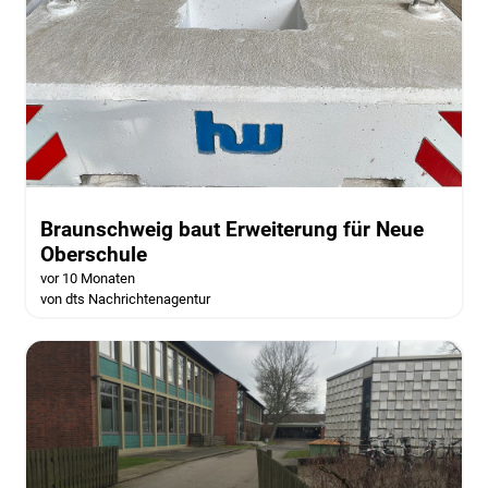
Braunschweig baut Erweiterung für Neue
Oberschule
vor 10 Monaten
von dts Nachrichtenagentur