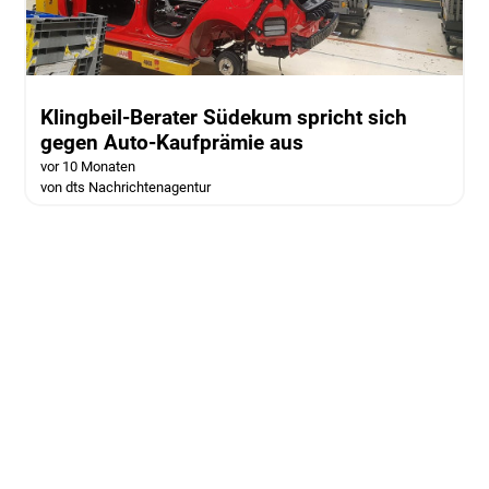
Klingbeil-Berater Südekum spricht sich
gegen Auto-Kaufprämie aus
vor 10 Monaten
von dts Nachrichtenagentur