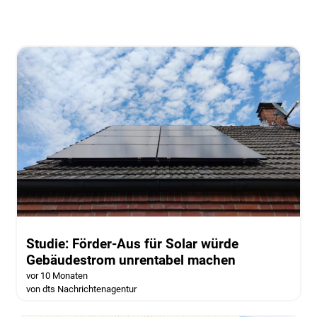
Studie: Förder-Aus für Solar würde
Gebäudestrom unrentabel machen
vor 10 Monaten
von dts Nachrichtenagentur