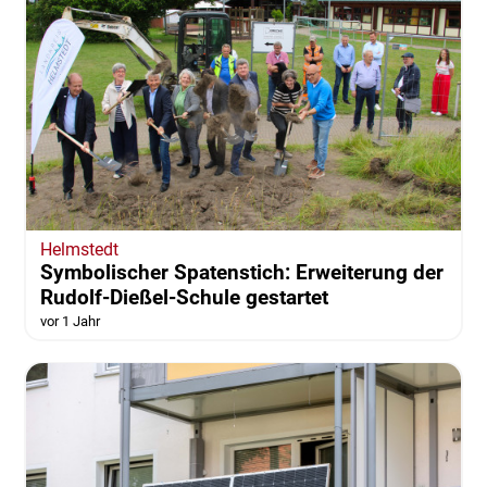
Helmstedt
Symbolischer Spatenstich: Erweiterung der
Rudolf-Dießel-Schule gestartet
vor 1 Jahr