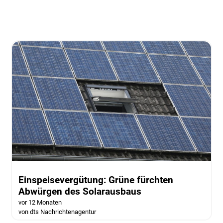
Einspeisevergütung: Grüne fürchten
Abwürgen des Solarausbaus
vor 12 Monaten
von dts Nachrichtenagentur