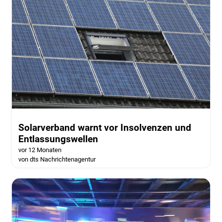
Solarverband warnt vor Insolvenzen und
Entlassungswellen
vor 12 Monaten
von dts Nachrichtenagentur