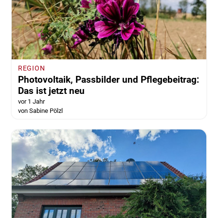
REGION
Photovoltaik, Passbilder und Pflegebeitrag:
Das ist jetzt neu
vor 1 Jahr
von Sabine Pölzl