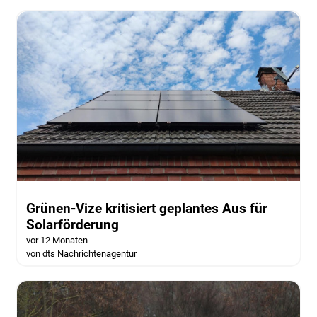
Grünen-Vize kritisiert geplantes Aus für
Solarförderung
vor 12 Monaten
von dts Nachrichtenagentur