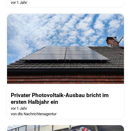
vor 1 Jahr
Privater Photovoltaik-Ausbau bricht im
ersten Halbjahr ein
vor 1 Jahr
von dts Nachrichtenagentur