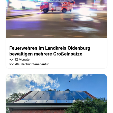
Feuerwehren im Landkreis Oldenburg
bewältigen mehrere Großeinsätze
vor 12 Monaten
von dts Nachrichtenagentur