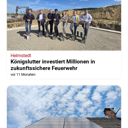
Helmstedt
Königslutter investiert Millionen in
zukunftssichere Feuerwehr
vor 11 Monaten