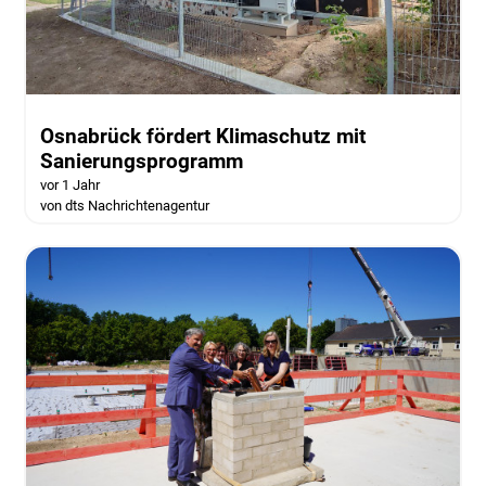
Osnabrück fördert Klimaschutz mit
Sanierungsprogramm
vor 1 Jahr
von dts Nachrichtenagentur