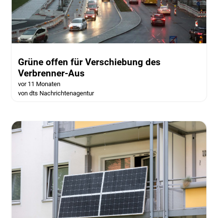
Grüne offen für Verschiebung des
Verbrenner-Aus
vor 11 Monaten
von dts Nachrichtenagentur