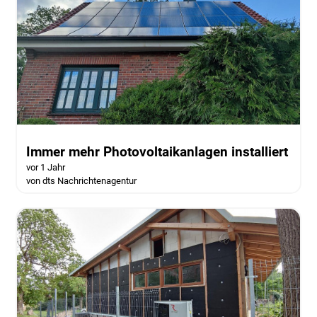
Immer mehr Photovoltaikanlagen installiert
vor 1 Jahr
von dts Nachrichtenagentur