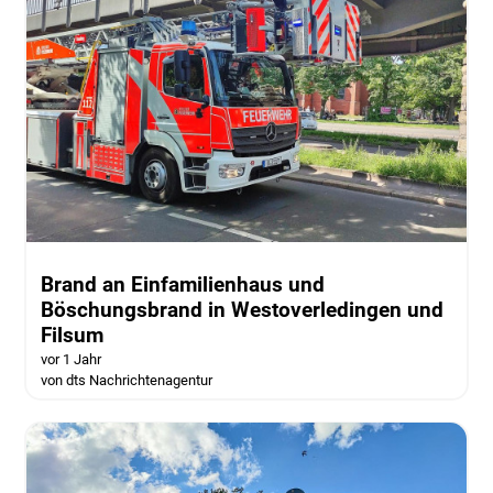
Brand an Einfamilienhaus und
Böschungsbrand in Westoverledingen und
Filsum
vor 1 Jahr
von dts Nachrichtenagentur