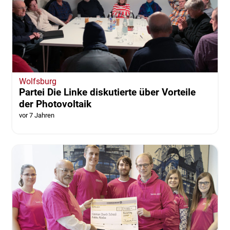
Wolfsburg
Partei Die Linke diskutierte über Vorteile
der Photovoltaik
vor 7 Jahren