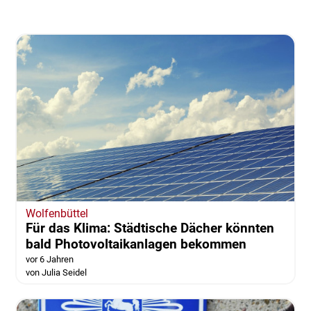
Wolfenbüttel
Für das Klima: Städtische Dächer könnten
bald Photovoltaikanlagen bekommen
vor 6 Jahren
von Julia Seidel