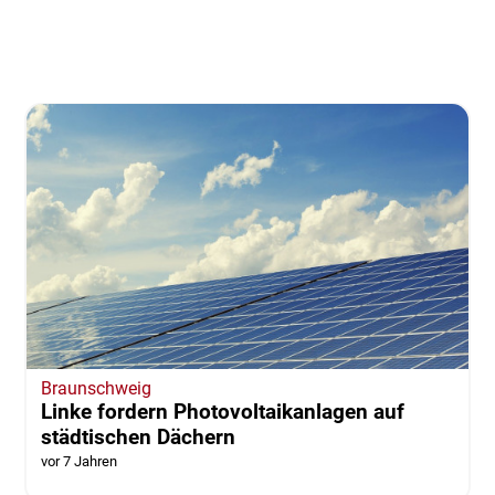
Braunschweig
Linke fordern Photovoltaikanlagen auf
städtischen Dächern
vor 7 Jahren