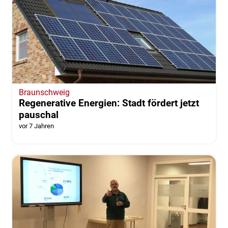
Braunschweig
Regenerative Energien: Stadt fördert jetzt
pauschal
vor 7 Jahren