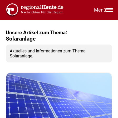
Menü
Unsere Artikel zum Thema:
Solaranlage
Aktuelles und Informationen zum Thema
Solaranlage.