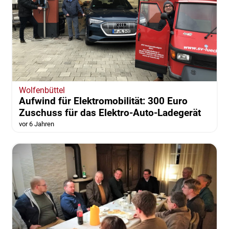
Wolfenbüttel
Aufwind für Elektromobilität: 300 Euro
Zuschuss für das Elektro-Auto-Ladegerät
vor 6 Jahren