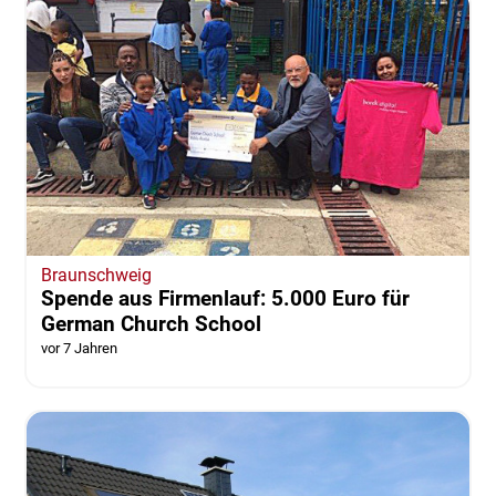
Braunschweig
Spende aus Firmenlauf: 5.000 Euro für
German Church School
vor 7 Jahren