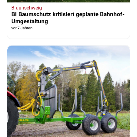
Braunschweig
BI Baumschutz kritisiert geplante Bahnhof-
Umgestaltung
vor 7 Jahren