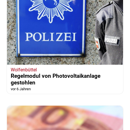
Wolfenbüttel
Regelmodul von Photovoltaikanlage
gestohlen
vor 6 Jahren