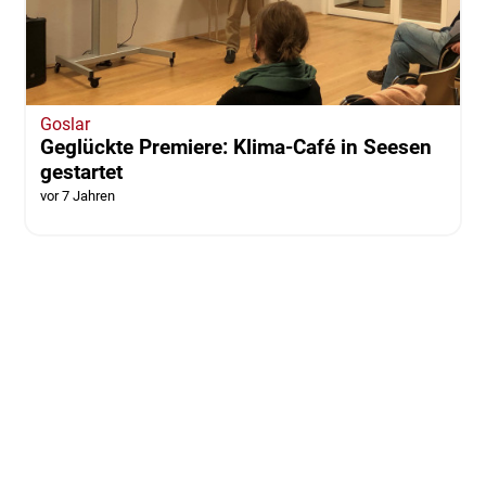
Goslar
Geglückte Premiere: Klima-Café in Seesen
gestartet
vor 7 Jahren