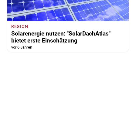
REGION
Solarenergie nutzen: "SolarDachAtlas"
bietet erste Einschätzung
vor 6 Jahren