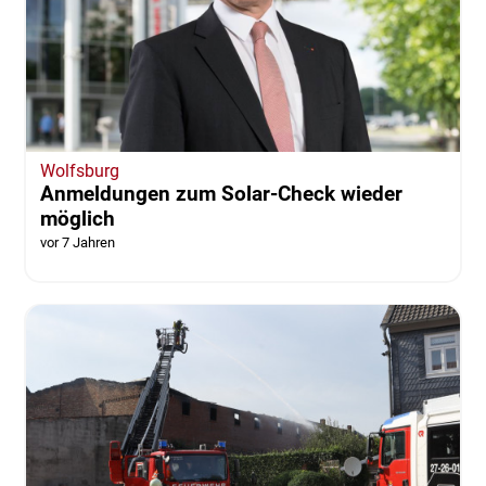
Wolfsburg
Anmeldungen zum Solar-Check wieder
möglich
vor 7 Jahren