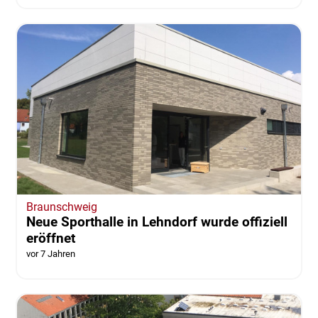
Braunschweig
Neue Sporthalle in Lehndorf wurde offiziell
eröffnet
vor 7 Jahren