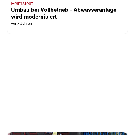
Helmstedt
Umbau bei Vollbetrieb - Abwasseranlage
wird modernisiert
vor 7 Jahren