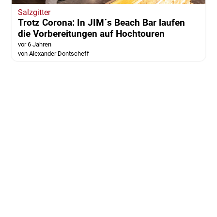
Salzgitter
Trotz Corona: In JIM´s Beach Bar laufen
die Vorbereitungen auf Hochtouren
vor 6 Jahren
von Alexander Dontscheff