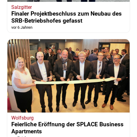
Salzgitter
Finaler Projektbeschluss zum Neubau des
SRB-Betriebshofes gefasst
vor 6 Jahren
Wolfsburg
Feierliche Eröffnung der SPLACE Business
Apartments