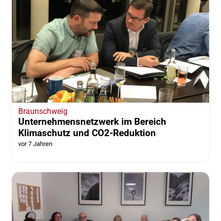
Braunschweig
Unternehmensnetzwerk im Bereich
Klimaschutz und CO2-Reduktion
vor 7 Jahren