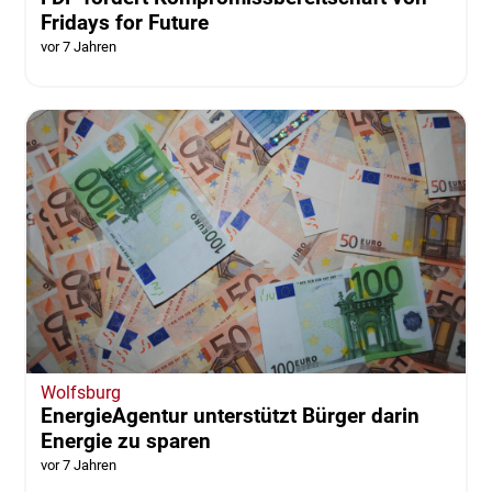
Fridays for Future
vor 7 Jahren
Wolfsburg
EnergieAgentur unterstützt Bürger darin
Energie zu sparen
vor 7 Jahren