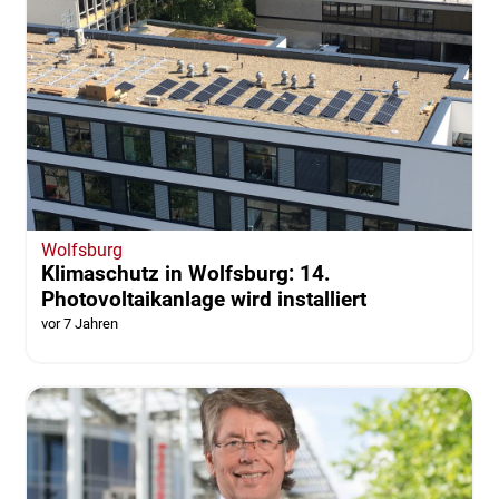
Wolfsburg
Klimaschutz in Wolfsburg: 14.
Photovoltaikanlage wird installiert
vor 7 Jahren