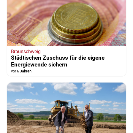
Braunschweig
Städtischen Zuschuss für die eigene
Energiewende sichern
vor 6 Jahren