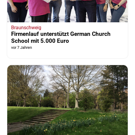
Braunschweig
Firmenlauf unterstützt German Church
School mit 5.000 Euro
vor 7 Jahren