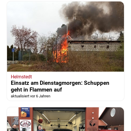
Helmstedt
Einsatz am Dienstagmorgen: Schuppen
geht in Flammen auf
aktualisiert vor 6 Jahren