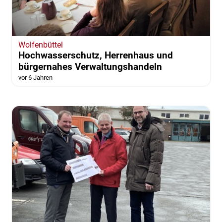
Wolfenbüttel
Hochwasserschutz, Herrenhaus und
bürgernahes Verwaltungshandeln
vor 6 Jahren