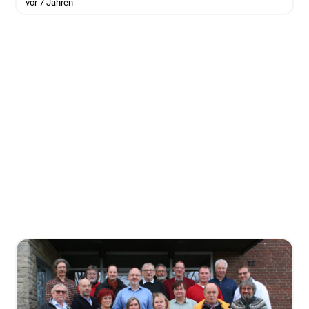
vor 7 Jahren