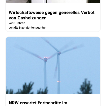
Wirtschaftsweise gegen generelles Verbot
von Gasheizungen
vor 3 Jahren
von dts Nachrichtenagentur
NRW erwartet Fortschritte im