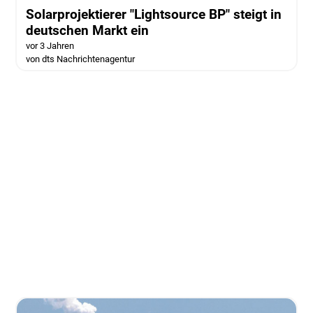
Solarprojektierer "Lightsource BP" steigt in
deutschen Markt ein
vor 3 Jahren
von dts Nachrichtenagentur