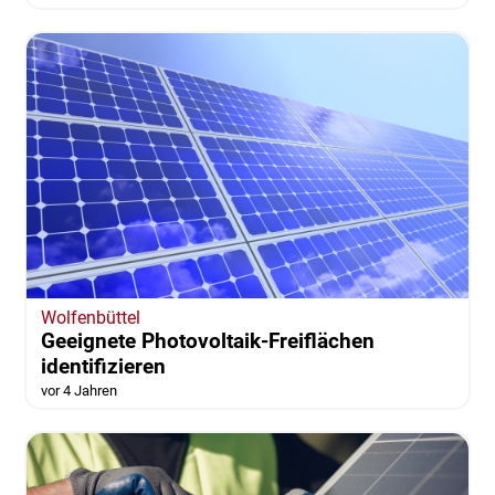
Wolfenbüttel
Geeignete Photovoltaik-Freiflächen
identifizieren
vor 4 Jahren