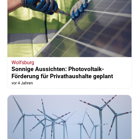
Wolfsburg
Sonnige Aussichten: Photovoltaik-
Förderung für Privathaushalte geplant
vor 4 Jahren