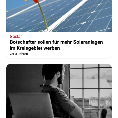
Goslar
Botschafter sollen für mehr Solaranlagen
im Kreisgebiet werben
vor 3 Jahren