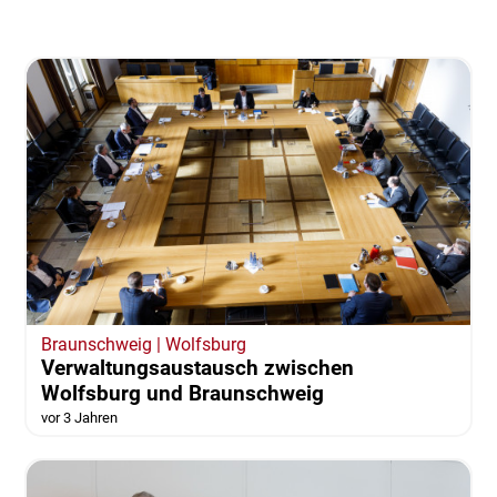
Braunschweig | Wolfsburg
Verwaltungsaustausch zwischen
Wolfsburg und Braunschweig
vor 3 Jahren