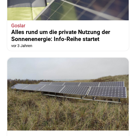
Goslar
Alles rund um die private Nutzung der
Sonnenenergie: Info-Reihe startet
vor 3 Jahren