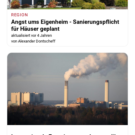
REGION
Angst ums Eigenheim - Sanierungspflicht
für Häuser geplant
aktualisiert vor 4 Jahren
von Alexander Dontscheff