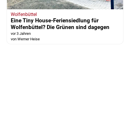
Wolfenbüttel
Eine Tiny House-Feriensiedlung für
Wolfenbüttel? Die Grünen sind dagegen
vor 3 Jahren
von Werner Heise