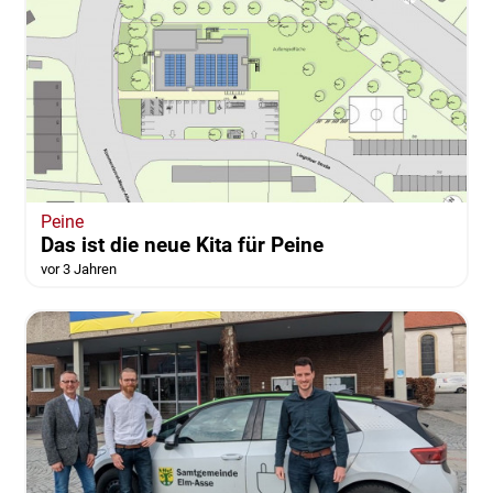
Peine
Das ist die neue Kita für Peine
vor 3 Jahren