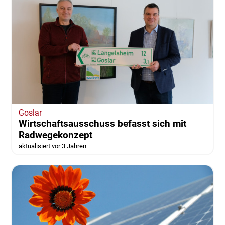
Goslar
Wirtschaftsausschuss befasst sich mit
Radwegekonzept
aktualisiert vor 3 Jahren