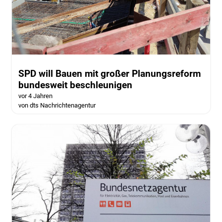
SPD will Bauen mit großer Planungsreform
bundesweit beschleunigen
vor 4 Jahren
von dts Nachrichtenagentur