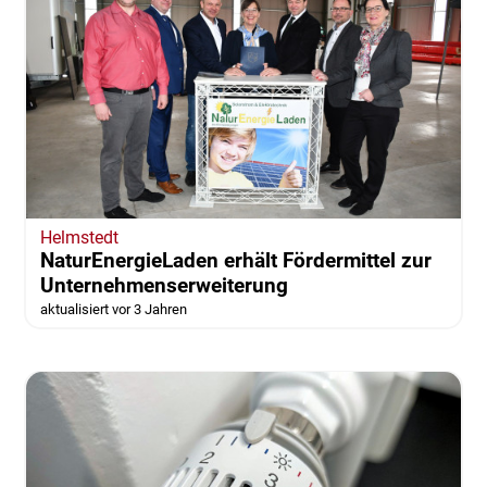
Helmstedt
NaturEnergieLaden erhält Fördermittel zur
Unternehmenserweiterung
aktualisiert vor 3 Jahren