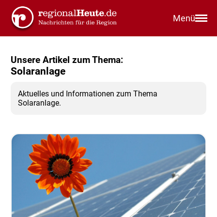
Menü
Unsere Artikel zum Thema:
Solaranlage
Aktuelles und Informationen zum Thema
Solaranlage.