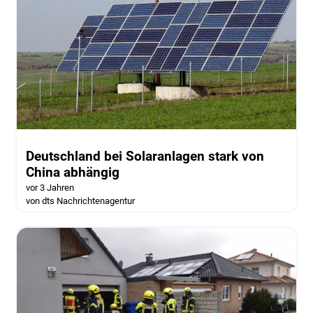
Deutschland bei Solaranlagen stark von
China abhängig
vor 3 Jahren
von dts Nachrichtenagentur