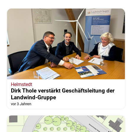
Helmstedt
Dirk Thole verstärkt Geschäftsleitung der
Landwind-Gruppe
vor 3 Jahren