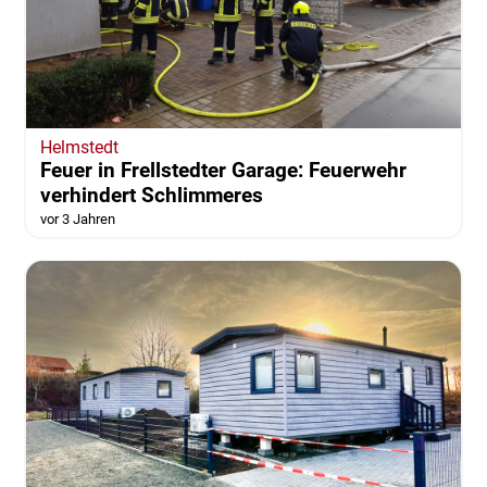
Helmstedt
Feuer in Frellstedter Garage: Feuerwehr
verhindert Schlimmeres
vor 3 Jahren