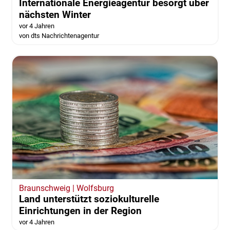
Internationale Energieagentur besorgt über
nächsten Winter
vor 4 Jahren
von dts Nachrichtenagentur
Braunschweig | Wolfsburg
Land unterstützt soziokulturelle
Einrichtungen in der Region
vor 4 Jahren