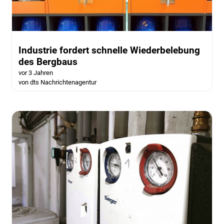
Industrie fordert schnelle Wiederbelebung
des Bergbaus
vor 3 Jahren
von dts Nachrichtenagentur