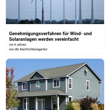
Genehmigungsverfahren für Wind- und
Solaranlagen werden vereinfacht
vor 4 Jahren
von dts Nachrichtenagentur