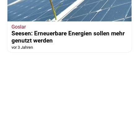
Goslar
Seesen: Erneuerbare Energien sollen mehr
genutzt werden
vor 3 Jahren