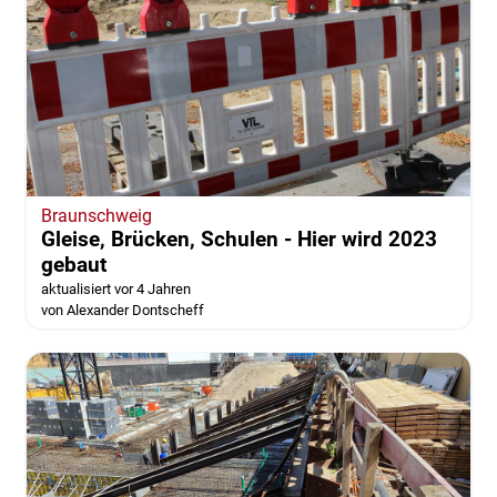
Braunschweig
Gleise, Brücken, Schulen - Hier wird 2023
gebaut
aktualisiert vor 4 Jahren
von Alexander Dontscheff