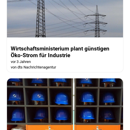
Wirtschaftsministerium plant günstigen
Öko-Strom für Industrie
vor 3 Jahren
von dts Nachrichtenagentur