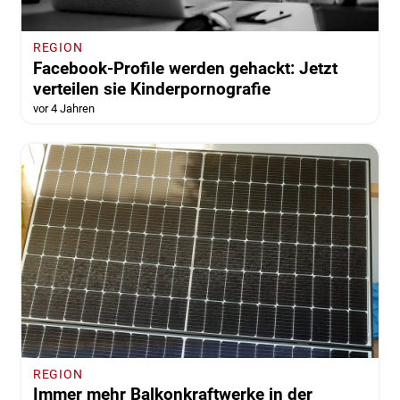
REGION
Facebook-Profile werden gehackt: Jetzt
verteilen sie Kinderpornografie
vor 4 Jahren
REGION
Immer mehr Balkonkraftwerke in der