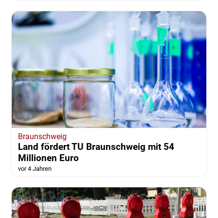
Braunschweig
Land fördert TU Braunschweig mit 54
Millionen Euro
vor 4 Jahren