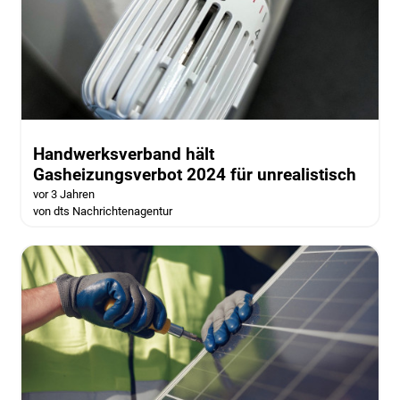
Handwerksverband hält
Gasheizungsverbot 2024 für unrealistisch
vor 3 Jahren
von dts Nachrichtenagentur