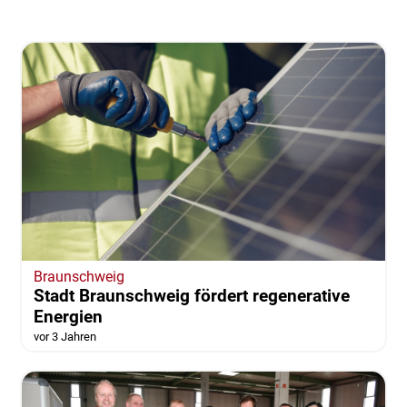
Braunschweig
Stadt Braunschweig fördert regenerative
Energien
vor 3 Jahren