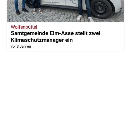
Wolfenbüttel
Samtgemeinde Elm-Asse stellt zwei
Klimaschutzmanager ein
vor 3 Jahren