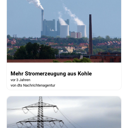
Mehr Stromerzeugung aus Kohle
vor 3 Jahren
von dts Nachrichtenagentur