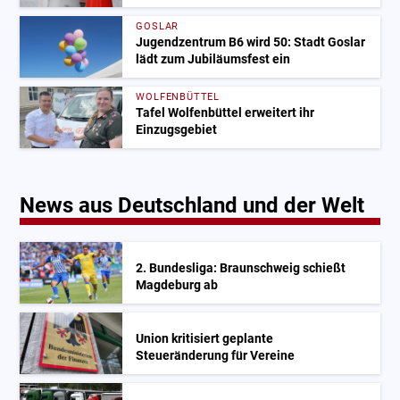
GOSLAR
Jugendzentrum B6 wird 50: Stadt Goslar
lädt zum Jubiläumsfest ein
WOLFENBÜTTEL
Tafel Wolfenbüttel erweitert ihr
Einzugsgebiet
News aus Deutschland und der Welt
2. Bundesliga: Braunschweig schießt
Magdeburg ab
Union kritisiert geplante
Steueränderung für Vereine