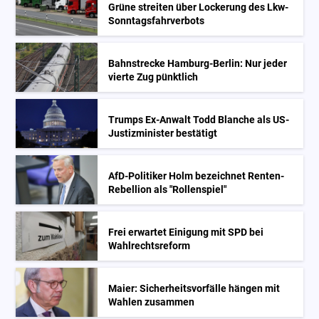
Grüne streiten über Lockerung des Lkw-
Sonntagsfahrverbots
Bahnstrecke Hamburg-Berlin: Nur jeder
vierte Zug pünktlich
Trumps Ex-Anwalt Todd Blanche als US-
Justizminister bestätigt
AfD-Politiker Holm bezeichnet Renten-
Rebellion als "Rollenspiel"
Frei erwartet Einigung mit SPD bei
Wahlrechtsreform
Maier: Sicherheitsvorfälle hängen mit
Wahlen zusammen