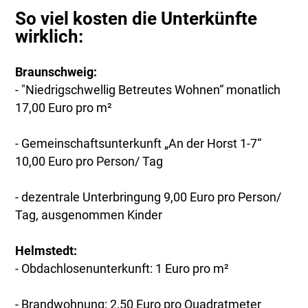
So viel kosten die Unterkünfte
wirklich:
Braunschweig:
- "Niedrigschwellig Betreutes Wohnen“ monatlich
17,00 Euro pro m²
- Gemeinschaftsunterkunft „An der Horst 1-7“
10,00 Euro pro Person/ Tag
- dezentrale Unterbringung 9,00 Euro pro Person/
Tag, ausgenommen Kinder
Helmstedt:
- Obdachlosenunterkunft: 1 Euro pro m²
- Brandwohnung: 2,50 Euro pro Quadratmeter