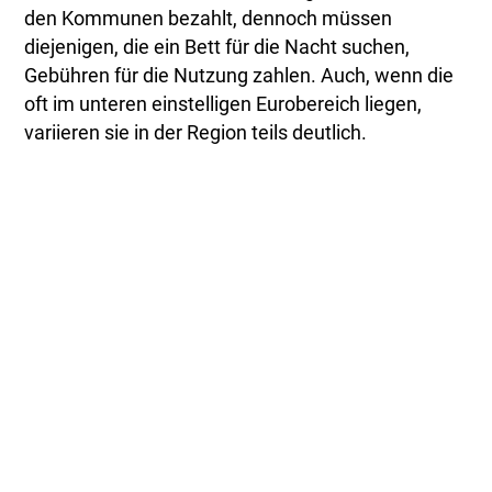
den Kommunen bezahlt, dennoch müssen
diejenigen, die ein Bett für die Nacht suchen,
Gebühren für die Nutzung zahlen. Auch, wenn die
oft im unteren einstelligen Eurobereich liegen,
variieren sie in der Region teils deutlich.