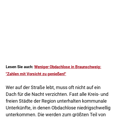
Lesen Sie auch:
Weniger Obdachlose in Braunschweig:
"Zahlen mit Vorsicht zu genießen!"
Wer auf der Straße lebt, muss oft nicht auf ein
Dach für die Nacht verzichten. Fast alle Kreis- und
freien Städte der Region unterhalten kommunale
Unterkünfte, in denen Obdachlose niedrigschwellig
unterkommen. Die werden zum größten Teil von