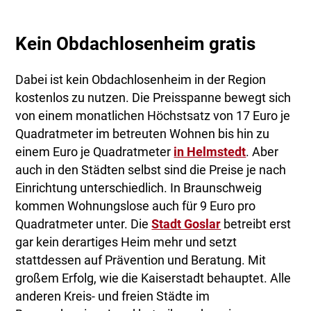
Kein Obdachlosenheim gratis
Dabei ist kein Obdachlosenheim in der Region
kostenlos zu nutzen. Die Preisspanne bewegt sich
von einem monatlichen Höchstsatz von 17 Euro je
Quadratmeter im betreuten Wohnen bis hin zu
einem Euro je Quadratmeter
in Helmstedt
. Aber
auch in den Städten selbst sind die Preise je nach
Einrichtung unterschiedlich. In Braunschweig
kommen Wohnungslose auch für 9 Euro pro
Quadratmeter unter. Die
Stadt Goslar
betreibt erst
gar kein derartiges Heim mehr und setzt
stattdessen auf Prävention und Beratung. Mit
großem Erfolg, wie die Kaiserstadt behauptet. Alle
anderen Kreis- und freien Städte im