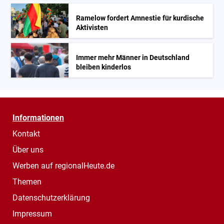
Ramelow fordert Amnestie für kurdische
Aktivisten
Immer mehr Männer in Deutschland
bleiben kinderlos
Informationen
Kontakt
Über uns
Werben auf regionalHeute.de
Themen
Datenschutzerklärung
Impressum