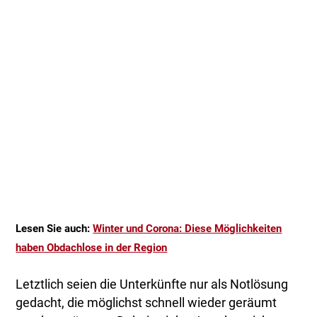
Lesen Sie auch:
Winter und Corona: Diese Möglichkeiten
haben Obdachlose in der Region
Letztlich seien die Unterkünfte nur als Notlösung
gedacht, die möglichst schnell wieder geräumt