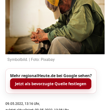
Symbolbild. | Foto: Pixabay
Mehr regionalHeute.de bei Google sehen?
Jetzt als bevorzugte Quelle festlegen
09.05.2022, 13:16 Uhr,