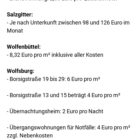
Salzgitter:
- Je nach Unterkunft zwischen 98 und 126 Euro im
Monat
Wolfenbüttel:
- 8,32 Euro pro m² inklusive aller Kosten
Wolfsburg:
- Borsigstraße 19 bis 29: 6 Euro pro m²
- Borsigstraße 13 und 15 beträgt 4 Euro pro m²
- Übernachtungsheim: 2 Euro pro Nacht
- Übergangswohnungen für Notfälle: 4 Euro pro m²
zzgl. Nebenkosten