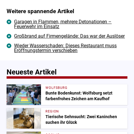
Weitere spannende Artikel
Garagen in Flammen, mehrere Detonationen –
Feuerwehr im Einsatz
Großbrand auf Firmengelände: Das war der Auslöser
Wieder Wasserschaden: Dieses Restaurant muss
Eröffnungstermin verschieben
Neueste Artikel
WOLFSBURG
Bunte Bodenkunst: Wolfsburg setzt
farbenfrohes Zeichen am Kaufhof
REGION
Tierische Sehnsucht: Zwei Kaninchen
suchen ihr Glück