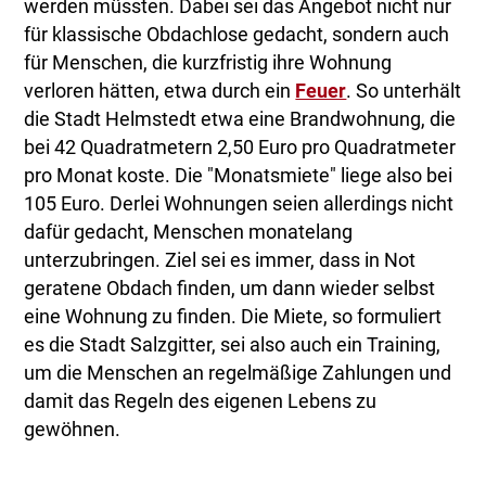
werden müssten. Dabei sei das Angebot nicht nur
für klassische Obdachlose gedacht, sondern auch
für Menschen, die kurzfristig ihre Wohnung
verloren hätten, etwa durch ein
Feuer
. So unterhält
die Stadt Helmstedt etwa eine Brandwohnung, die
bei 42 Quadratmetern 2,50 Euro pro Quadratmeter
pro Monat koste. Die "Monatsmiete" liege also bei
105 Euro. Derlei Wohnungen seien allerdings nicht
dafür gedacht, Menschen monatelang
unterzubringen. Ziel sei es immer, dass in Not
geratene Obdach finden, um dann wieder selbst
eine Wohnung zu finden. Die Miete, so formuliert
es die Stadt Salzgitter, sei also auch ein Training,
um die Menschen an regelmäßige Zahlungen und
damit das Regeln des eigenen Lebens zu
gewöhnen.