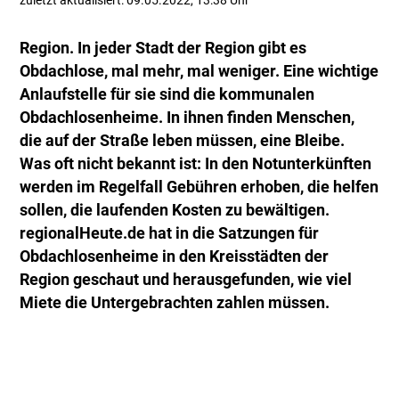
zuletzt aktualisiert: 09.05.2022, 13:38 Uhr
Region. In jeder Stadt der Region gibt es
Obdachlose, mal mehr, mal weniger. Eine wichtige
Anlaufstelle für sie sind die kommunalen
Obdachlosenheime. In ihnen finden Menschen,
die auf der Straße leben müssen, eine Bleibe.
Was oft nicht bekannt ist: In den Notunterkünften
werden im Regelfall Gebühren erhoben, die helfen
sollen, die laufenden Kosten zu bewältigen.
regionalHeute.de hat in die Satzungen für
Obdachlosenheime in den Kreisstädten der
Region geschaut und herausgefunden, wie viel
Miete die Untergebrachten zahlen müssen.