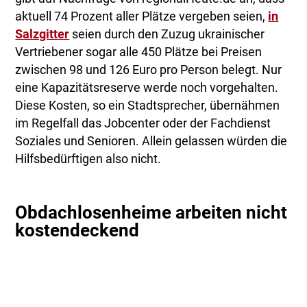
aktuell 74 Prozent aller Plätze vergeben seien,
in
Salzgitter
seien durch den Zuzug ukrainischer
Vertriebener sogar alle 450 Plätze bei Preisen
zwischen 98 und 126 Euro pro Person belegt. Nur
eine Kapazitätsreserve werde noch vorgehalten.
Diese Kosten, so ein Stadtsprecher, übernähmen
im Regelfall das Jobcenter oder der Fachdienst
Soziales und Senioren. Allein gelassen würden die
Hilfsbedürftigen also nicht.
Obdachlosenheime arbeiten nicht
kostendeckend