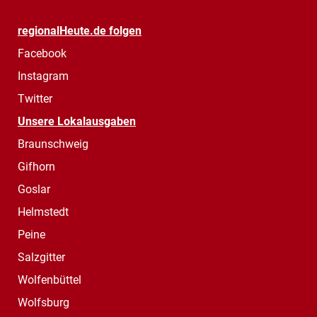
regionalHeute.de folgen
Facebook
Instagram
Twitter
Unsere Lokalausgaben
Braunschweig
Gifhorn
Goslar
Helmstedt
Peine
Salzgitter
Wolfenbüttel
Wolfsburg