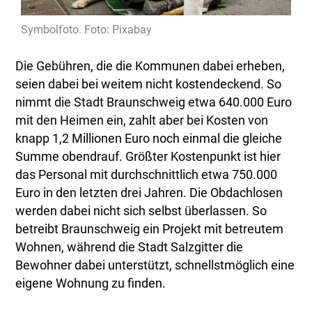
Symbolfoto. Foto: Pixabay
Die Gebühren, die die Kommunen dabei erheben,
seien dabei bei weitem nicht kostendeckend. So
nimmt die Stadt Braunschweig etwa 640.000 Euro
mit den Heimen ein, zahlt aber bei Kosten von
knapp 1,2 Millionen Euro noch einmal die gleiche
Summe obendrauf. Größter Kostenpunkt ist hier
das Personal mit durchschnittlich etwa 750.000
Euro in den letzten drei Jahren. Die Obdachlosen
werden dabei nicht sich selbst überlassen. So
betreibt Braunschweig ein Projekt mit betreutem
Wohnen, während die Stadt Salzgitter die
Bewohner dabei unterstützt, schnellstmöglich eine
eigene Wohnung zu finden.