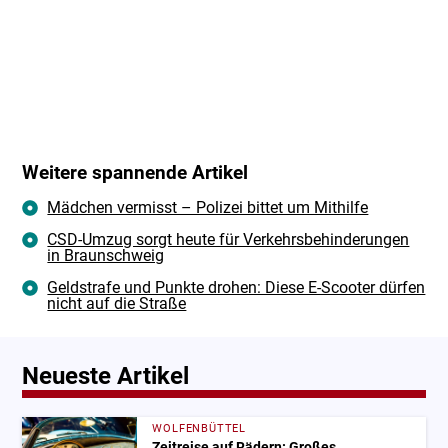
Weitere spannende Artikel
Mädchen vermisst – Polizei bittet um Mithilfe
CSD-Umzug sorgt heute für Verkehrsbehinderungen
in Braunschweig
Geldstrafe und Punkte drohen: Diese E-Scooter dürfen
nicht auf die Straße
Neueste Artikel
WOLFENBÜTTEL
Zeitreise auf Rädern: Großes