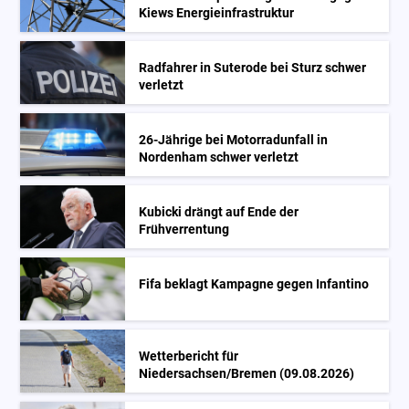
Kiews Energieinfrastruktur
Radfahrer in Suterode bei Sturz schwer
verletzt
26-Jährige bei Motorradunfall in
Nordenham schwer verletzt
Kubicki drängt auf Ende der
Frühverrentung
Fifa beklagt Kampagne gegen Infantino
Wetterbericht für
Niedersachsen/Bremen (09.08.2026)