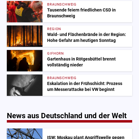
BRAUNSCHWEIG
Tausende feiern friedlichen CSD in
Braunschweig
REGION
Wald- und Flächenbrände in der Region:
Hohe Gefahr am heutigen Sonntag
GIFHORN
Gartenhaus in Rötgesbüttel brennt
vollständig nieder
BRAUNSCHWEIG
Eskalation in der Frühschicht: Prozess
um Messerattacke bei VW beginnt
News aus Deutschland und der Welt
ISW: Moskau plant Angriffswelle gegen