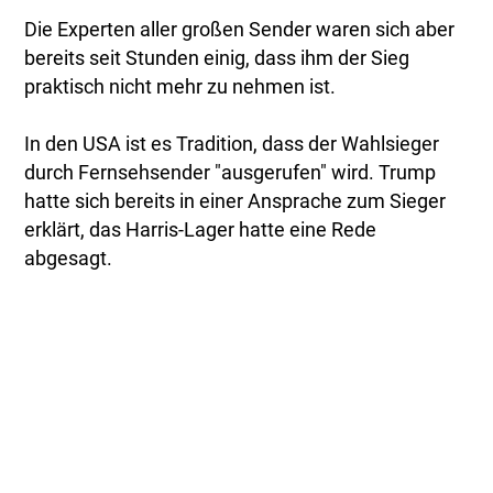
Die Experten aller großen Sender waren sich aber
bereits seit Stunden einig, dass ihm der Sieg
praktisch nicht mehr zu nehmen ist.
In den USA ist es Tradition, dass der Wahlsieger
durch Fernsehsender "ausgerufen" wird. Trump
hatte sich bereits in einer Ansprache zum Sieger
erklärt, das Harris-Lager hatte eine Rede
abgesagt.