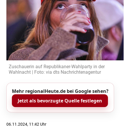
Zuschauerin auf Republikaner-Wahlparty in der
Wahlnacht | Foto: via dts Nachrichtenagentur
Mehr regionalHeute.de bei Google sehen?
Jetzt als bevorzugte Quelle festlegen
06.11.2024, 11:42 Uhr