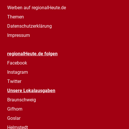
Werben auf regionalHeute.de
Themen
Datenschutzerklärung
Impressum
regionalHeute.de folgen
Facebook
Instagram
Twitter
Unsere Lokalausgaben
Braunschweig
Gifhorn
Goslar
Helmstedt