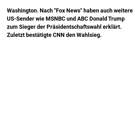
Washington. Nach "Fox News" haben auch weitere
US-Sender wie MSNBC und ABC Donald Trump
zum Sieger der Präsidentschaftswahl erklärt.
Zuletzt bestätigte CNN den Wahlsieg.