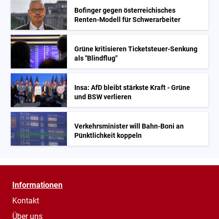
Bofinger gegen österreichisches
Renten-Modell für Schwerarbeiter
Grüne kritisieren Ticketsteuer-Senkung
als "Blindflug"
Insa: AfD bleibt stärkste Kraft - Grüne
und BSW verlieren
Verkehrsminister will Bahn-Boni an
Pünktlichkeit koppeln
Informationen
Kontakt
Über uns