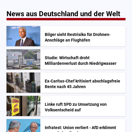
News aus Deutschland und der Welt
Bilger sieht Restrisiko für Drohnen-
Anschläge an Flughäfen
Studie: Wirtschaft droht
Milliardenverlust durch Niedrigwasser
Ex-Caritas-Chef kritisiert abschlagsfreie
Rente nach 45 Jahren
Linke ruft SPD zu Umsetzung von
Volksentscheid auf
Infratest: Union verliert - AfD erklimmt