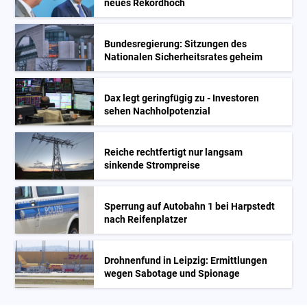
neues Rekordhoch
Bundesregierung: Sitzungen des
Nationalen Sicherheitsrates geheim
Dax legt geringfügig zu - Investoren
sehen Nachholpotenzial
Reiche rechtfertigt nur langsam
sinkende Strompreise
Sperrung auf Autobahn 1 bei Harpstedt
nach Reifenplatzer
Drohnenfund in Leipzig: Ermittlungen
wegen Sabotage und Spionage