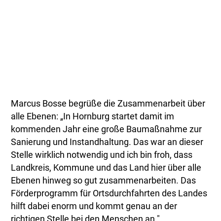
Marcus Bosse begrüße die Zusammenarbeit über
alle Ebenen: „In Hornburg startet damit im
kommenden Jahr eine große Baumaßnahme zur
Sanierung und Instandhaltung. Das war an dieser
Stelle wirklich notwendig und ich bin froh, dass
Landkreis, Kommune und das Land hier über alle
Ebenen hinweg so gut zusammenarbeiten. Das
Förderprogramm für Ortsdurchfahrten des Landes
hilft dabei enorm und kommt genau an der
richtigen Stelle bei den Menschen an."