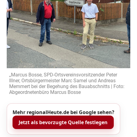
„Marcus Bosse, SPD-Ortsvereinsvorsitzender Peter
Illner, Ortsbürgermeister Marc Samel und Andreas
Memmert bei der Begehung des Bauabschnitts | Foto:
Abgeordnetenbüro Marcus Bosse
Mehr regionalHeute.de bei Google sehen?
Jetzt als bevorzugte Quelle festlegen