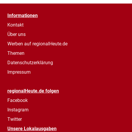
Informationen
Kontakt
Über uns
Werben auf regionalHeute.de
Themen
Datenschutzerklärung
Impressum
regionalHeute.de folgen
Facebook
Instagram
Twitter
Unsere Lokalausgaben