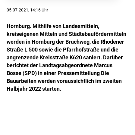
05.07.2021, 14:16 Uhr
Hornburg. Mithilfe von Landesmitteln,
kreiseigenen Mitteln und Städtebaufördermitteln
werden in Hornburg der Bruchweg, die Rhodener
Straße L 500 sowie die Pfarrhofstraße und die
angrenzende Kreisstraße K620 saniert. Darüber
berichtet der Landtagsabgeordnete Marcus
Bosse (SPD) in einer Pressemitteilung Die
Bauarbeiten werden voraussichtlich im zweiten
Halbjahr 2022 starten.