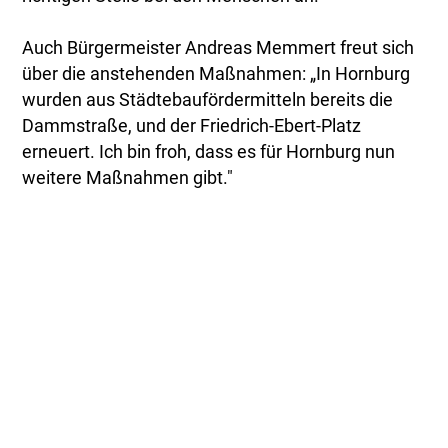
Auch Bürgermeister Andreas Memmert freut sich
über die anstehenden Maßnahmen: „In Hornburg
wurden aus Städtebaufördermitteln bereits die
Dammstraße, und der Friedrich-Ebert-Platz
erneuert. Ich bin froh, dass es für Hornburg nun
weitere Maßnahmen gibt."