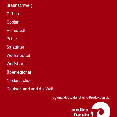
Braunschweig
Gifhorn
Goslar
Helmstedt
Peine
Salzgitter
Wolfenbüttel
Wolfsburg
Überregional
Niedersachsen
Deutschland und die Welt
regionalHeute.de ist eine Produktion der